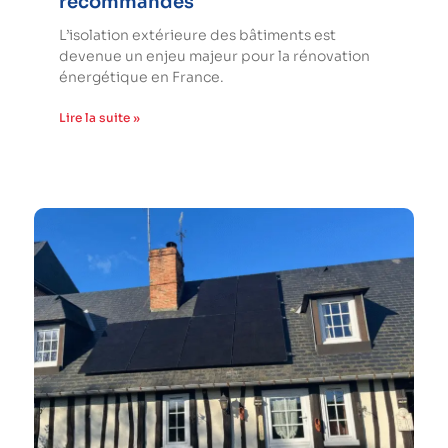
recommandés
L’isolation extérieure des bâtiments est
devenue un enjeu majeur pour la rénovation
énergétique en France.
Lire la suite »