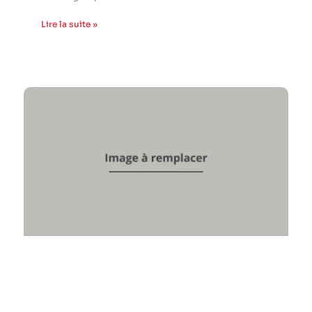
Lire la suite »