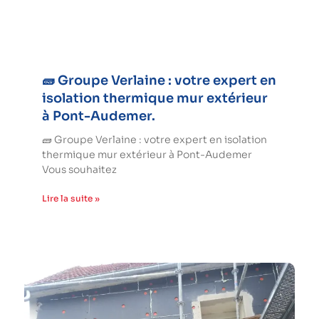
🧱 Groupe Verlaine : votre expert en
isolation thermique mur extérieur
à Pont-Audemer.
🧱 Groupe Verlaine : votre expert en isolation
thermique mur extérieur à Pont-Audemer
Vous souhaitez
Lire la suite »