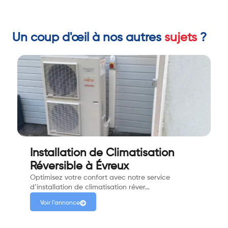
Un coup d'œil à nos autres
sujets
?
Installation de Climatisation
Réversible à Évreux
Optimisez votre confort avec notre service
d’installation de climatisation réver…
Voir l'annonce