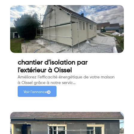
chantier d'isolation par
l'extérieur à Oissel
Améliorez l’efficacité énergétique de votre maison
à Oissel grâce à notre servic…
Voir l'annonce