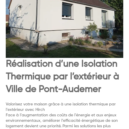
Réalisation d’une Isolation
Thermique par l’extérieur à
Ville de Pont-Audemer
Valorisez votre maison grâce à une isolation thermique par
l’extérieur avec Hirch
Face à l’augmentation des coûts de l’énergie et aux enjeux
environnementaux, améliorer l’efficacité énergétique de son
logement devient une priorité. Parmi les solutions les plus