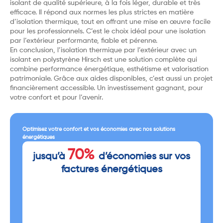
isolant de qualité supérieure, à la fois léger, durable et très
efficace. Il répond aux normes les plus strictes en matière
d’isolation thermique, tout en offrant une mise en œuvre facile
pour les professionnels. C’est le choix idéal pour une isolation
par l’extérieur performante, fiable et pérenne.
En conclusion, l’isolation thermique par l’extérieur avec un
isolant en polystyrène Hirsch est une solution complète qui
combine performance énergétique, esthétisme et valorisation
patrimoniale. Grâce aux aides disponibles, c’est aussi un projet
financièrement accessible. Un investissement gagnant, pour
votre confort et pour l’avenir.
Optimisez votre confort et vos économies avec nos solutions
énergétiques
70%
jusqu’à
d’économies sur vos
factures énergétiques