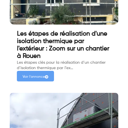
Les étapes de réalisation d'une
isolation thermique par
l'extérieur : Zoom sur un chantier
à Rouen
Les étapes clés pour la réalisation d’un chantier
d’isolation thermique par l’ex…
Voir l'annonce