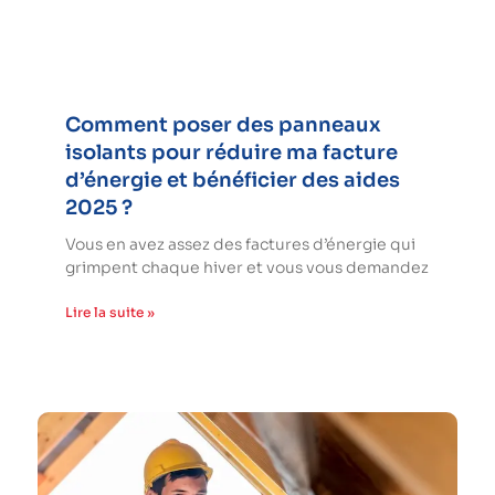
Comment poser des panneaux
isolants pour réduire ma facture
d’énergie et bénéficier des aides
2025 ?
Vous en avez assez des factures d’énergie qui
grimpent chaque hiver et vous vous demandez
Lire la suite »