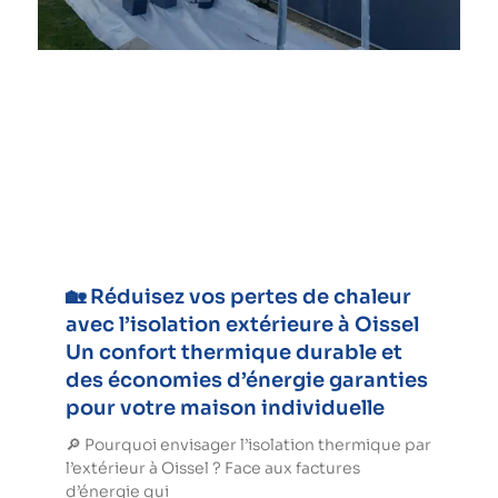
🏡 Réduisez vos pertes de chaleur
avec l’isolation extérieure à Oissel
Un confort thermique durable et
des économies d’énergie garanties
pour votre maison individuelle
🔎 Pourquoi envisager l’isolation thermique par
l’extérieur à Oissel ? Face aux factures
d’énergie qui