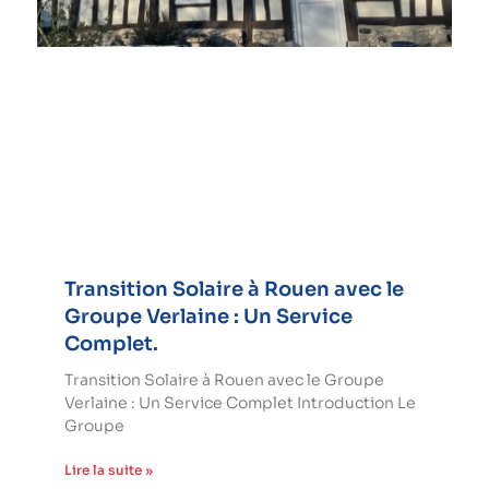
Transition Solaire à Rouen avec le
Groupe Verlaine : Un Service
Complet.
Transition Solaire à Rouen avec le Groupe
Verlaine : Un Service Complet Introduction Le
Groupe
Lire la suite »