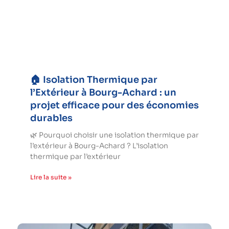
🏠 Isolation Thermique par
l’Extérieur à Bourg-Achard : un
projet efficace pour des économies
durables
🌿 Pourquoi choisir une isolation thermique par
l’extérieur à Bourg-Achard ? L’isolation
thermique par l’extérieur
Lire la suite »