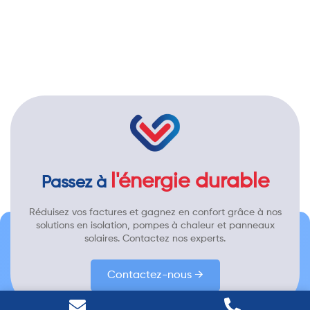
l'énergie durable
Passez à
Réduisez vos factures et gagnez en confort grâce à nos
solutions en isolation, pompes à chaleur et panneaux
solaires. Contactez nos experts.
Contactez-nous →