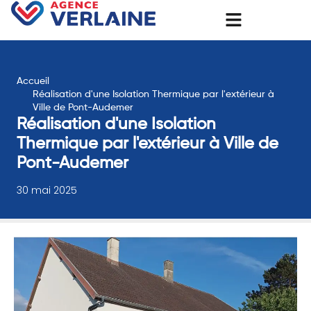
Accueil
Réalisation d'une Isolation Thermique par l'extérieur à
Ville de Pont-Audemer
Réalisation d'une Isolation
Thermique par l'extérieur à Ville de
Pont-Audemer
30 mai 2025