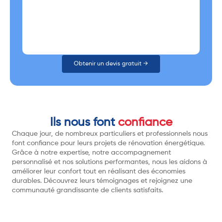
Obtenir un devis gratuit →
Ils nous font
confiance
Chaque jour, de nombreux particuliers et professionnels nous
font confiance pour leurs projets de rénovation énergétique.
Grâce à notre expertise, notre accompagnement
personnalisé et nos solutions performantes, nous les aidons à
améliorer leur confort tout en réalisant des économies
durables. Découvrez leurs témoignages et rejoignez une
communauté grandissante de clients satisfaits.