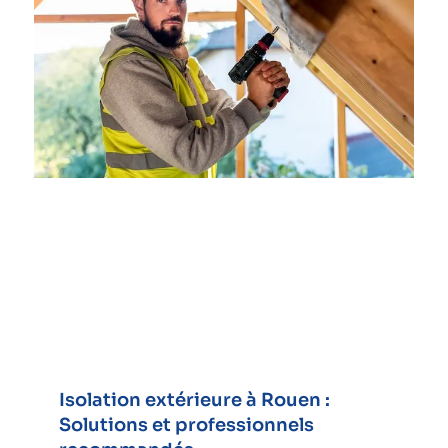
Isolation extérieure à Rouen :
Solutions et professionnels