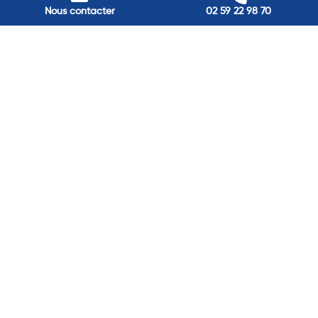
Nous contacter
02 59 22 98 70