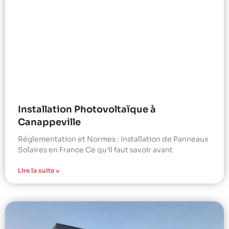
Installation Photovoltaïque à
Canappeville
Réglementation et Normes : Installation de Panneaux
Solaires en France Ce qu’il faut savoir avant
Lire la suite »