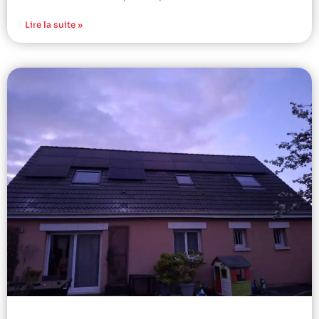
Lire la suite »