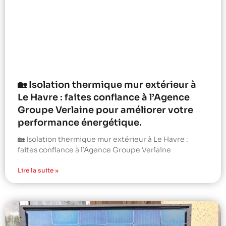
🏡 Isolation thermique mur extérieur à
Le Havre : faites confiance à l’Agence
Groupe Verlaine pour améliorer votre
performance énergétique.
🏡 Isolation thermique mur extérieur à Le Havre :
faites confiance à l’Agence Groupe Verlaine
Lire la suite »