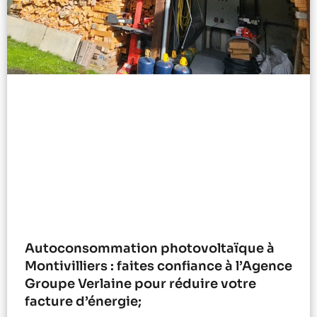
Autoconsommation photovoltaïque à
Montivilliers : faites confiance à l’Agence
Groupe Verlaine pour réduire votre
facture d’énergie;