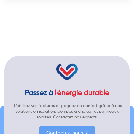
Passez à
l'énergie durable
Réduisez vos factures et gagnez en confort grâce à nos
solutions en isolation, pompes à chaleur et panneaux
solaires. Contactez nos experts.
Contactez-nous →