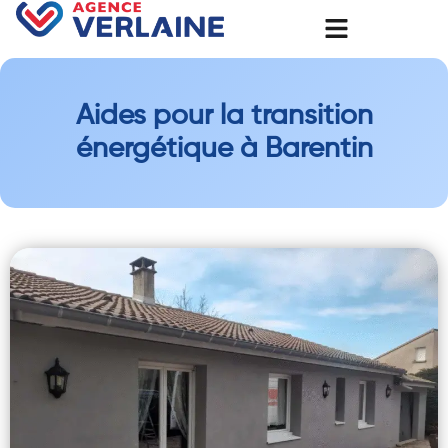
Aides pour la transition
énergétique à Barentin