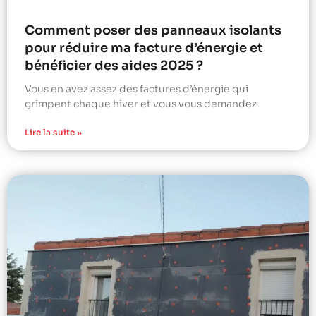
Comment poser des panneaux isolants
pour réduire ma facture d’énergie et
bénéficier des aides 2025 ?
Vous en avez assez des factures d’énergie qui
grimpent chaque hiver et vous vous demandez
Lire la suite »