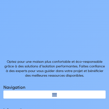
Optez pour une maison plus confortable et éco-responsable
grâce à des solutions d’isolation performantes. Faites confiance
à des experts pour vous guider dans votre projet et bénéficier
des meilleures ressources disponibles.
Navigation