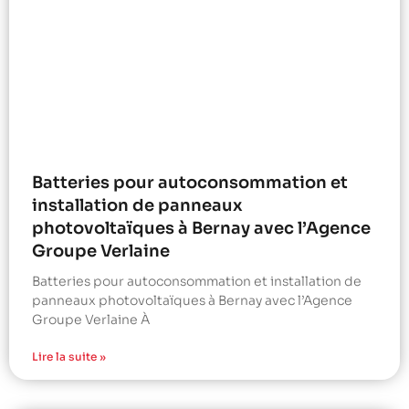
Batteries pour autoconsommation et
installation de panneaux
photovoltaïques à Bernay avec l’Agence
Groupe Verlaine
Batteries pour autoconsommation et installation de
panneaux photovoltaïques à Bernay avec l’Agence
Groupe Verlaine À
Lire la suite »