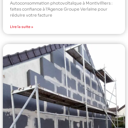
Autoconsommation photovoltaïque à Montivilliers :
faites confiance à l’Agence Groupe Verlaine pour
réduire votre facture
Lire la suite »