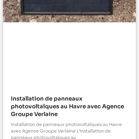
Installation de panneaux
photovoltaïques au Havre avec Agence
Groupe Verlaine
Installation de panneaux photovoltaïques au Havre
avec Agence Groupe Verlaine L’installation de
panneaux photovoltaïques au