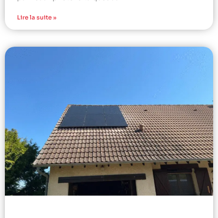
Lire la suite »