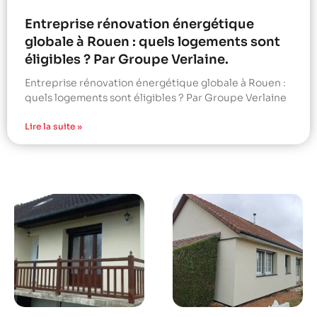
Entreprise rénovation énergétique
globale à Rouen : quels logements sont
éligibles ? Par Groupe Verlaine.
Entreprise rénovation énergétique globale à Rouen :
quels logements sont éligibles ? Par Groupe Verlaine
Lire la suite »