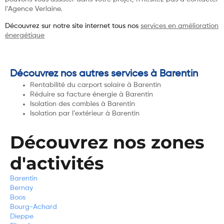
l’Agence Verlaine.
Découvrez sur notre site internet tous nos
services en amélioration
énergétique
Découvrez nos autres services à Barentin
Rentabilité du carport solaire à Barentin
Réduire sa facture énergie à Barentin
Isolation des combles à Barentin
Isolation par l’extérieur à Barentin
Découvrez nos zones
d'activités
Barentin
Bernay
Boos
Bourg-Achard
Dieppe