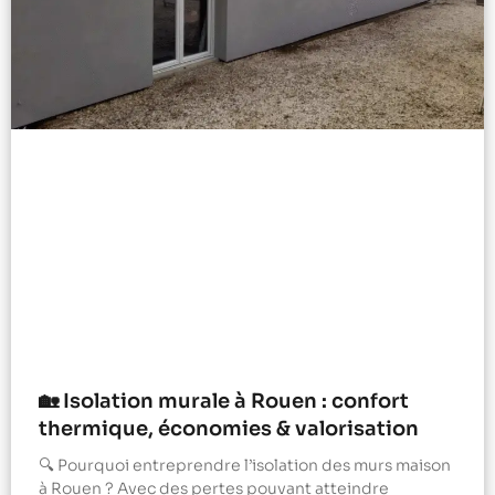
🏡 Isolation murale à Rouen : confort
thermique, économies & valorisation
🔍 Pourquoi entreprendre l’isolation des murs maison
à Rouen ? Avec des pertes pouvant atteindre