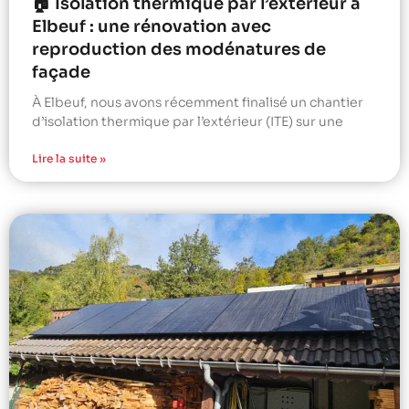
🏠 Isolation thermique par l’extérieur à
Elbeuf : une rénovation avec
reproduction des modénatures de
façade
À Elbeuf, nous avons récemment finalisé un chantier
d’isolation thermique par l’extérieur (ITE) sur une
Lire la suite »