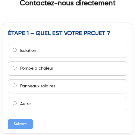
Contactez-nous directement
ÉTAPE 1 – QUEL EST VOTRE PROJET ?
Isolation
Pompe à chaleur
Panneaux solaires
Autre
Suivant