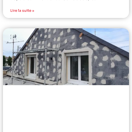
Lire la suite »