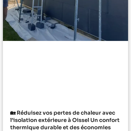
🏡 Réduisez vos pertes de chaleur avec
l’isolation extérieure à Oissel Un confort
thermique durable et des économies