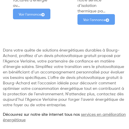
factures d’énergie
notre service
av…
d’isolation
thermique pa…
Voir l'annonce
Voir l'annonce
Dans votre quête de solutions énergétiques durables à Bourg-
Achard, profitez d’un devis photovoltaïque gratuit proposé par
l’Agence Verlaine, votre partenaire de confiance en matière
d’énergie solaire. Simplifiez votre transition vers le photovoltaïque
en bénéficiant d’un accompagnement personnalisé pour évaluer
vos besoins spécifiques. L’offre de devis photovoltaïque gratuit à
Bourg-Achard est l’occasion idéale pour découvrir comment
optimiser votre consommation énergétique tout en contribuant à
la protection de l’environnement. N’attendez plus, contactez dès
aujourd’hui l’Agence Verlaine pour forger l’avenir énergétique de
votre foyer ou de votre entreprise.
Découvrez sur notre site internet tous nos
services en amélioration
énergétique