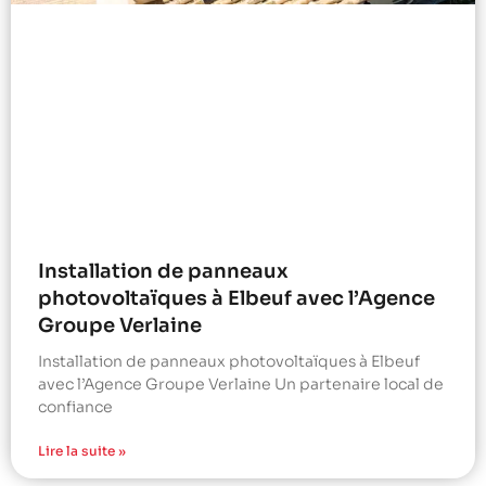
Installation de panneaux
photovoltaïques à Elbeuf avec l’Agence
Groupe Verlaine
Installation de panneaux photovoltaïques à Elbeuf
avec l’Agence Groupe Verlaine Un partenaire local de
confiance
Lire la suite »