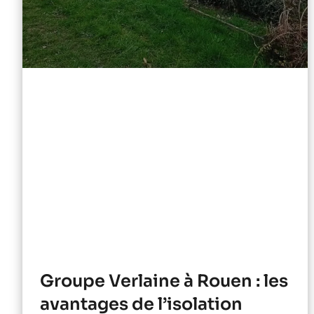
Groupe Verlaine à Rouen : les
avantages de l’isolation