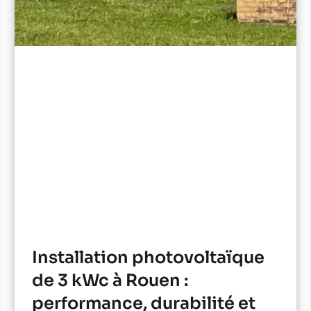
Installation photovoltaïque
de 3 kWc à Rouen :
performance, durabilité et