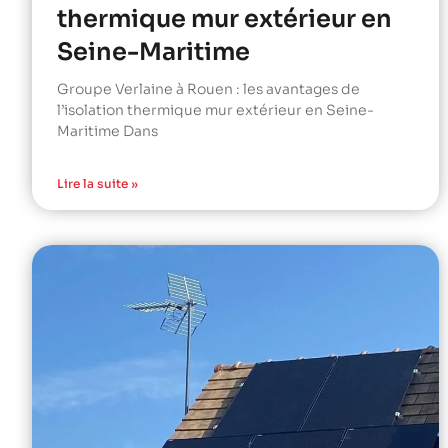
thermique mur extérieur en
Seine-Maritime
Groupe Verlaine à Rouen : les avantages de
l’isolation thermique mur extérieur en Seine-
Maritime Dans
Lire la suite »