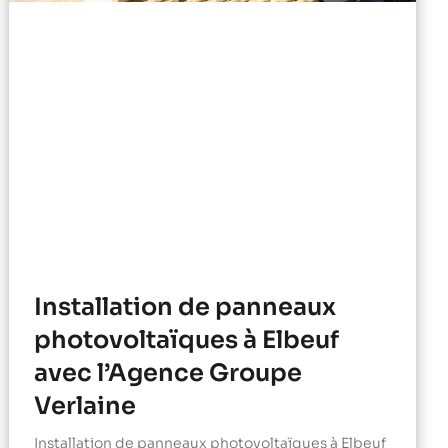
Installation de panneaux
photovoltaïques à Elbeuf
avec l’Agence Groupe
Verlaine
Installation de panneaux photovoltaïques à Elbeuf