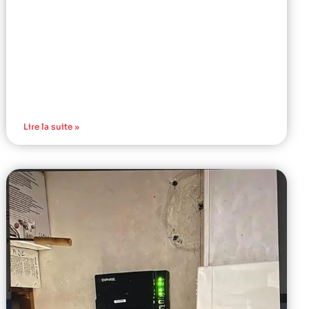
Lire la suite »