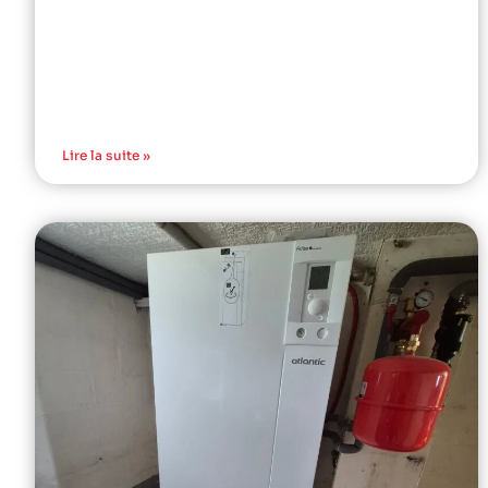
Lire la suite »