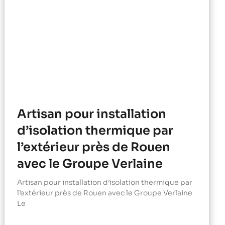
Artisan pour installation
d’isolation thermique par
l’extérieur près de Rouen
avec le Groupe Verlaine
Artisan pour installation d’isolation thermique par
l’extérieur près de Rouen avec le Groupe Verlaine
Le