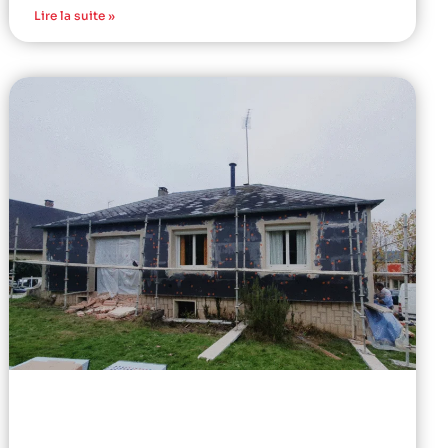
Lire la suite »