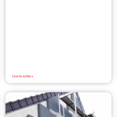
Lire la suite »