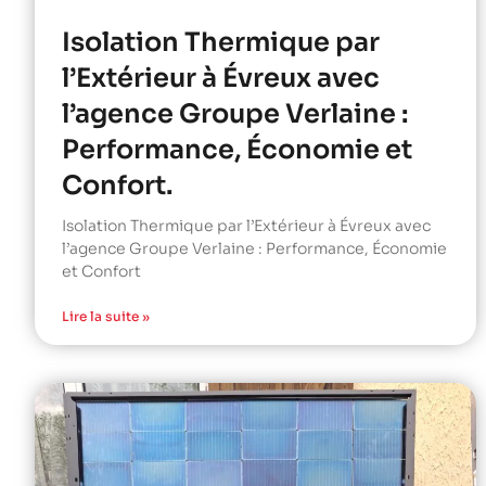
Isolation Thermique par
l’Extérieur à Évreux avec
l’agence Groupe Verlaine :
Performance, Économie et
Confort.
Isolation Thermique par l’Extérieur à Évreux avec
l’agence Groupe Verlaine : Performance, Économie
et Confort
Lire la suite »