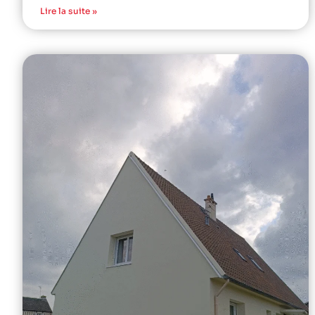
Lire la suite »