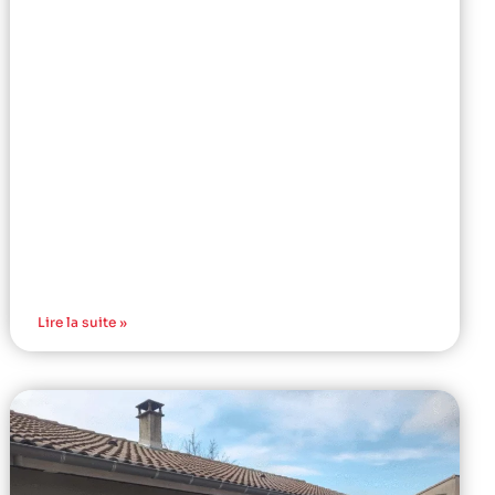
Lire la suite »