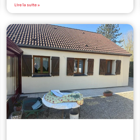
Lire la suite »