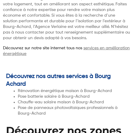
votre logement, tout en améliorant son aspect esthétique. Faites
confiance à notre expertise pour rendre votre maison plus
économe et confortable. Si vous êtes à la recherche d’une
solution performante et durable pour l’isolation par l’extérieur à
Bourg-Achard, l’Agence Verlaine est votre meilleur allié. N’hésitez
pas à nous contacter pour tout renseignement supplémentaire ou
pour obtenir un devis adapté à vos besoins.
Découvrez sur notre site internet tous nos
services en amélioration
énergétique
Découvrez nos autres services à Bourg
Achard
Rénovation énergétique maison à Bourg-Achard
Pose batterie solaire à Bourg-Achard
Chauffe-eau solaire maison à Bourg-Achard
Pose de panneaux photovoltaïques professionnels à
Bourg-Achard
Découvrez nos zones