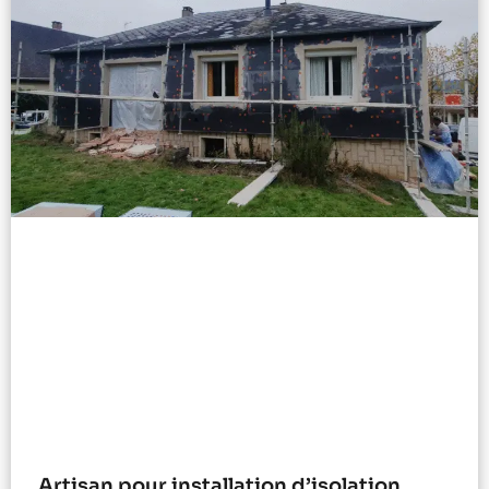
Artisan pour installation d’isolation