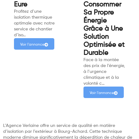
Eure
Consommer
Profitez d’une
Sa Propre
isolation thermique
Énergie
optimale avec notre
Grâce à Une
service de chantier
d’iso…
Solution
Optimisée et
Voir l'annonce
Durable
Face à la montée
des prix de l’énergie,
à l’urgence
climatique et à la
volonté c…
Voir l'annonce
L’Agence Verlaine offre un service de qualité en matière
d’isolation par l’extérieur à Bourg-Achard. Cette technique
moderne diminue significativement la déperdition de chaleur de