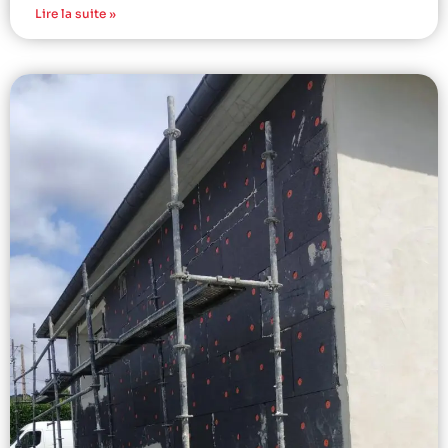
Lire la suite »