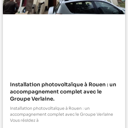
Installation photovoltaïque à Rouen : un
accompagnement complet avec le
Groupe Verlaine.
Installation photovoltaïque à Rouen : un
accompagnement complet avec le Groupe Verlaine
Vous résidez à