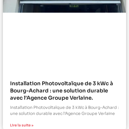
Installation Photovoltaïque de 3 kWc à
Bourg-Achard : une solution durable
avec l’Agence Groupe Verlaine.
Installation Photovoltaïque de 3 kWc à Bourg-Achard :
une solution durable avec l’Agence Groupe Verlaine
Lire la suite »