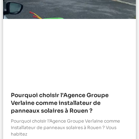
Pourquoi choisir l’Agence Groupe
Verlaine comme installateur de
panneaux solaires à Rouen ?
Pourquoi choisir l’Agence Groupe Verlaine comme
installateur de panneaux solaires à Rouen ? Vous
habitez