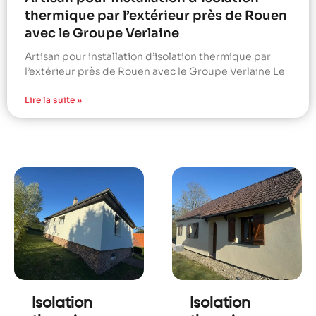
thermique par l’extérieur près de Rouen
avec le Groupe Verlaine
Artisan pour installation d’isolation thermique par
l’extérieur près de Rouen avec le Groupe Verlaine Le
Lire la suite »
Isolation
Isolation