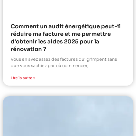
Comment un audit énergétique peut-il
réduire ma facture et me permettre
d’obtenir les aides 2025 pour la
rénovation ?
Vous en avez assez des factures qui grimpent sans
que vous sachiez par où commencer,
Lire la suite »