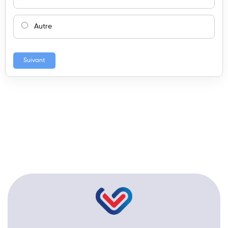
Autre
Suivant