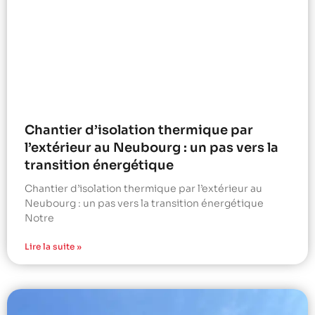
Chantier d’isolation thermique par
l’extérieur au Neubourg : un pas vers la
transition énergétique
Chantier d’isolation thermique par l’extérieur au
Neubourg : un pas vers la transition énergétique
Notre
Lire la suite »