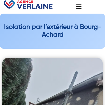
Isolation par l’extérieur à Bourg-
Achard