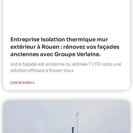
Entreprise isolation thermique mur
extérieur à Rouen : rénovez vos façades
anciennes avec Groupe Verlaine.
Votre façade est ancienne ou abîmée ? L’ITE reste une
solution efficace à Rouen Vous
Lire la suite »