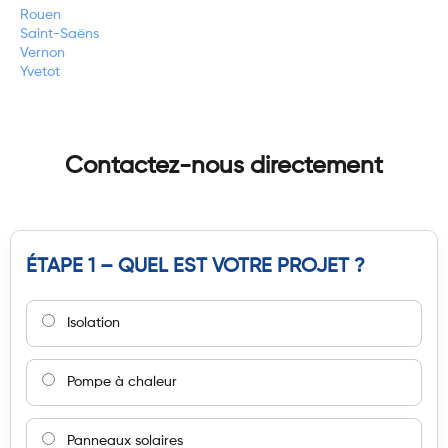
Rouen
Saint-Saëns
Vernon
Yvetot
Contactez-nous directement
ÉTAPE 1 – QUEL EST VOTRE PROJET ?
Isolation
Pompe à chaleur
Panneaux solaires