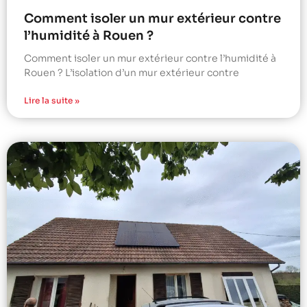
Comment isoler un mur extérieur contre
l’humidité à Rouen ?
Comment isoler un mur extérieur contre l’humidité à
Rouen ? L’isolation d’un mur extérieur contre
Lire la suite »