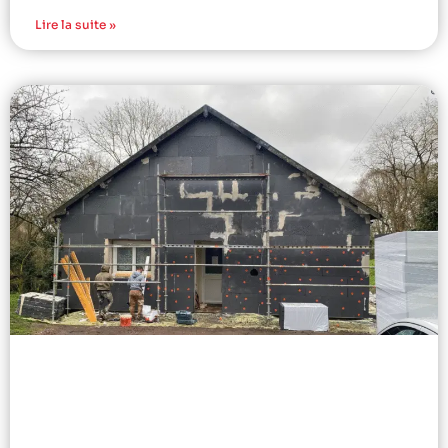
Lire la suite »