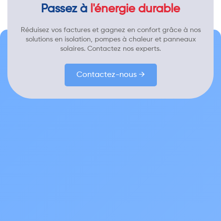
Passez à
l'énergie durable
Réduisez vos factures et gagnez en confort grâce à nos
solutions en isolation, pompes à chaleur et panneaux
solaires. Contactez nos experts.
Contactez-nous →