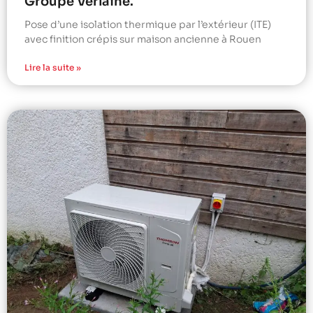
Groupe Verlaine.
Pose d’une isolation thermique par l’extérieur (ITE)
avec finition crépis sur maison ancienne à Rouen
Lire la suite »