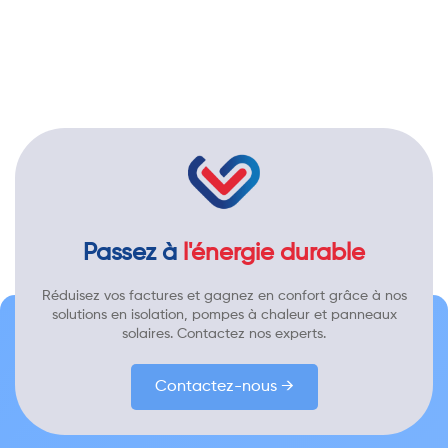
Passez à
l'énergie durable
Réduisez vos factures et gagnez en confort grâce à nos
solutions en isolation, pompes à chaleur et panneaux
solaires. Contactez nos experts.
Contactez-nous →