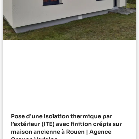
Pose d’une isolation thermique par
l’extérieur (ITE) avec finition crépis sur
maison ancienne à Rouen | Agence