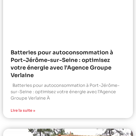
Batteries pour autoconsommation à
Port-Jérôme-sur-Seine : optimisez
votre énergie avec l’Agence Groupe
Verlaine
Batteries pour autoconsommation à Port-Jérôme-
sur-Seine : optimisez votre énergie avec l’Agence
Groupe Verlaine À
Lire la suite »