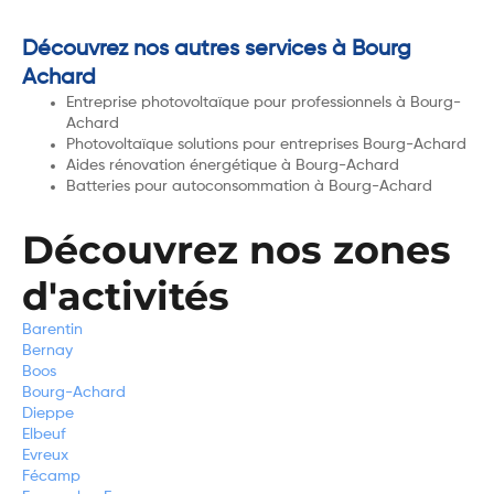
Découvrez nos autres services à Bourg
Achard
Entreprise photovoltaïque pour professionnels à Bourg-
Achard
Photovoltaïque solutions pour entreprises Bourg-Achard
Aides rénovation énergétique à Bourg-Achard
Batteries pour autoconsommation à Bourg-Achard
Découvrez nos zones
d'activités
Barentin
Bernay
Boos
Bourg-Achard
Dieppe
Elbeuf
Evreux
Fécamp