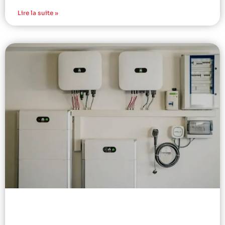
Lire la suite »