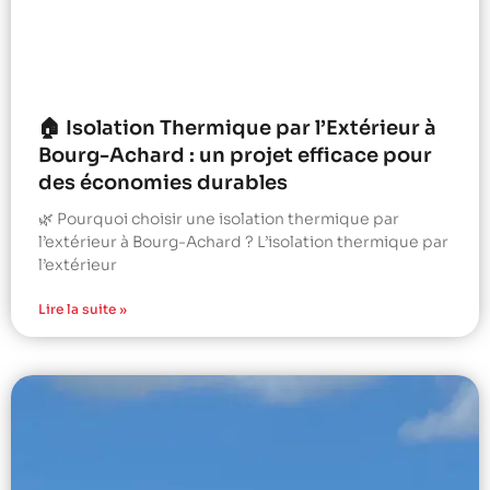
🏠 Isolation Thermique par l’Extérieur à
Bourg-Achard : un projet efficace pour
des économies durables
🌿 Pourquoi choisir une isolation thermique par
l’extérieur à Bourg-Achard ? L’isolation thermique par
l’extérieur
Lire la suite »