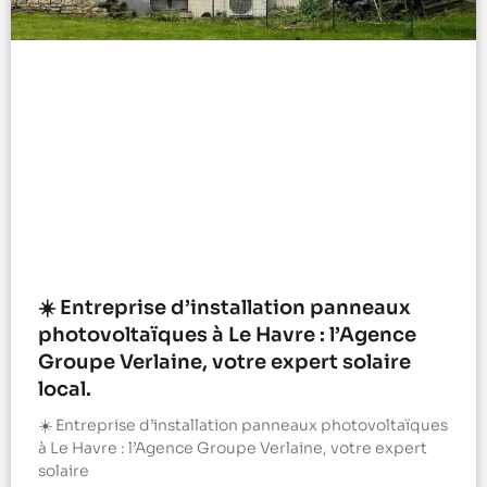
☀️ Entreprise d’installation panneaux
photovoltaïques à Le Havre : l’Agence
Groupe Verlaine, votre expert solaire
local.
☀️ Entreprise d’installation panneaux photovoltaïques
à Le Havre : l’Agence Groupe Verlaine, votre expert
solaire