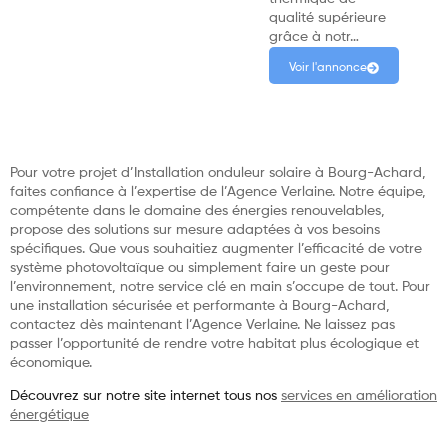
qualité supérieure
grâce à notr…
Voir l'annonce
Pour votre projet d’Installation onduleur solaire à Bourg-Achard,
faites confiance à l’expertise de l’Agence Verlaine. Notre équipe,
compétente dans le domaine des énergies renouvelables,
propose des solutions sur mesure adaptées à vos besoins
spécifiques. Que vous souhaitiez augmenter l’efficacité de votre
système photovoltaïque ou simplement faire un geste pour
l’environnement, notre service clé en main s’occupe de tout. Pour
une installation sécurisée et performante à Bourg-Achard,
contactez dès maintenant l’Agence Verlaine. Ne laissez pas
passer l’opportunité de rendre votre habitat plus écologique et
économique.
Découvrez sur notre site internet tous nos
services en amélioration
énergétique