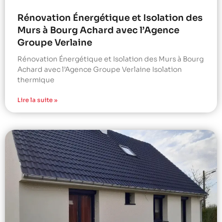
Rénovation Énergétique et Isolation des
Murs à Bourg Achard avec l’Agence
Groupe Verlaine
Rénovation Énergétique et Isolation des Murs à Bourg
Achard avec l’Agence Groupe Verlaine Isolation
thermique
Lire la suite »