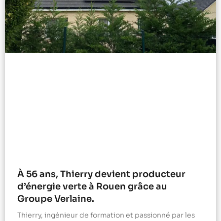
À 56 ans, Thierry devient producteur
d’énergie verte à Rouen grâce au
Groupe Verlaine.
Thierry, ingénieur de formation et passionné par les