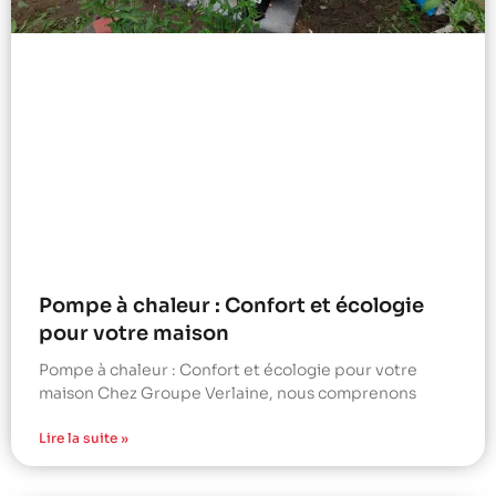
Pompe à chaleur : Confort et écologie
pour votre maison
Pompe à chaleur : Confort et écologie pour votre
maison Chez Groupe Verlaine, nous comprenons
Lire la suite »