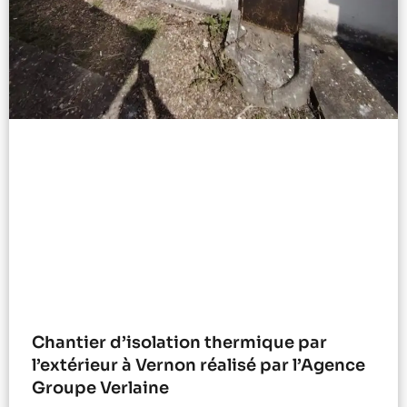
Chantier d’isolation thermique par
l’extérieur à Vernon réalisé par l’Agence
Groupe Verlaine