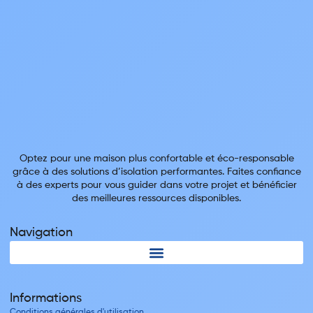
Optez pour une maison plus confortable et éco-responsable
grâce à des solutions d’isolation performantes. Faites confiance
à des experts pour vous guider dans votre projet et bénéficier
des meilleures ressources disponibles.
Navigation
Informations
Conditions générales d'utilisation