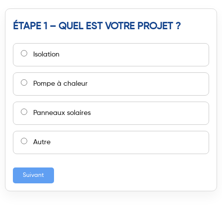
ÉTAPE 1 – QUEL EST VOTRE PROJET ?
Isolation
Pompe à chaleur
Panneaux solaires
Autre
Suivant