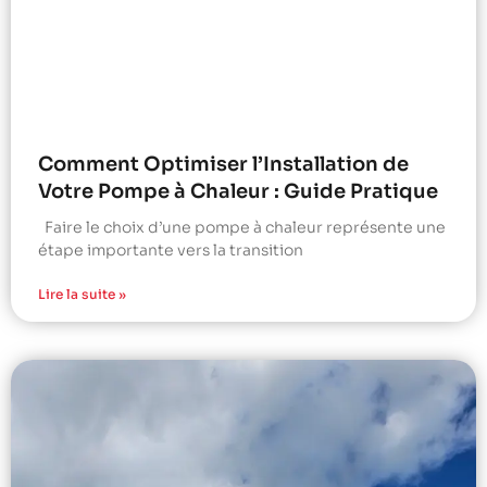
Comment Optimiser l’Installation de
Votre Pompe à Chaleur : Guide Pratique
Faire le choix d’une pompe à chaleur représente une
étape importante vers la transition
Lire la suite »