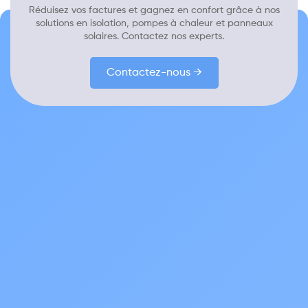
Réduisez vos factures et gagnez en confort grâce à nos
solutions en isolation, pompes à chaleur et panneaux
solaires. Contactez nos experts.
Contactez-nous →