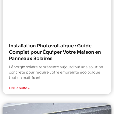
Installation Photovoltaïque : Guide
Complet pour Équiper Votre Maison en
Panneaux Solaires
L’énergie solaire représente aujourd’hui une solution
concrète pour réduire votre empreinte écologique
tout en maîtrisant
Lire la suite »