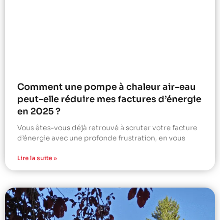
Comment une pompe à chaleur air-eau
peut-elle réduire mes factures d’énergie
en 2025 ?
Vous êtes-vous déjà retrouvé à scruter votre facture
d’énergie avec une profonde frustration, en vous
Lire la suite »