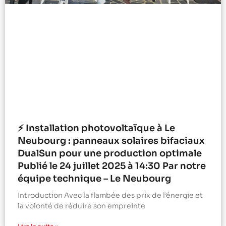
⚡ Installation photovoltaïque à Le
Neubourg : panneaux solaires bifaciaux
DualSun pour une production optimale
Publié le 24 juillet 2025 à 14:30 Par notre
équipe technique – Le Neubourg
Introduction Avec la flambée des prix de l’énergie et
la volonté de réduire son empreinte