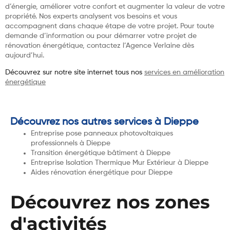
d’énergie, améliorer votre confort et augmenter la valeur de votre
propriété. Nos experts analysent vos besoins et vous
accompagnent dans chaque étape de votre projet. Pour toute
demande d’information ou pour démarrer votre projet de
rénovation énergétique, contactez l’Agence Verlaine dès
aujourd’hui.
Découvrez sur notre site internet tous nos
services en amélioration
énergétique
Découvrez nos autres services à Dieppe
Entreprise pose panneaux photovoltaïques
professionnels à Dieppe
Transition énergétique bâtiment à Dieppe
Entreprise Isolation Thermique Mur Extérieur à Dieppe
Aides rénovation énergétique pour Dieppe
Découvrez nos zones
d'activités