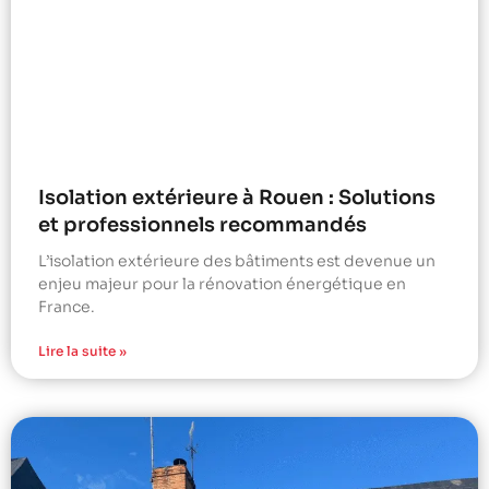
Isolation extérieure à Rouen : Solutions
et professionnels recommandés
L’isolation extérieure des bâtiments est devenue un
enjeu majeur pour la rénovation énergétique en
France.
Lire la suite »