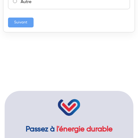
Autre
Suivant
Passez à
l'énergie durable