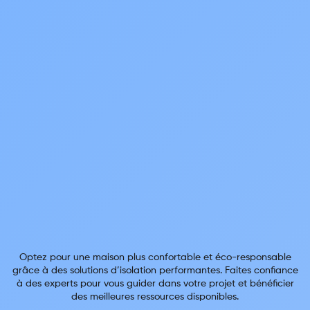
Optez pour une maison plus confortable et éco-responsable
grâce à des solutions d’isolation performantes. Faites confiance
à des experts pour vous guider dans votre projet et bénéficier
des meilleures ressources disponibles.