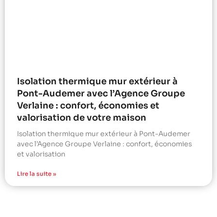
Isolation thermique mur extérieur à
Pont-Audemer avec l’Agence Groupe
Verlaine : confort, économies et
valorisation de votre maison
Isolation thermique mur extérieur à Pont-Audemer
avec l’Agence Groupe Verlaine : confort, économies
et valorisation
Lire la suite »