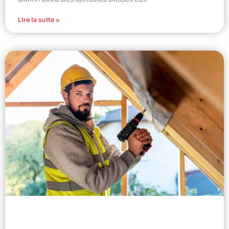
Lire la suite »