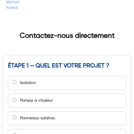
Vernon
Yvetot
Contactez-nous directement
ÉTAPE 1 – QUEL EST VOTRE PROJET ?
Isolation
Pompe à chaleur
Panneaux solaires