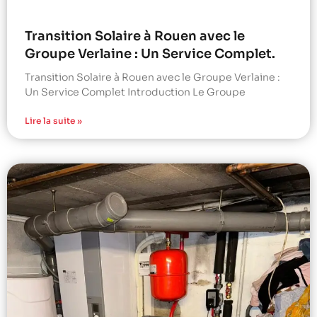
Transition Solaire à Rouen avec le
Groupe Verlaine : Un Service Complet.
Transition Solaire à Rouen avec le Groupe Verlaine :
Un Service Complet Introduction Le Groupe
Lire la suite »