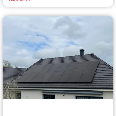
Lire la suite »