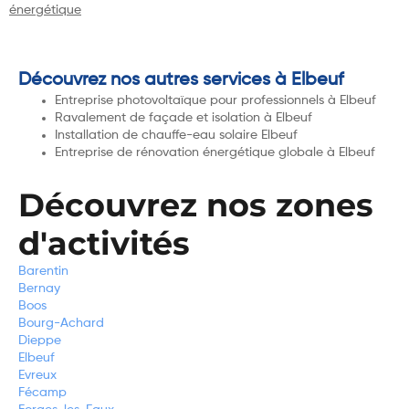
énergétique
Découvrez nos autres services à Elbeuf
Entreprise photovoltaïque pour professionnels à Elbeuf
Ravalement de façade et isolation à Elbeuf
Installation de chauffe-eau solaire Elbeuf
Entreprise de rénovation énergétique globale à Elbeuf
Découvrez nos zones
d'activités
Barentin
Bernay
Boos
Bourg-Achard
Dieppe
Elbeuf
Evreux
Fécamp