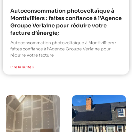
Autoconsommation photovoltaïque à
Montivilliers : faites confiance à l’Agence
Groupe Verlaine pour réduire votre
facture d’énergie;
Autoconsommation photovoltaïque à Montivilliers :
faites confiance à l’Agence Groupe Verlaine pour
réduire votre facture
Lire la suite »