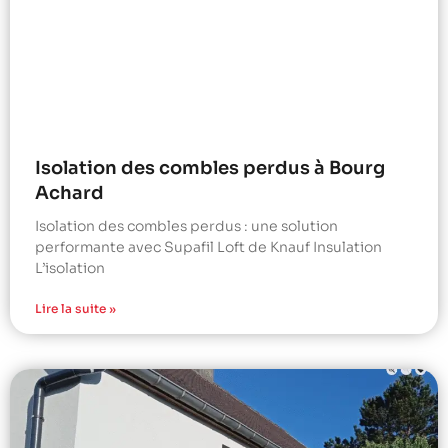
Isolation des combles perdus à Bourg
Achard
Isolation des combles perdus : une solution
performante avec Supafil Loft de Knauf Insulation
L’isolation
Lire la suite »