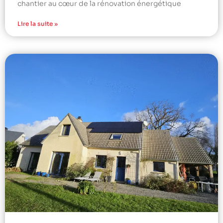
chantier au cœur de la rénovation énergétique
Lire la suite »