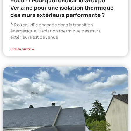
Rouen : Pourquoi choisir le Groupe
Verlaine pour une isolation thermique
des murs extérieurs performante ?
À Rouen, ville engagée dans la transition
énergétique, l’isolation thermique des murs
extérieurs est devenue
Lire la suite »