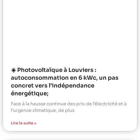
☀️ Photovoltaïque à Louviers :
autoconsommation en 6 kWc, un pas
concret vers l’indépendance
énergétique;
Face à la hausse continue des prix de l’électricité et à
l’urgence climatique, de plus
Lire la suite »