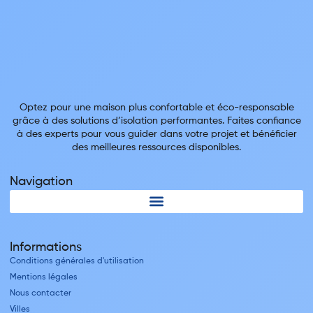
Optez pour une maison plus confortable et éco-responsable
grâce à des solutions d’isolation performantes. Faites confiance
à des experts pour vous guider dans votre projet et bénéficier
des meilleures ressources disponibles.
Navigation
Informations
Conditions générales d'utilisation
Mentions légales
Nous contacter
Villes