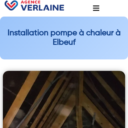
Installation pompe à chaleur à
Elbeuf