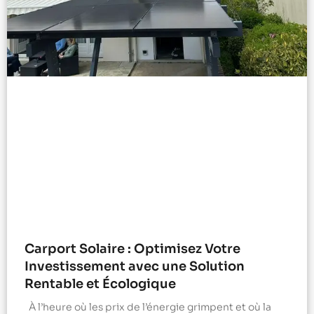
Carport Solaire : Optimisez Votre
Investissement avec une Solution
Rentable et Écologique
À l’heure où les prix de l’énergie grimpent et où la