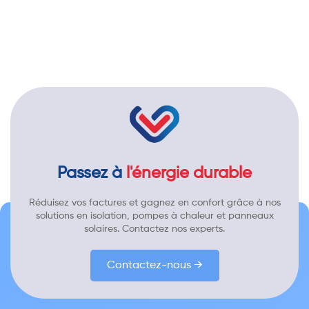
Passez à
l'énergie durable
Réduisez vos factures et gagnez en confort grâce à nos
solutions en isolation, pompes à chaleur et panneaux
solaires. Contactez nos experts.
Contactez-nous →