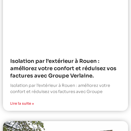
Isolation par l’extérieur à Rouen :
améliorez votre confort et réduisez vos
factures avec Groupe Verlaine.
Isolation par l’extérieur à Rouen : améliorez votre
confort et réduisez vos factures avec Groupe
Lire la suite »