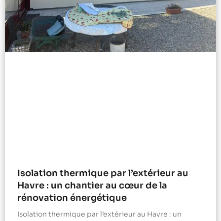
Isolation thermique par l’extérieur au
Havre : un chantier au cœur de la
rénovation énergétique
Isolation thermique par l’extérieur au Havre : un