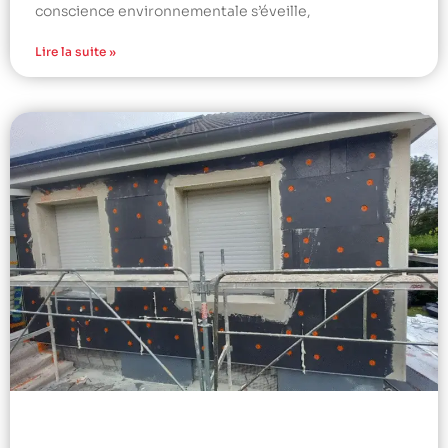
conscience environnementale s’éveille,
Lire la suite »