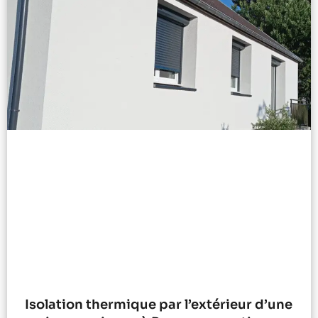
Isolation thermique par l’extérieur d’une