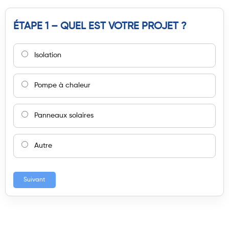
ÉTAPE 1 – QUEL EST VOTRE PROJET ?
Isolation
Pompe à chaleur
Panneaux solaires
Autre
Suivant