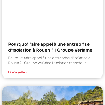
Pourquoi faire appel à une entreprise
d’isolation à Rouen ? | Groupe Verlaine.
Pourquoi faire appel à une entreprise d’isolation à
Rouen ? | Groupe Verlaine L’isolation thermique
Lire la suite »