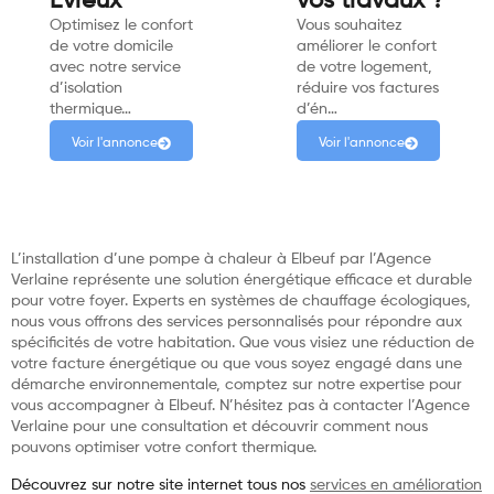
Évreux
vos travaux ?
Optimisez le confort
Vous souhaitez
de votre domicile
améliorer le confort
avec notre service
de votre logement,
d’isolation
réduire vos factures
thermique…
d’én…
Voir l'annonce
Voir l'annonce
L’installation d’une pompe à chaleur à Elbeuf par l’Agence
Verlaine représente une solution énergétique efficace et durable
pour votre foyer. Experts en systèmes de chauffage écologiques,
nous vous offrons des services personnalisés pour répondre aux
spécificités de votre habitation. Que vous visiez une réduction de
votre facture énergétique ou que vous soyez engagé dans une
démarche environnementale, comptez sur notre expertise pour
vous accompagner à Elbeuf. N’hésitez pas à contacter l’Agence
Verlaine pour une consultation et découvrir comment nous
pouvons optimiser votre confort thermique.
Découvrez sur notre site internet tous nos
services en amélioration