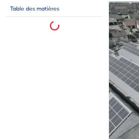
Table des matières