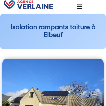
Isolation rampants toiture à
Elbeuf