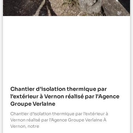
Chantier d’isolation thermique par
l’extérieur à Vernon réalisé par l’Agence
Groupe Verlaine
Chantier d’isolation thermique par l’extérieur à
Vernon réalisé par l’Agence Groupe Verlaine À
Vernon, notre