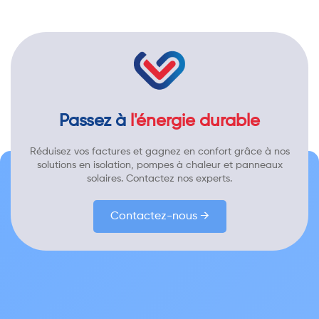
Passez à
l'énergie durable
Réduisez vos factures et gagnez en confort grâce à nos
solutions en isolation, pompes à chaleur et panneaux
solaires. Contactez nos experts.
Contactez-nous →