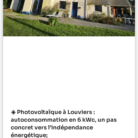
☀️ Photovoltaïque à Louviers :
autoconsommation en 6 kWc, un pas
concret vers l’indépendance
énergétique;