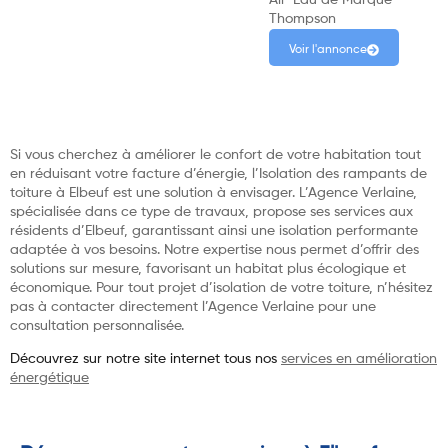
Thompson
Voir l'annonce
Si vous cherchez à améliorer le confort de votre habitation tout
en réduisant votre facture d’énergie, l’Isolation des rampants de
toiture à Elbeuf est une solution à envisager. L’Agence Verlaine,
spécialisée dans ce type de travaux, propose ses services aux
résidents d’Elbeuf, garantissant ainsi une isolation performante
adaptée à vos besoins. Notre expertise nous permet d’offrir des
solutions sur mesure, favorisant un habitat plus écologique et
économique. Pour tout projet d’isolation de votre toiture, n’hésitez
pas à contacter directement l’Agence Verlaine pour une
consultation personnalisée.
Découvrez sur notre site internet tous nos
services en amélioration
énergétique