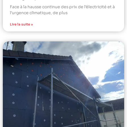
Face à la hausse continue des prix de l’électricité et à
l’urgence climatique, de plus
Lire la suite »