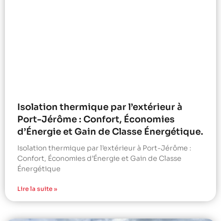
Isolation thermique par l’extérieur à
Port-Jérôme : Confort, Économies
d’Énergie et Gain de Classe Énergétique.
Isolation thermique par l’extérieur à Port-Jérôme :
Confort, Économies d’Énergie et Gain de Classe
Énergétique
Lire la suite »