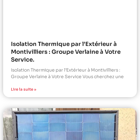
Isolation Thermique par l’Extérieur à
Montivilliers : Groupe Verlaine à Votre
Service.
Isolation Thermique par l’Extérieur à Montivilliers :
Groupe Verlaine à Votre Service Vous cherchez une
Lire la suite »