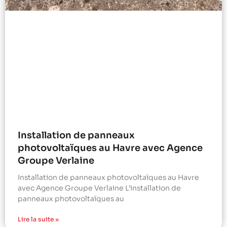
Installation de panneaux
photovoltaïques au Havre avec Agence
Groupe Verlaine
Installation de panneaux photovoltaïques au Havre
avec Agence Groupe Verlaine L’installation de
panneaux photovoltaïques au
Lire la suite »