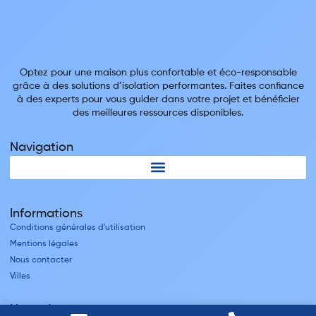
Optez pour une maison plus confortable et éco-responsable
grâce à des solutions d’isolation performantes. Faites confiance
à des experts pour vous guider dans votre projet et bénéficier
des meilleures ressources disponibles.
Navigation
Informations
Conditions générales d'utilisation
Mentions légales
Nous contacter
Villes
Nos adresses