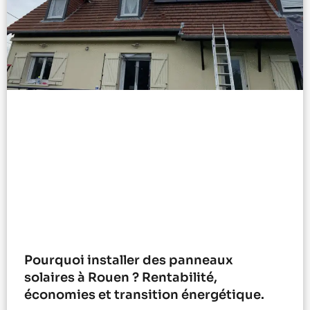
Pourquoi installer des panneaux
solaires à Rouen ? Rentabilité,
économies et transition énergétique.