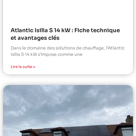
Atlantic Isilia S 14 kW : Fiche technique
et avantages clés
Dans le domaine des solutions de chauffage, l’Atlantic
Isilia S 14 kW s’impose comme une
Lire la suite »