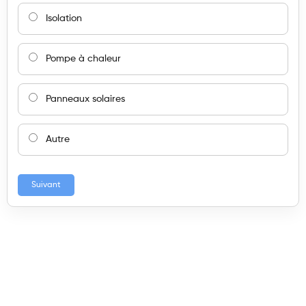
Isolation
Pompe à chaleur
Panneaux solaires
Autre
Suivant