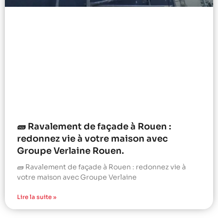
🧱 Ravalement de façade à Rouen :
redonnez vie à votre maison avec
Groupe Verlaine Rouen.
🧱 Ravalement de façade à Rouen : redonnez vie à
votre maison avec Groupe Verlaine
Lire la suite »