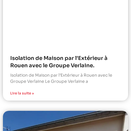
Isolation de Maison par l’Extérieur à
Rouen avec le Groupe Verlaine.
Isolation de Maison par l’Extérieur à Rouen avec le
Groupe Verlaine Le Groupe Verlaine a
Lire la suite »