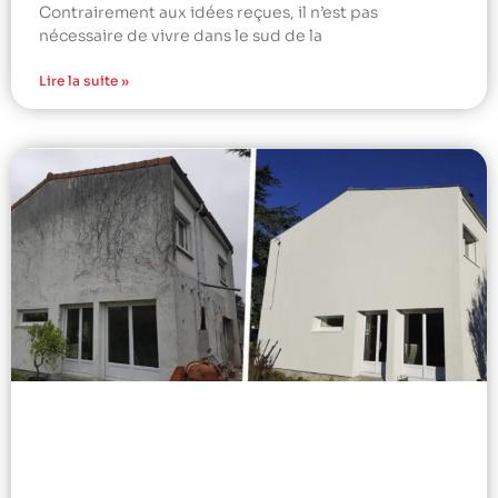
Contrairement aux idées reçues, il n’est pas
nécessaire de vivre dans le sud de la
Lire la suite »