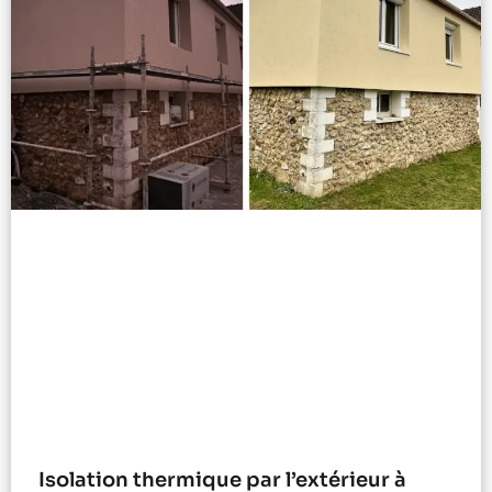
Isolation thermique par l’extérieur à