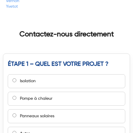
Vernon
Yvetot
Contactez-nous directement
ÉTAPE 1 – QUEL EST VOTRE PROJET ?
Isolation
Pompe à chaleur
Panneaux solaires