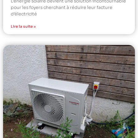
L’énergie solaire devient une solution incontournable
pour les foyers cherchant à réduire leur facture
d’électricité
Lire la suite »