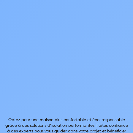
Optez pour une maison plus confortable et éco-responsable
grâce à des solutions d’isolation performantes. Faites confiance
à des experts pour vous guider dans votre projet et bénéficier