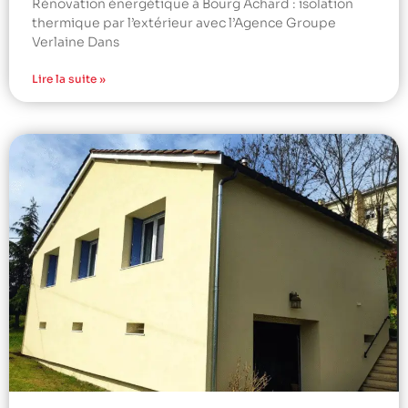
Rénovation énergétique à Bourg Achard : isolation
thermique par l’extérieur avec l’Agence Groupe
Verlaine Dans
Lire la suite »