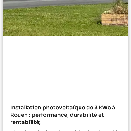
Installation photovoltaïque de 3 kWc à
Rouen : performance, durabilité et
rentabilité;