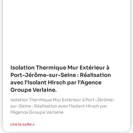
Isolation Thermique Mur Extérieur à
Port-Jérôme-sur-Seine : Réalisation
avec l’Isolant Hirsch par l’Agence
Groupe Verlaine.
Isolation Thermique Mur Extérieur à Port-Jérôme-
sur-Seine : Réalisation avec l’Isolant Hirsch par
l’Agence Groupe Verlaine
Lire la suite »