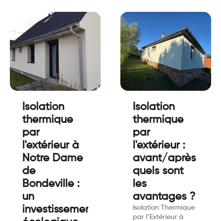
Isolation
Isolation
thermique
thermique
par
par
l'extérieur à
l'extérieur :
Notre Dame
avant/après
de
quels sont
Bondeville :
les
un
avantages ?
investissement
Isolation Thermique
par l’Extérieur à