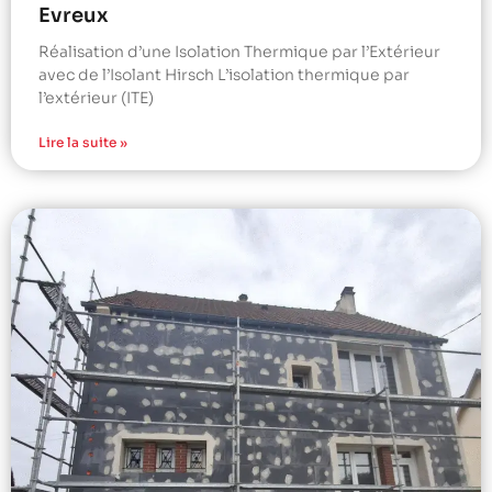
Evreux
Réalisation d’une Isolation Thermique par l’Extérieur
avec de l’Isolant Hirsch L’isolation thermique par
l’extérieur (ITE)
Lire la suite »