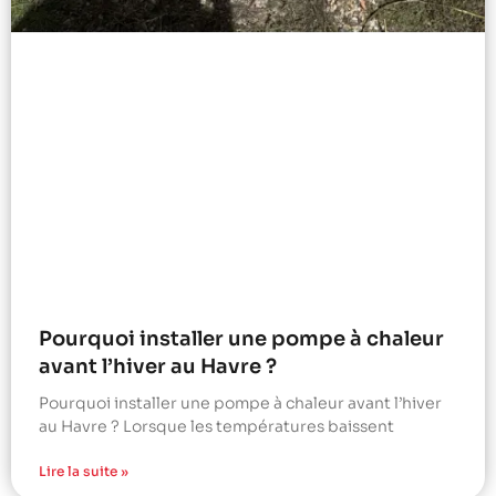
Pourquoi installer une pompe à chaleur
avant l’hiver au Havre ?
Pourquoi installer une pompe à chaleur avant l’hiver
au Havre ? Lorsque les températures baissent
Lire la suite »