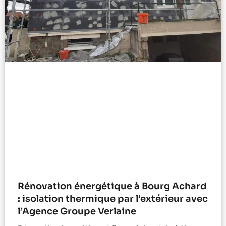
Rénovation énergétique à Bourg Achard
: isolation thermique par l’extérieur avec
l’Agence Groupe Verlaine