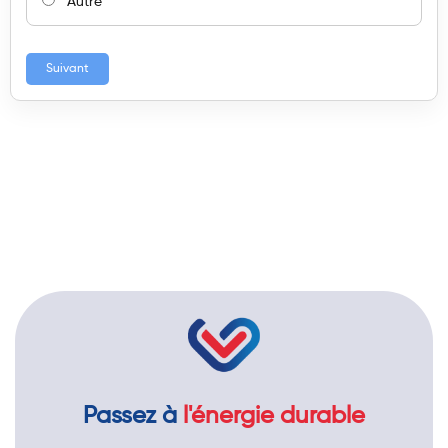
Autre
Suivant
Passez à
l'énergie durable