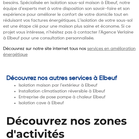
besoins. Spécialisée en isolation sous-sol maison à Elbeuf, notre
équipe d’experts met à votre disposition son savoir-faire et son
expérience pour améliorer le confort de votre domicile tout en
réduisant vos factures énergétiques. L’isolation de votre sous-sol
est une étape clé pour une maison plus saine et économe. Si ce
projet vous intéresse, n’hésitez pas à contacter l’Agence Verlaine
à Elbeuf pour une consultation personnalisée.
Découvrez sur notre site internet tous nos
services en amélioration
énergétique
Découvrez nos autres services à Elbeuf
Isolation maison par l’extérieur à Elbeuf
Installation climatisation réversible à Elbeuf
Entreprise de pose pompe à chaleur Elbeuf
Isolation cave à Elbeuf
Découvrez nos zones
d'activités