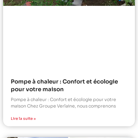
Pompe à chaleur : Confort et écologie
pour votre maison
Pompe à chaleur : Confort et écologie pour votre
maison Chez Groupe Verlaine, nous comprenons
Lire la suite »