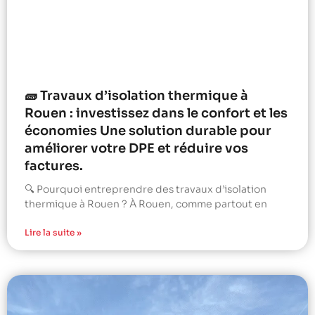
🧱 Travaux d’isolation thermique à
Rouen : investissez dans le confort et les
économies Une solution durable pour
améliorer votre DPE et réduire vos
factures.
🔍 Pourquoi entreprendre des travaux d’isolation
thermique à Rouen ? À Rouen, comme partout en
Lire la suite »