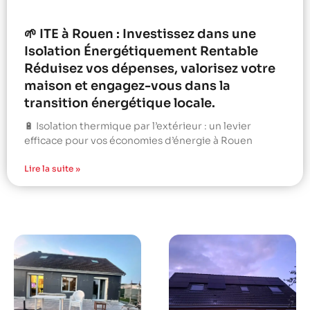
🌱 ITE à Rouen : Investissez dans une
Isolation Énergétiquement Rentable
Réduisez vos dépenses, valorisez votre
maison et engagez-vous dans la
transition énergétique locale.
🔋 Isolation thermique par l’extérieur : un levier
efficace pour vos économies d’énergie à Rouen
Lire la suite »