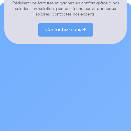
Réduisez vos factures et gagnez en confort grâce à nos
solutions en isolation, pompes à chaleur et panneaux
solaires. Contactez nos experts.
Contactez-nous →