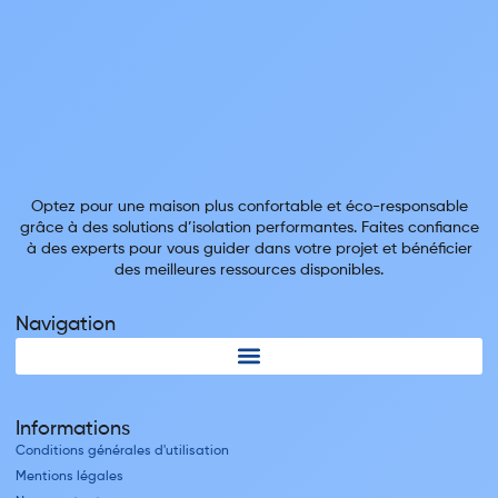
Optez pour une maison plus confortable et éco-responsable
grâce à des solutions d’isolation performantes. Faites confiance
à des experts pour vous guider dans votre projet et bénéficier
des meilleures ressources disponibles.
Navigation
Informations
Conditions générales d'utilisation
Mentions légales