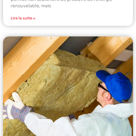
renouvelable, mais
Lire la suite »