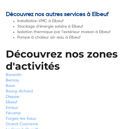
Découvrez nos autres services à Elbeuf
Installation VMC à Elbeuf
Stockage d’énergie solaire à Elbeuf
Isolation thermique par l’extérieur maison à Elbeuf
Pompe à chaleur air-eau à Elbeuf
Découvrez nos zones
d'activités
Barentin
Bernay
Boos
Bourg-Achard
Dieppe
Elbeuf
Evreux
Fécamp
Forges-les-Eaux
Grand-Couronne