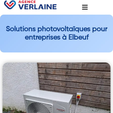
Solutions photovoltaïques pour
entreprises à Elbeuf