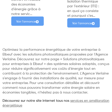
Isolation thermique
des économies
par l’extérieur (ITE) :
d’énergie grâce à
en quoi ça consiste
notre servic…
et pourquoi c’es…
Voir l'annonce
Voir l'annonce
Optimisez la performance énergétique de votre entreprise à
Elbeuf avec les solutions photovoltaïques proposées par l’Agence
Verlaine. Découvrez sur notre page « Solutions photovoltaïques
pour entreprises à Elbeuf » des systèmes solaires adaptés, conçus
pour réduire significativement vos coûts d’énergie tout en
contribuant à la protection de l’environnement. L’Agence Verlaine
s’engage à fournir des installations de qualité, sur mesure pour
votre entreprise. Pour une consultation détaillée et découvrir
comment nous pouvons transformer votre énergie solaire en
économies tangibles, n’hésitez pas à nous contacter.
Découvrez sur notre site internet tous nos
services en amélioration
énergétique