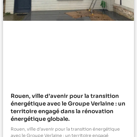
Rouen, ville d’avenir pour la transition
énergétique avec le Groupe Verlaine : un
territoire engagé dans la rénovation
énergétique globale.
Rouen, ville d’avenir pour la transition énergétique
avec le Groupe Verlaine : un territoire engagé