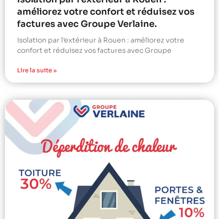
améliorez votre confort et réduisez vos
factures avec Groupe Verlaine.
Isolation par l’extérieur à Rouen : améliorez votre
confort et réduisez vos factures avec Groupe
Lire la suite »