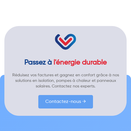
Passez à
l'énergie durable
Réduisez vos factures et gagnez en confort grâce à nos
solutions en isolation, pompes à chaleur et panneaux
solaires. Contactez nos experts.
Contactez-nous →