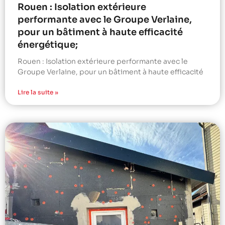
Rouen : Isolation extérieure
performante avec le Groupe Verlaine,
pour un bâtiment à haute efficacité
énergétique;
Rouen : Isolation extérieure performante avec le
Groupe Verlaine, pour un bâtiment à haute efficacité
Lire la suite »