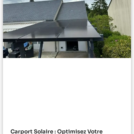
Carport Solaire : Optimisez Votre