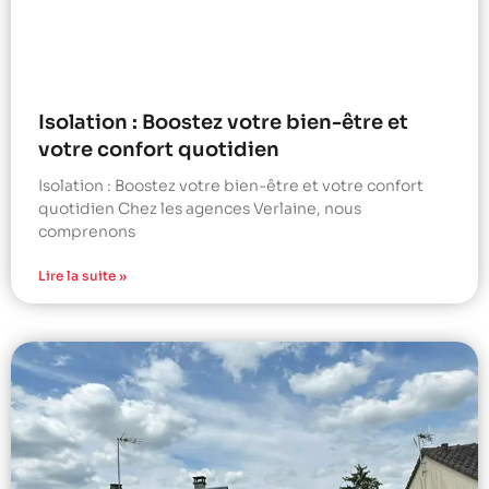
Isolation : Boostez votre bien-être et
votre confort quotidien
Isolation : Boostez votre bien-être et votre confort
quotidien Chez les agences Verlaine, nous
comprenons
Lire la suite »