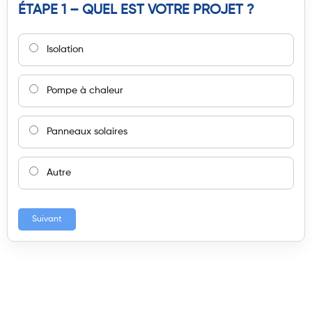
ÉTAPE 1 – QUEL EST VOTRE PROJET ?
Isolation
Pompe à chaleur
Panneaux solaires
Autre
Suivant