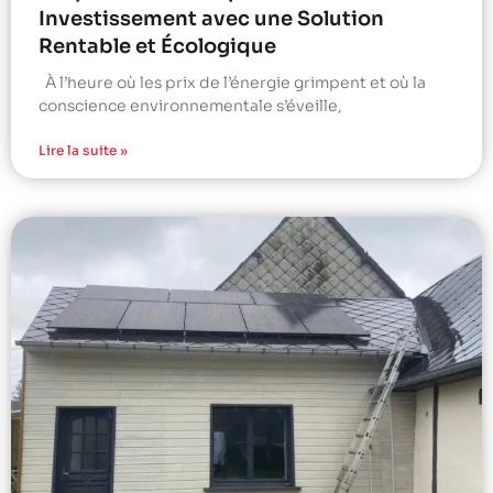
Investissement avec une Solution
Rentable et Écologique
À l’heure où les prix de l’énergie grimpent et où la
conscience environnementale s’éveille,
Lire la suite »