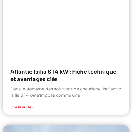
Atlantic Isilia S 14 kW : Fiche technique
et avantages clés
Dans le domaine des solutions de chauffage, l’Atlantic
Isilia S 14 kW s’impose comme une
Lire la suite »