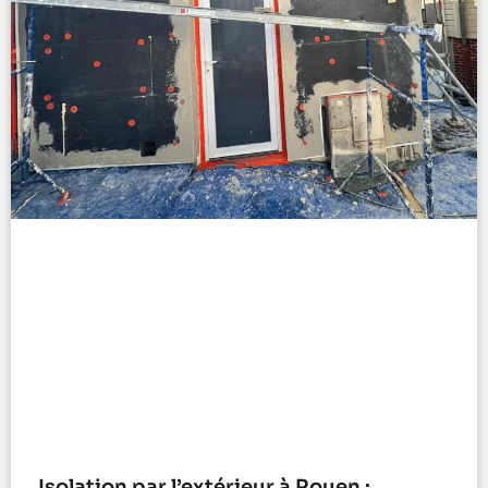
Isolation par l’extérieur à Rouen :