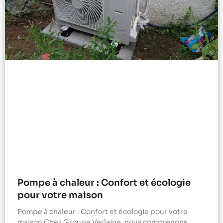
Pompe à chaleur : Confort et écologie
pour votre maison
Pompe à chaleur : Confort et écologie pour votre
maison Chez Groupe Verlaine, nous comprenons