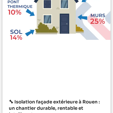
🔧 Isolation façade extérieure à Rouen :
un chantier durable, rentable et