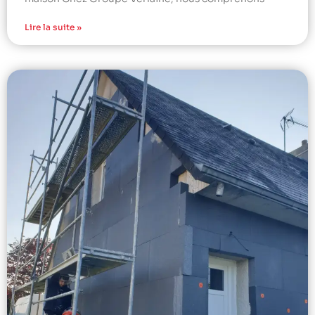
Lire la suite »