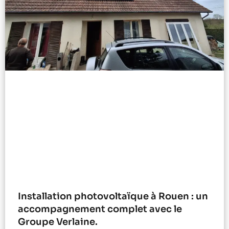
Installation photovoltaïque à Rouen : un
accompagnement complet avec le
Groupe Verlaine.