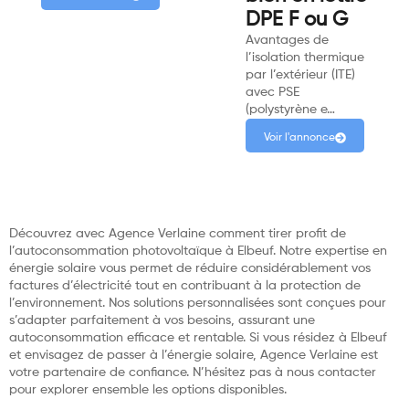
DPE F ou G
Avantages de
l’isolation thermique
par l’extérieur (ITE)
avec PSE
(polystyrène e…
Voir l'annonce
Découvrez avec Agence Verlaine comment tirer profit de
l’autoconsommation photovoltaïque à Elbeuf. Notre expertise en
énergie solaire vous permet de réduire considérablement vos
factures d’électricité tout en contribuant à la protection de
l’environnement. Nos solutions personnalisées sont conçues pour
s’adapter parfaitement à vos besoins, assurant une
autoconsommation efficace et rentable. Si vous résidez à Elbeuf
et envisagez de passer à l’énergie solaire, Agence Verlaine est
votre partenaire de confiance. N’hésitez pas à nous contacter
pour explorer ensemble les options disponibles.