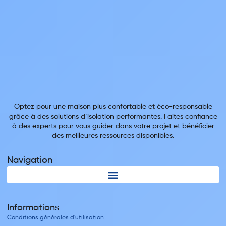
Optez pour une maison plus confortable et éco-responsable
grâce à des solutions d’isolation performantes. Faites confiance
à des experts pour vous guider dans votre projet et bénéficier
des meilleures ressources disponibles.
Navigation
Informations
Conditions générales d'utilisation