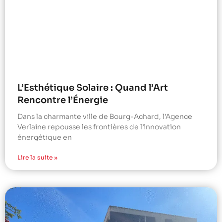
L’Esthétique Solaire : Quand l’Art
Rencontre l’Énergie
Dans la charmante ville de Bourg-Achard, l’Agence
Verlaine repousse les frontières de l’innovation
énergétique en
Lire la suite »