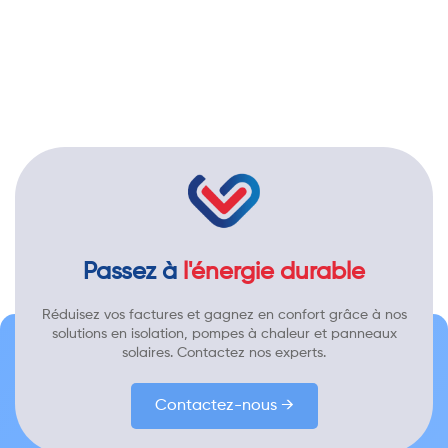
Passez à
l'énergie durable
Réduisez vos factures et gagnez en confort grâce à nos
solutions en isolation, pompes à chaleur et panneaux
solaires. Contactez nos experts.
Contactez-nous →