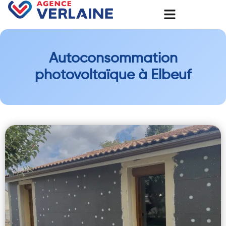
Autoconsommation
photovoltaïque à Elbeuf