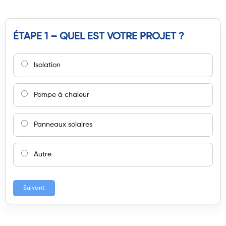
ÉTAPE 1 – QUEL EST VOTRE PROJET ?
Isolation
Pompe à chaleur
Panneaux solaires
Autre
Suivant