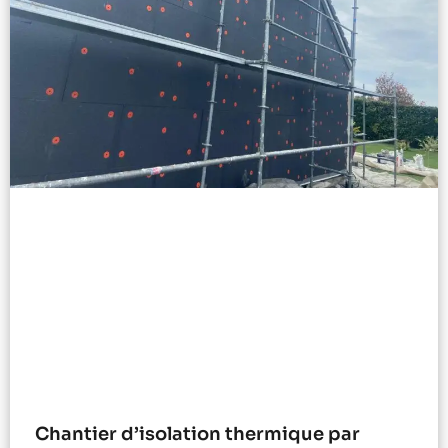
Chantier d’isolation thermique par