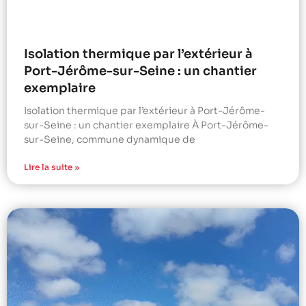
Isolation thermique par l’extérieur à
Port-Jérôme-sur-Seine : un chantier
exemplaire
Isolation thermique par l’extérieur à Port-Jérôme-
sur-Seine : un chantier exemplaire À Port-Jérôme-
sur-Seine, commune dynamique de
Lire la suite »