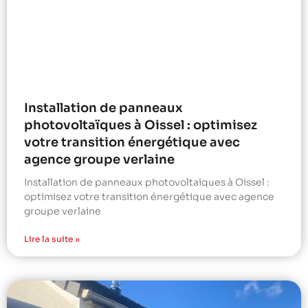
Installation de panneaux
photovoltaïques à Oissel : optimisez
votre transition énergétique avec
agence groupe verlaine
Installation de panneaux photovoltaïques à Oissel :
optimisez votre transition énergétique avec agence
groupe verlaine
Lire la suite »