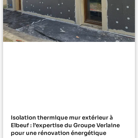
Isolation thermique mur extérieur à
Elbeuf : l’expertise du Groupe Verlaine
pour une rénovation énergétique