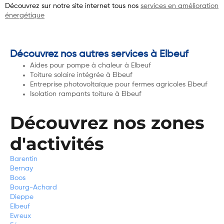
Découvrez sur notre site internet tous nos
services en amélioration
énergétique
Découvrez nos autres services à Elbeuf
Aides pour pompe à chaleur à Elbeuf
Toiture solaire intégrée à Elbeuf
Entreprise photovoltaïque pour fermes agricoles Elbeuf
Isolation rampants toiture à Elbeuf
Découvrez nos zones
d'activités
Barentin
Bernay
Boos
Bourg-Achard
Dieppe
Elbeuf
Evreux