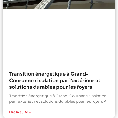
Transition énergétique à Grand-
Couronne : isolation par l’extérieur et
solutions durables pour les foyers
Transition énergétique à Grand-Couronne : isolation
par l’extérieur et solutions durables pour les foyers À
Lire la suite »