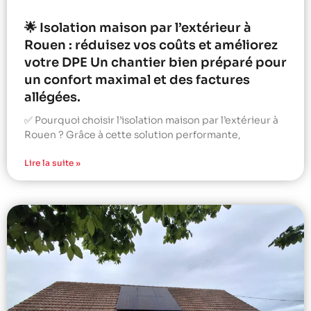
🌟 Isolation maison par l’extérieur à
Rouen : réduisez vos coûts et améliorez
votre DPE Un chantier bien préparé pour
un confort maximal et des factures
allégées.
✅ Pourquoi choisir l’isolation maison par l’extérieur à
Rouen ? Grâce à cette solution performante,
Lire la suite »