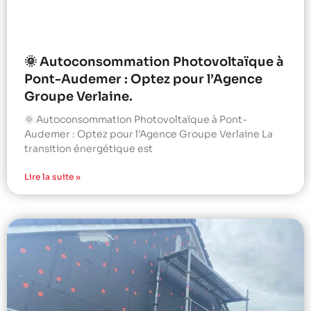
🌞 Autoconsommation Photovoltaïque à
Pont-Audemer : Optez pour l’Agence
Groupe Verlaine.
🌞 Autoconsommation Photovoltaïque à Pont-
Audemer : Optez pour l’Agence Groupe Verlaine La
transition énergétique est
Lire la suite »