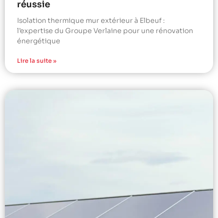
réussie
Isolation thermique mur extérieur à Elbeuf :
l’expertise du Groupe Verlaine pour une rénovation
énergétique
Lire la suite »