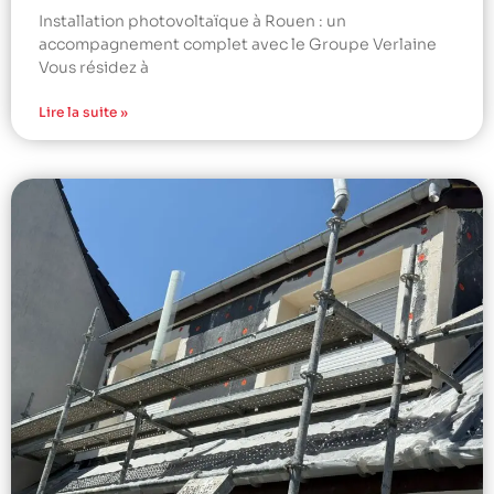
Installation photovoltaïque à Rouen : un
accompagnement complet avec le Groupe Verlaine
Vous résidez à
Lire la suite »