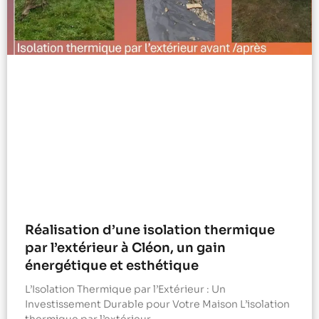
Réalisation d’une isolation thermique
par l’extérieur à Cléon, un gain
énergétique et esthétique
L’Isolation Thermique par l’Extérieur : Un
Investissement Durable pour Votre Maison L’isolation