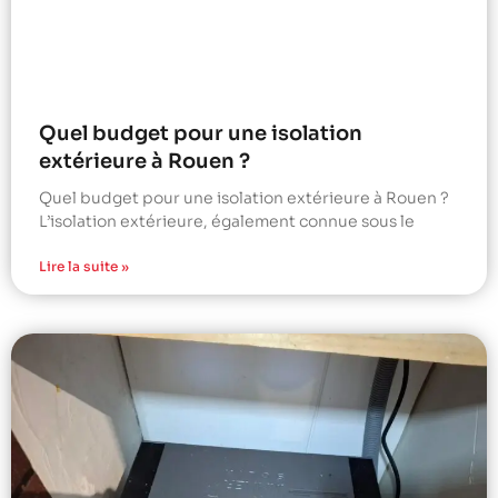
Quel budget pour une isolation
extérieure à Rouen ?
Quel budget pour une isolation extérieure à Rouen ?
L’isolation extérieure, également connue sous le
Lire la suite »