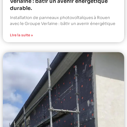
Verlaine : bâtir un avenir énergétique
durable.
Installation de panneaux photovoltaïques à Rouen
avec le Groupe Verlaine : bâtir un avenir énergétique
Lire la suite »