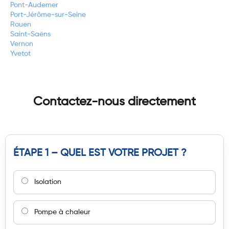
Pont-Audemer
Port-Jérôme-sur-Seine
Rouen
Saint-Saëns
Vernon
Yvetot
Contactez-nous directement
ÉTAPE 1 – QUEL EST VOTRE PROJET ?
Isolation
Pompe à chaleur