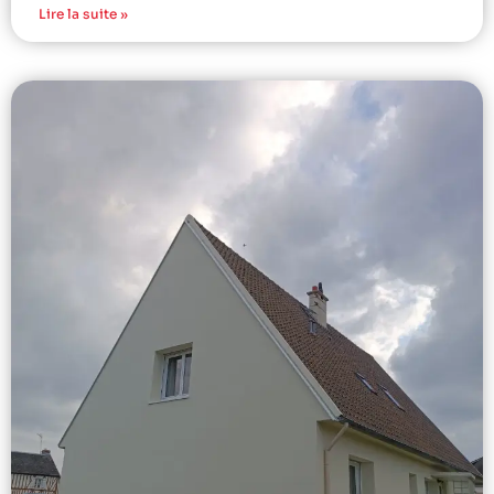
Lire la suite »