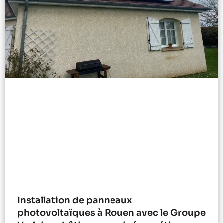
Installation de panneaux
photovoltaïques à Rouen avec le Groupe