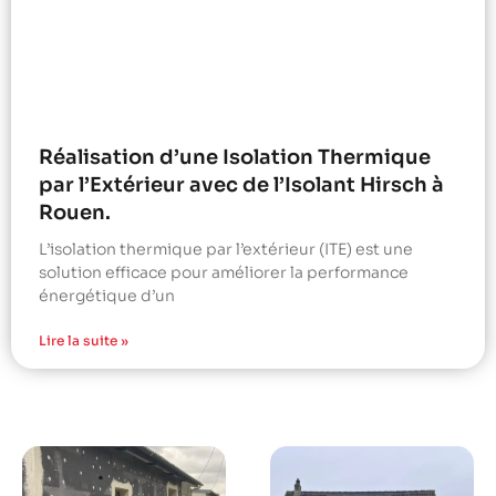
Réalisation d’une Isolation Thermique
par l’Extérieur avec de l’Isolant Hirsch à
Rouen.
L’isolation thermique par l’extérieur (ITE) est une
solution efficace pour améliorer la performance
énergétique d’un
Lire la suite »