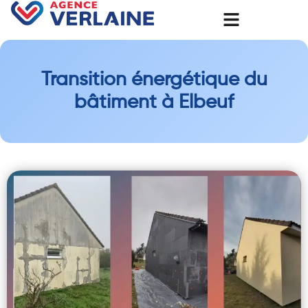
Transition énergétique du
bâtiment à Elbeuf