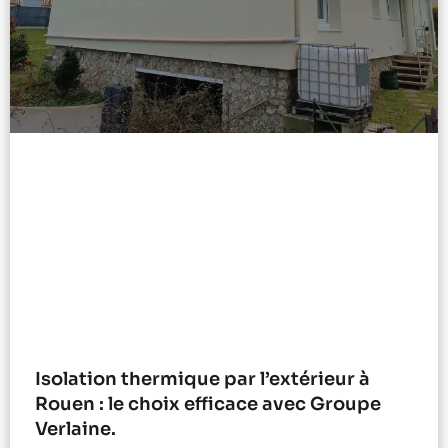
Isolation thermique par l’extérieur à
Rouen : le choix efficace avec Groupe
Verlaine.