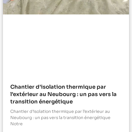
Chantier d’isolation thermique par
l’extérieur au Neubourg : un pas vers la
transition énergétique
Chantier d’isolation thermique par l’extérieur au
Neubourg : un pas vers la transition énergétique
Notre