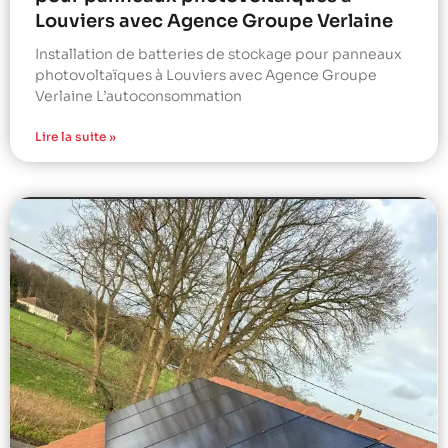
Louviers avec Agence Groupe Verlaine
Installation de batteries de stockage pour panneaux
photovoltaïques à Louviers avec Agence Groupe
Verlaine L’autoconsommation
Lire la suite »