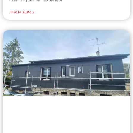
thermique par l’extérieur
Lire la suite »