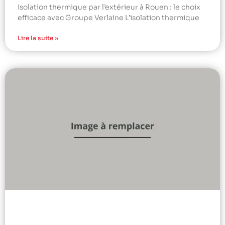
Isolation thermique par l’extérieur à Rouen : le choix
efficace avec Groupe Verlaine L’isolation thermique
Lire la suite »