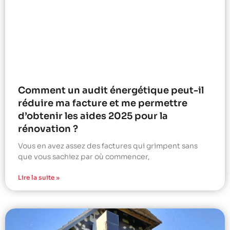
Comment un audit énergétique peut-il
réduire ma facture et me permettre
d’obtenir les aides 2025 pour la
rénovation ?
Vous en avez assez des factures qui grimpent sans
que vous sachiez par où commencer,
Lire la suite »