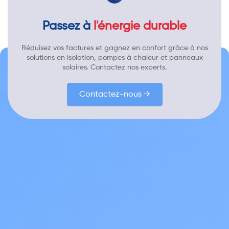
Passez à
l'énergie durable
Réduisez vos factures et gagnez en confort grâce à nos
solutions en isolation, pompes à chaleur et panneaux
solaires. Contactez nos experts.
Contactez-nous →