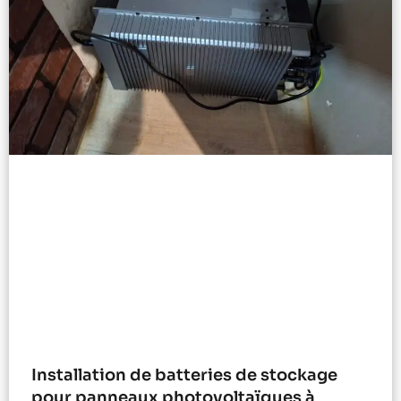
Installation de batteries de stockage
pour panneaux photovoltaïques à