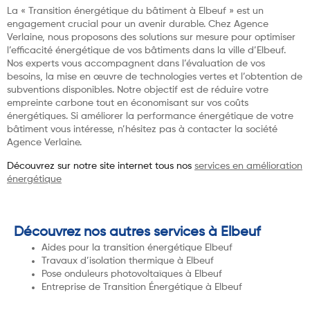
La « Transition énergétique du bâtiment à Elbeuf » est un
engagement crucial pour un avenir durable. Chez Agence
Verlaine, nous proposons des solutions sur mesure pour optimiser
l’efficacité énergétique de vos bâtiments dans la ville d’Elbeuf.
Nos experts vous accompagnent dans l’évaluation de vos
besoins, la mise en œuvre de technologies vertes et l’obtention de
subventions disponibles. Notre objectif est de réduire votre
empreinte carbone tout en économisant sur vos coûts
énergétiques. Si améliorer la performance énergétique de votre
bâtiment vous intéresse, n’hésitez pas à contacter la société
Agence Verlaine.
Découvrez sur notre site internet tous nos
services en amélioration
énergétique
Découvrez nos autres services à Elbeuf
Aides pour la transition énergétique Elbeuf
Travaux d’isolation thermique à Elbeuf
Pose onduleurs photovoltaïques à Elbeuf
Entreprise de Transition Énergétique à Elbeuf