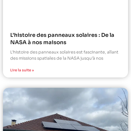
L’histoire des panneaux solaires : De la
NASA à nos maisons
L’histoire des panneaux solaires est fascinante, allant
des missions spatiales de la NASA jusqu’à nos
Lire la suite »