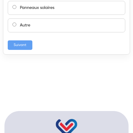
Panneaux solaires
Autre
Suivant