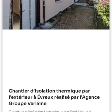
Chantier d’isolation thermique par
l’extérieur à Évreux réalisé par l’Agence
Groupe Verlaine
Chantier d’isolation thermique par l’extérieur à