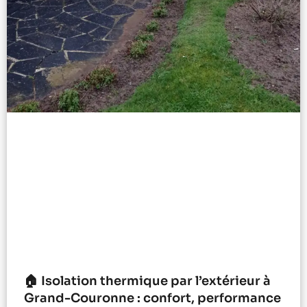
🏠 Isolation thermique par l’extérieur à
Grand-Couronne : confort, performance