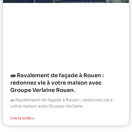
🧱 Ravalement de façade à Rouen :
redonnez vie à votre maison avec
Groupe Verlaine Rouen.
🧱 Ravalement de façade à Rouen : redonnez vie à
votre maison avec Groupe Verlaine
Lire la suite »