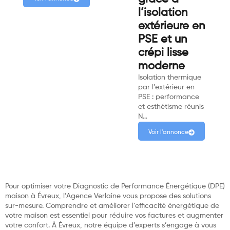
l’isolation
extérieure en
PSE et un
crépi lisse
moderne
Isolation thermique
par l’extérieur en
PSE : performance
et esthétisme réunis
N…
Voir l'annonce
Pour optimiser votre Diagnostic de Performance Énergétique (DPE)
maison à Évreux, l’Agence Verlaine vous propose des solutions
sur-mesure. Comprendre et améliorer l’efficacité énergétique de
votre maison est essentiel pour réduire vos factures et augmenter
votre confort. À Évreux, notre équipe d’experts s’engage à vous