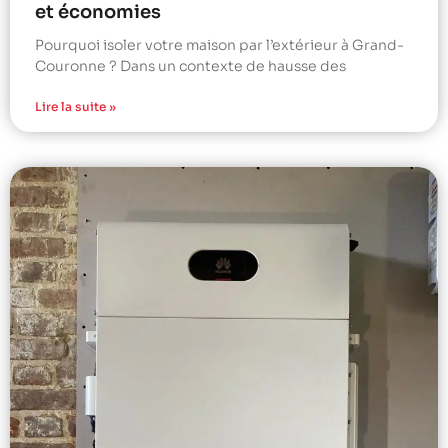
et économies
Pourquoi isoler votre maison par l’extérieur à Grand-
Couronne ? Dans un contexte de hausse des
Lire la suite »