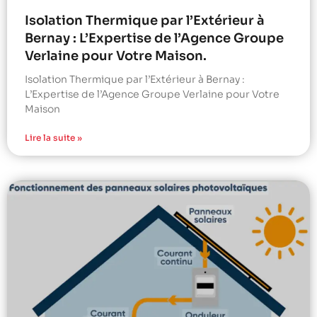
Isolation Thermique par l’Extérieur à
Bernay : L’Expertise de l’Agence Groupe
Verlaine pour Votre Maison.
Isolation Thermique par l’Extérieur à Bernay :
L’Expertise de l’Agence Groupe Verlaine pour Votre
Maison
Lire la suite »