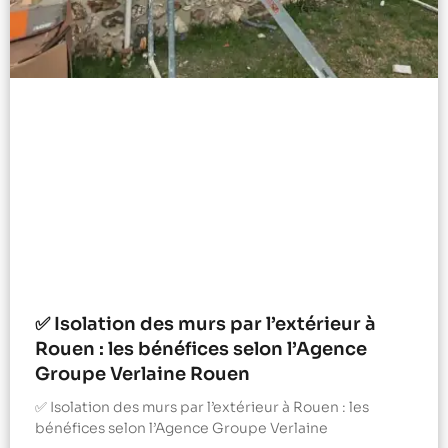
✅ Isolation des murs par l’extérieur à
Rouen : les bénéfices selon l’Agence
Groupe Verlaine Rouen
✅ Isolation des murs par l’extérieur à Rouen : les
bénéfices selon l’Agence Groupe Verlaine