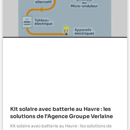
Kit solaire avec batterie au Havre : les
solutions de l’Agence Groupe Verlaine
Kit solaire avec batterie au Havre : les solutions de