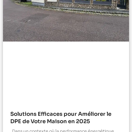
Solutions Efficaces pour Améliorer le
DPE de Votre Maison en 2025
Dans un contexte où la performance énergétique