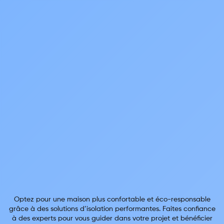
Optez pour une maison plus confortable et éco-responsable
grâce à des solutions d’isolation performantes. Faites confiance
à des experts pour vous guider dans votre projet et bénéficier