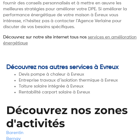
fournir des conseils personnalisés et à mettre en œuvre les
meilleures stratégies pour améliorer votre DPE. Si améliorer la
performance énergétique de votre maison à Évreux vous
intéresse, n’hésitez pas à contacter l’Agence Verlaine pour
discuter de vos besoins spécifiques.
Découvrez sur notre site internet tous nos
services en amélioration
énergétique
Découvrez nos autres services à Evreux
Devis pompe à chaleur à Evreux
Entreprise travaux d’isolation thermique à Evreux
Toiture solaire intégrée à Evreux
Rentabilité carport solaire à Evreux
Découvrez nos zones
d'activités
Barentin
Bernay