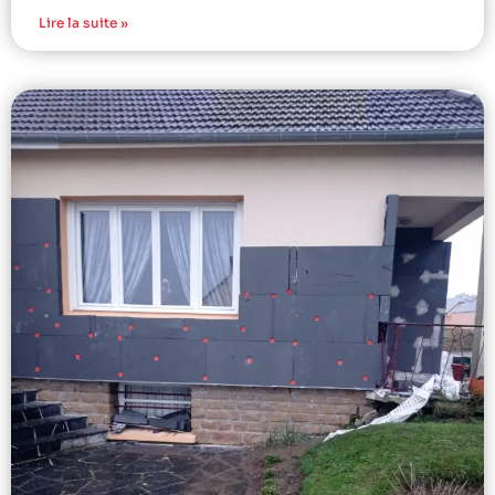
Lire la suite »