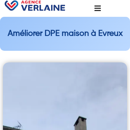
Améliorer DPE maison à Evreux