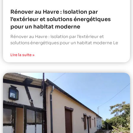
Rénover au Havre : isolation par
l’extérieur et solutions énergétiques
pour un habitat moderne
Rénover au Havre : isolation par l’extérieur et
solutions énergétiques pour un habitat moderne Le
Lire la suite »