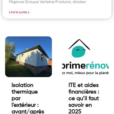
l’Agence Groupe Verlaine Produire, stocker
Lire la suite »
Isolation
ITE et aides
thermique
financières :
par
ce qu’il faut
l'extérieur :
savoir en
avant/après
2025