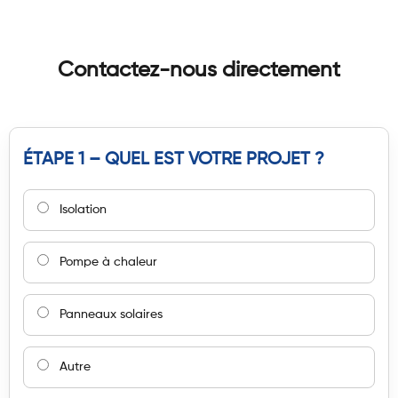
Contactez-nous directement
ÉTAPE 1 – QUEL EST VOTRE PROJET ?
Isolation
Pompe à chaleur
Panneaux solaires
Autre