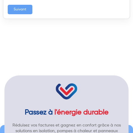
Suivant
Passez à
l'énergie durable
Réduisez vos factures et gagnez en confort grâce à nos
solutions en isolation, pompes à chaleur et panneaux