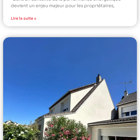
devient un enjeu majeur pour les propriétaires,
Lire la suite »