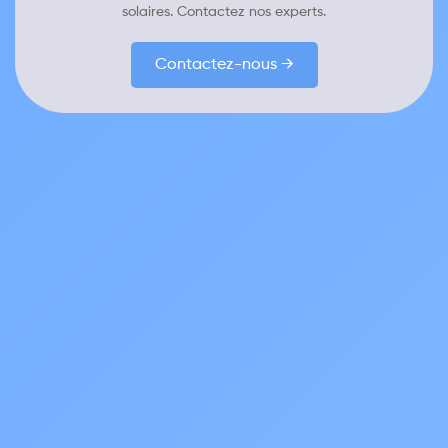
solaires. Contactez nos experts.
Contactez-nous →