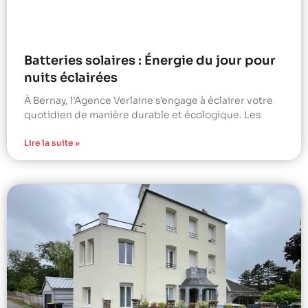
Batteries solaires : Énergie du jour pour
nuits éclairées
À Bernay, l’Agence Verlaine s’engage à éclairer votre
quotidien de manière durable et écologique. Les
Lire la suite »