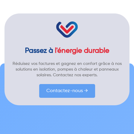
Passez à
l'énergie durable
Réduisez vos factures et gagnez en confort grâce à nos
solutions en isolation, pompes à chaleur et panneaux
solaires. Contactez nos experts.
Contactez-nous →