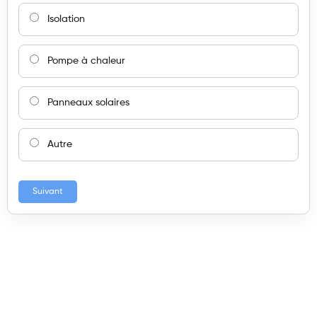
Isolation
Pompe à chaleur
Panneaux solaires
Autre
Suivant