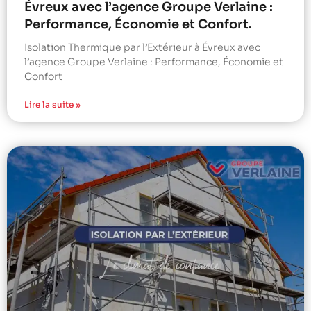
Évreux avec l’agence Groupe Verlaine :
Performance, Économie et Confort.
Isolation Thermique par l’Extérieur à Évreux avec
l’agence Groupe Verlaine : Performance, Économie et
Confort
Lire la suite »