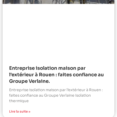
Entreprise isolation maison par
l’extérieur à Rouen : faites confiance au
Groupe Verlaine.
Entreprise isolation maison par l’extérieur à Rouen :
faites confiance au Groupe Verlaine Isolation
thermique
Lire la suite »