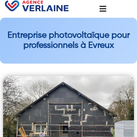
Entreprise photovoltaïque pour
professionnels à Evreux