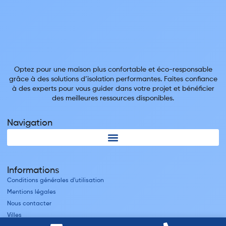
Optez pour une maison plus confortable et éco-responsable
grâce à des solutions d’isolation performantes. Faites confiance
à des experts pour vous guider dans votre projet et bénéficier
des meilleures ressources disponibles.
Navigation
Informations
Conditions générales d'utilisation
Mentions légales
Nous contacter
Villes