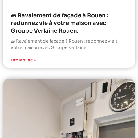
🧱 Ravalement de façade à Rouen :
redonnez vie à votre maison avec
Groupe Verlaine Rouen.
🧱 Ravalement de façade à Rouen : redonnez vie à
votre maison avec Groupe Verlaine
Lire la suite »