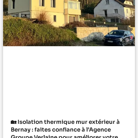
🏡 Isolation thermique mur extérieur à
Bernay : faites confiance à l’Agence
Groupe Verlaine pour améliorer votre