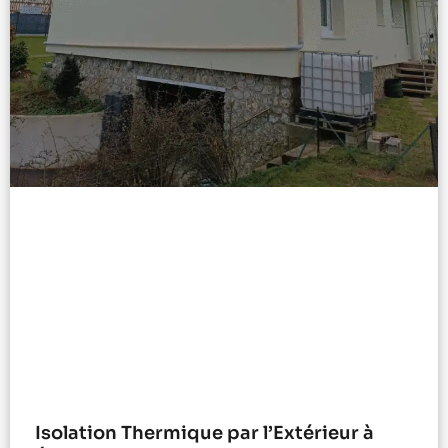
Isolation Thermique par l’Extérieur à