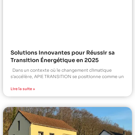
Solutions Innovantes pour Réussir sa
Transition Énergétique en 2025
Dans un contexte où le changement climatique
s’accélère, APIE TRANSITION se positionne comme un
Lire la suite »