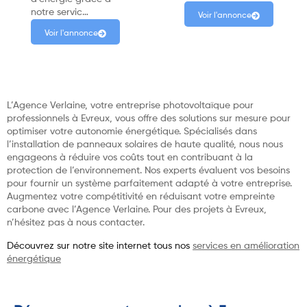
notre servic…
Voir l'annonce
Voir l'annonce
L’Agence Verlaine, votre entreprise photovoltaïque pour
professionnels à Evreux, vous offre des solutions sur mesure pour
optimiser votre autonomie énergétique. Spécialisés dans
l’installation de panneaux solaires de haute qualité, nous nous
engageons à réduire vos coûts tout en contribuant à la
protection de l’environnement. Nos experts évaluent vos besoins
pour fournir un système parfaitement adapté à votre entreprise.
Augmentez votre compétitivité en réduisant votre empreinte
carbone avec l’Agence Verlaine. Pour des projets à Evreux,
n’hésitez pas à nous contacter.
Découvrez sur notre site internet tous nos
services en amélioration
énergétique