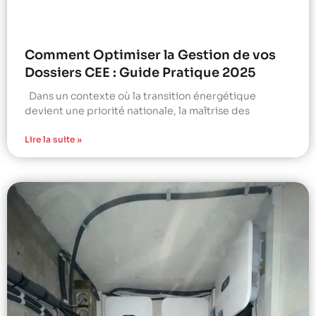
Comment Optimiser la Gestion de vos
Dossiers CEE : Guide Pratique 2025
Dans un contexte où la transition énergétique
devient une priorité nationale, la maîtrise des
Lire la suite »