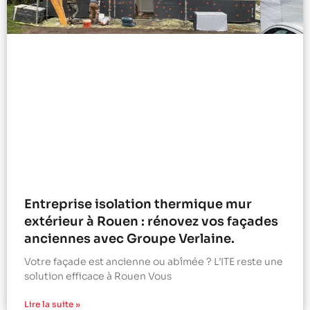
Entreprise isolation thermique mur
extérieur à Rouen : rénovez vos façades
anciennes avec Groupe Verlaine.
Votre façade est ancienne ou abîmée ? L’ITE reste une
solution efficace à Rouen Vous
Lire la suite »