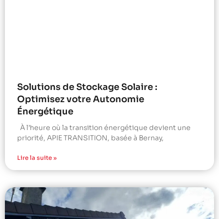
Solutions de Stockage Solaire :
Optimisez votre Autonomie
Énergétique
À l’heure où la transition énergétique devient une
priorité, APIE TRANSITION, basée à Bernay,
Lire la suite »