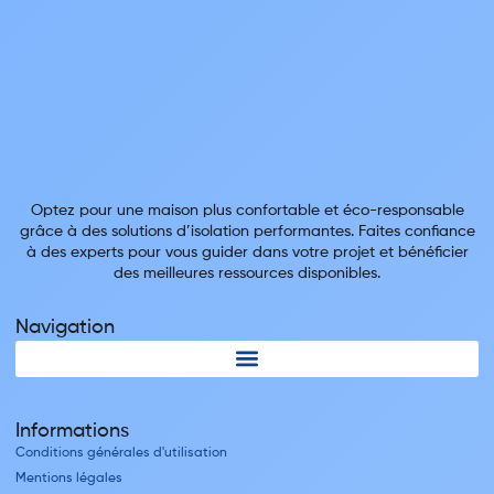
Optez pour une maison plus confortable et éco-responsable
grâce à des solutions d’isolation performantes. Faites confiance
à des experts pour vous guider dans votre projet et bénéficier
des meilleures ressources disponibles.
Navigation
Informations
Conditions générales d'utilisation
Mentions légales