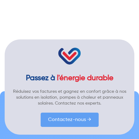
Passez à
l'énergie durable
Réduisez vos factures et gagnez en confort grâce à nos
solutions en isolation, pompes à chaleur et panneaux
solaires. Contactez nos experts.
Contactez-nous →