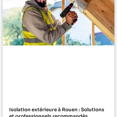
Isolation extérieure à Rouen : Solutions
et professionnels recommandés