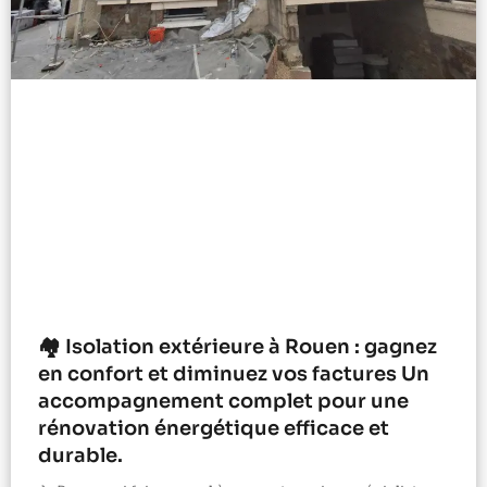
🏘️ Isolation extérieure à Rouen : gagnez
en confort et diminuez vos factures Un
accompagnement complet pour une
rénovation énergétique efficace et
durable.