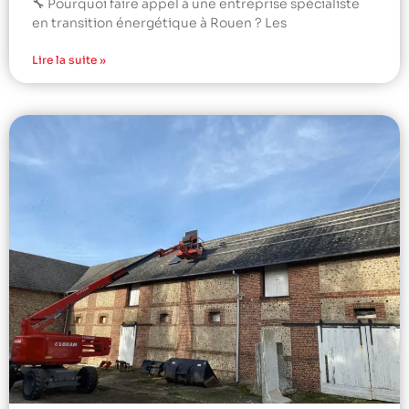
🔧 Pourquoi faire appel à une entreprise spécialiste
en transition énergétique à Rouen ? Les
Lire la suite »