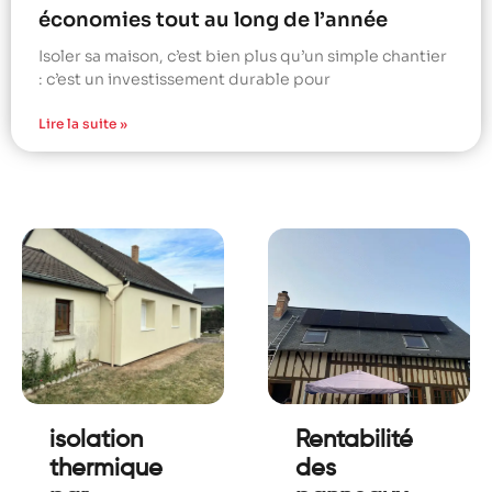
économies tout au long de l’année
Isoler sa maison, c’est bien plus qu’un simple chantier
: c’est un investissement durable pour
Lire la suite »
isolation
Rentabilité
thermique
des