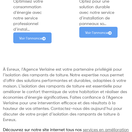
Optimisez votre
Optez pour une
consommation
solution durable
d’énergie avec
avec notre service
notre service
d’installation de
professionnel
panneaux so…
d’instal…
Voir l'annonce
Voir l'annonce
À Evreux, l’Agence Verlaine est votre partenaire privilégié pour
l’isolation des rampants de toiture. Notre expertise nous permet
d’offrir des solutions performantes et durables, adaptées à votre
maison. L’isolation des rampants de toiture est essentielle pour
améliorer le confort thermique de votre habitation et réaliser des
économies d’énergie significatives. Faites confiance à l’Agence
Verlaine pour une intervention efficace et des résultats à la
hauteur de vos attentes. Contactez-nous dès aujourd’hui pour
discuter de votre projet d’isolation des rampants de toiture à
Evreux.
Découvrez sur notre site internet tous nos
services en amélioration