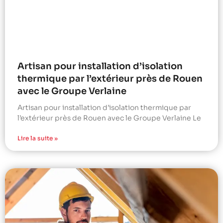
Artisan pour installation d’isolation
thermique par l’extérieur près de Rouen
avec le Groupe Verlaine
Artisan pour installation d’isolation thermique par
l’extérieur près de Rouen avec le Groupe Verlaine Le
Lire la suite »