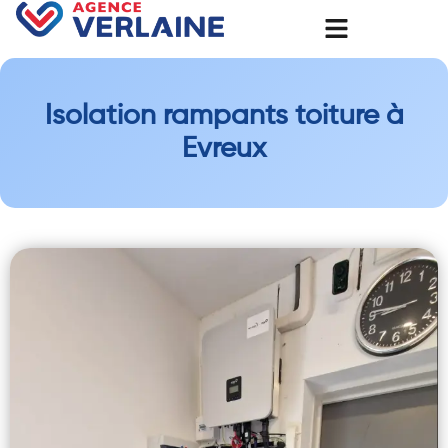
Isolation rampants toiture à
Evreux