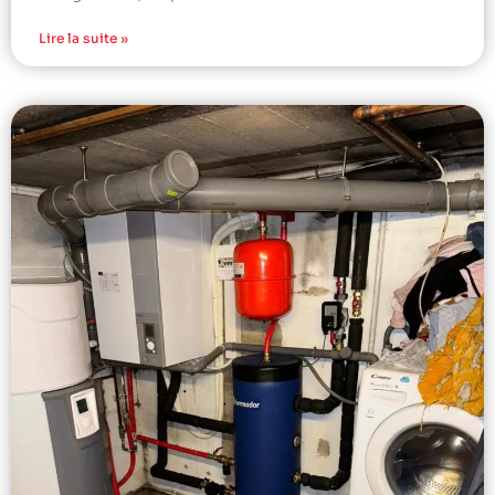
Lire la suite »