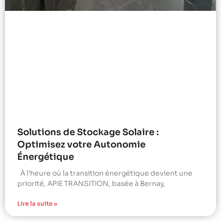
Solutions de Stockage Solaire :
Optimisez votre Autonomie
Énergétique
À l’heure où la transition énergétique devient une
priorité, APIE TRANSITION, basée à Bernay,
Lire la suite »