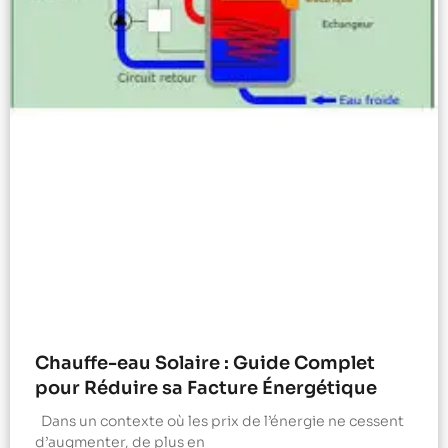
Chauffe-eau Solaire : Guide Complet
pour Réduire sa Facture Énergétique
Dans un contexte où les prix de l’énergie ne cessent
d’augmenter, de plus en