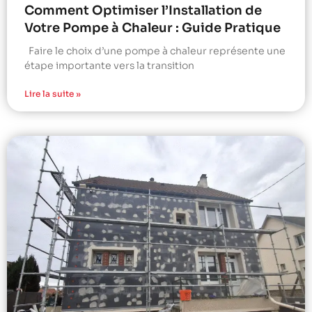
Comment Optimiser l’Installation de
Votre Pompe à Chaleur : Guide Pratique
Faire le choix d’une pompe à chaleur représente une
étape importante vers la transition
Lire la suite »