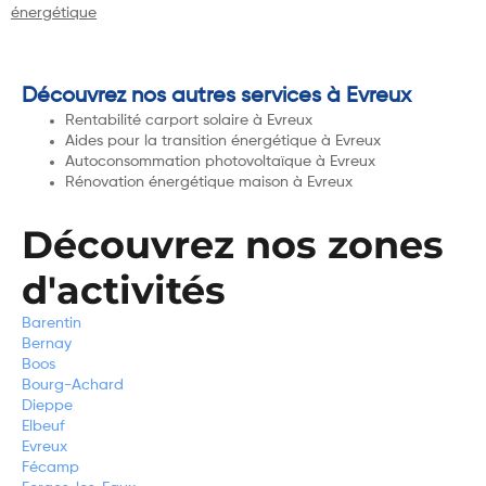
énergétique
Découvrez nos autres services à Evreux
Rentabilité carport solaire à Evreux
Aides pour la transition énergétique à Evreux
Autoconsommation photovoltaïque à Evreux
Rénovation énergétique maison à Evreux
Découvrez nos zones
d'activités
Barentin
Bernay
Boos
Bourg-Achard
Dieppe
Elbeuf
Evreux
Fécamp