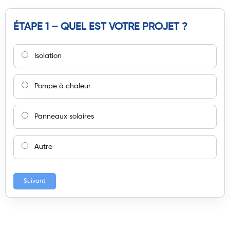
ÉTAPE 1 – QUEL EST VOTRE PROJET ?
Isolation
Pompe à chaleur
Panneaux solaires
Autre
Suivant