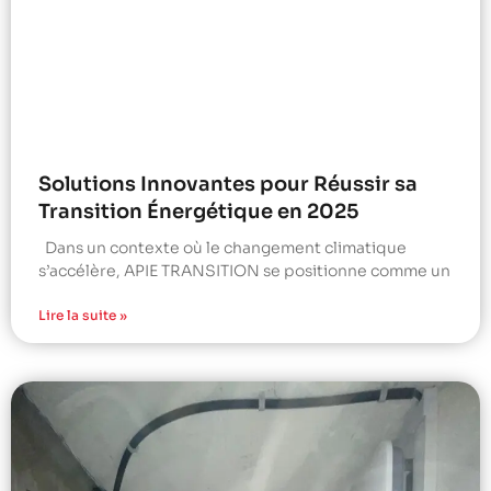
Solutions Innovantes pour Réussir sa
Transition Énergétique en 2025
Dans un contexte où le changement climatique
s’accélère, APIE TRANSITION se positionne comme un
Lire la suite »