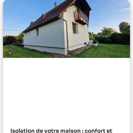
Isolation de votre maison : confort et