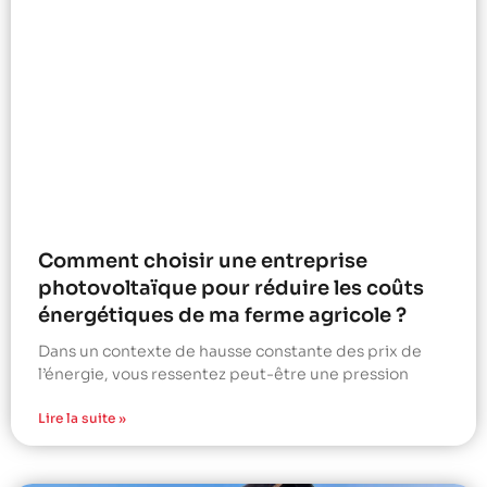
Comment choisir une entreprise
photovoltaïque pour réduire les coûts
énergétiques de ma ferme agricole ?
Dans un contexte de hausse constante des prix de
l’énergie, vous ressentez peut-être une pression
Lire la suite »