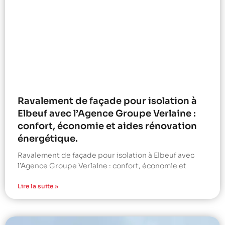
Ravalement de façade pour isolation à
Elbeuf avec l’Agence Groupe Verlaine :
confort, économie et aides rénovation
énergétique.
Ravalement de façade pour isolation à Elbeuf avec
l’Agence Groupe Verlaine : confort, économie et
Lire la suite »