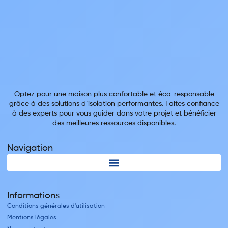
Optez pour une maison plus confortable et éco-responsable
grâce à des solutions d’isolation performantes. Faites confiance
à des experts pour vous guider dans votre projet et bénéficier
des meilleures ressources disponibles.
Navigation
Informations
Conditions générales d'utilisation
Mentions légales