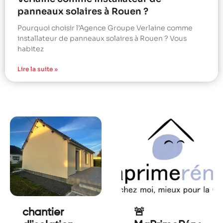
panneaux solaires à Rouen ?
Pourquoi choisir l’Agence Groupe Verlaine comme
installateur de panneaux solaires à Rouen ? Vous
habitez
Lire la suite »
chantier
🚨