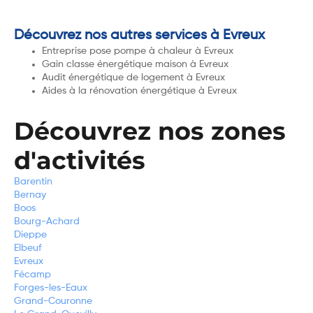
Découvrez nos autres services à Evreux
Entreprise pose pompe à chaleur à Evreux
Gain classe énergétique maison à Evreux
Audit énergétique de logement à Evreux
Aides à la rénovation énergétique à Evreux
Découvrez nos zones
d'activités
Barentin
Bernay
Boos
Bourg-Achard
Dieppe
Elbeuf
Evreux
Fécamp
Forges-les-Eaux
Grand-Couronne