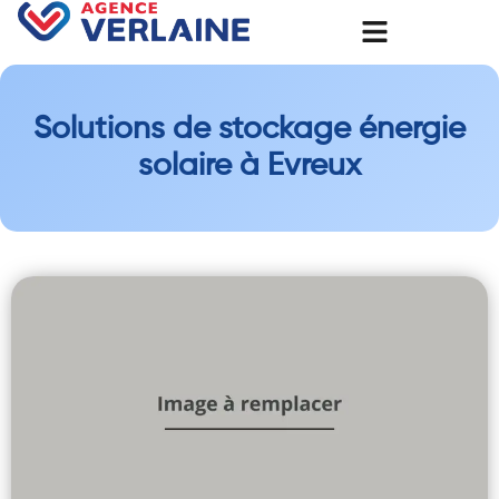
Solutions de stockage énergie
solaire à Evreux