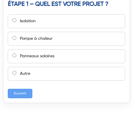
ÉTAPE 1 – QUEL EST VOTRE PROJET ?
Isolation
Pompe à chaleur
Panneaux solaires
Autre
Suivant