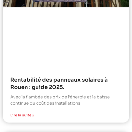
Rentabilité des panneaux solaires à
Rouen : guide 2025.
Avec la flambée des prix de l’énergie et la baisse
continue du coût des installations
Lire la suite »