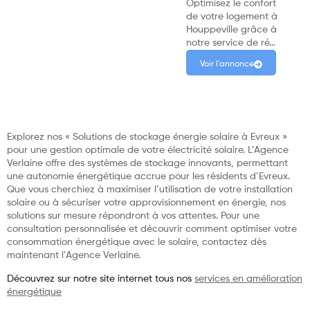
Optimisez le confort
de votre logement à
Houppeville grâce à
notre service de ré…
Voir l'annonce
Explorez nos « Solutions de stockage énergie solaire à Evreux »
pour une gestion optimale de votre électricité solaire. L’Agence
Verlaine offre des systèmes de stockage innovants, permettant
une autonomie énergétique accrue pour les résidents d’Evreux.
Que vous cherchiez à maximiser l’utilisation de votre installation
solaire ou à sécuriser votre approvisionnement en énergie, nos
solutions sur mesure répondront à vos attentes. Pour une
consultation personnalisée et découvrir comment optimiser votre
consommation énergétique avec le solaire, contactez dès
maintenant l’Agence Verlaine.
Découvrez sur notre site internet tous nos
services en amélioration
énergétique