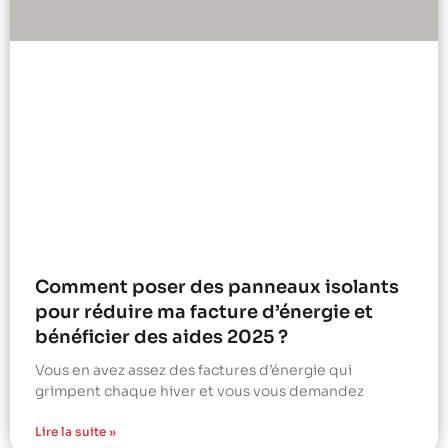
Comment poser des panneaux isolants
pour réduire ma facture d’énergie et
bénéficier des aides 2025 ?
Vous en avez assez des factures d’énergie qui
grimpent chaque hiver et vous vous demandez
Lire la suite »