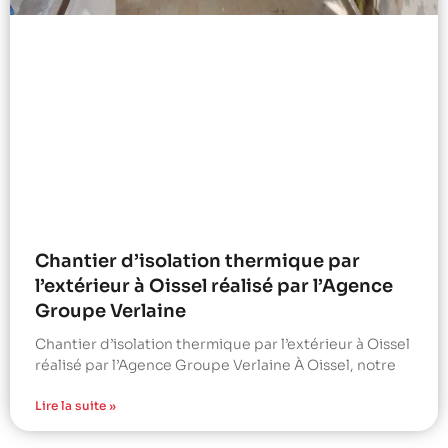
Chantier d’isolation thermique par
l’extérieur à Oissel réalisé par l’Agence
Groupe Verlaine
Chantier d’isolation thermique par l’extérieur à Oissel
réalisé par l’Agence Groupe Verlaine À Oissel, notre
Lire la suite »