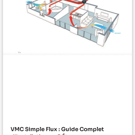
VMC Simple Flux : Guide Complet