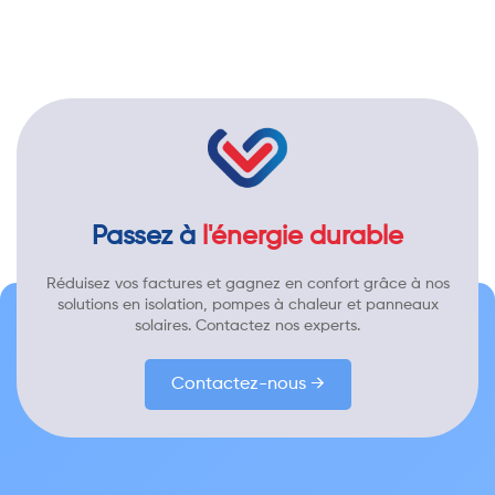
Passez à
l'énergie durable
Réduisez vos factures et gagnez en confort grâce à nos
solutions en isolation, pompes à chaleur et panneaux
solaires. Contactez nos experts.
Contactez-nous →