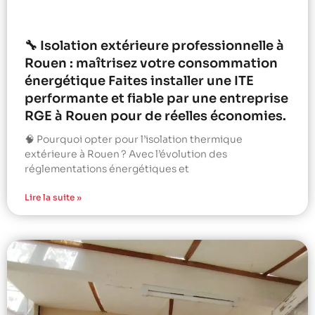
🔧 Isolation extérieure professionnelle à
Rouen : maîtrisez votre consommation
énergétique Faites installer une ITE
performante et fiable par une entreprise
RGE à Rouen pour de réelles économies.
🧠 Pourquoi opter pour l’isolation thermique
extérieure à Rouen ? Avec l’évolution des
réglementations énergétiques et
Lire la suite »