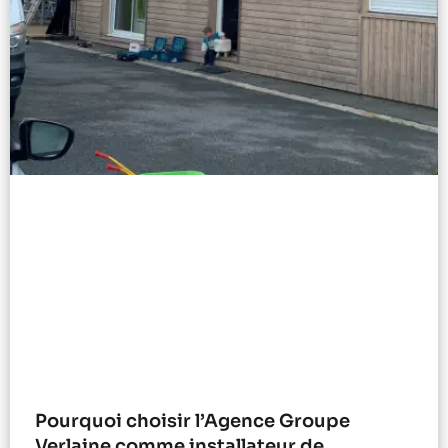
Pourquoi choisir l’Agence Groupe
Verlaine comme installateur de