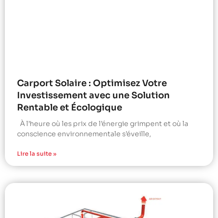
Carport Solaire : Optimisez Votre
Investissement avec une Solution
Rentable et Écologique
À l’heure où les prix de l’énergie grimpent et où la
conscience environnementale s’éveille,
Lire la suite »