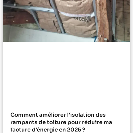
Comment améliorer l’isolation des
rampants de toiture pour réduire ma
facture d’énergie en 2025 ?