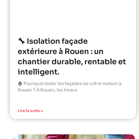
🔧 Isolation façade
extérieure à Rouen : un
chantier durable, rentable et
intelligent.
🏠 Pourquoi isoler les façades de votre maison à
Rouen ? À Rouen, les hivers
Lire la suite »