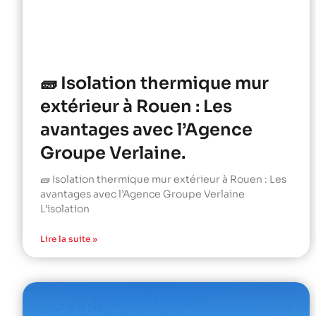
🧱 Isolation thermique mur
extérieur à Rouen : Les
avantages avec l’Agence
Groupe Verlaine.
🧱 Isolation thermique mur extérieur à Rouen : Les
avantages avec l’Agence Groupe Verlaine
L’isolation
Lire la suite »