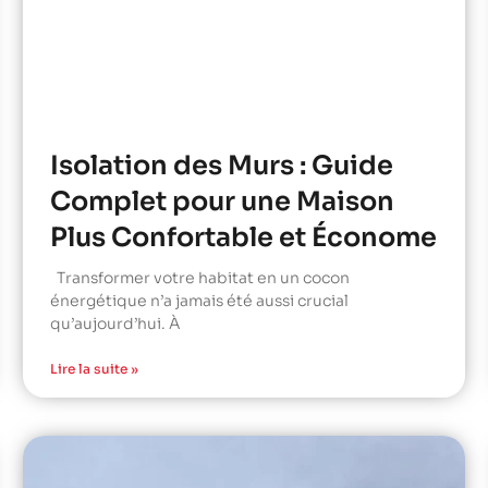
Isolation des Murs : Guide
Complet pour une Maison
Plus Confortable et Économe
Transformer votre habitat en un cocon
énergétique n’a jamais été aussi crucial
qu’aujourd’hui. À
Lire la suite »