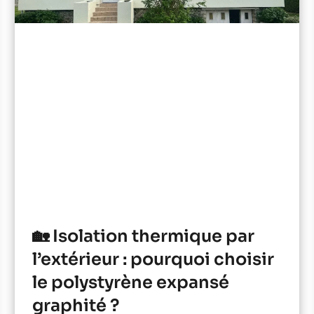
🏡 Isolation thermique par
l’extérieur : pourquoi choisir
le polystyrène expansé
graphité ?