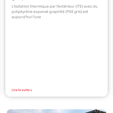
L’isolation thermique par l’extérieur (ITE) avec du
polystyrène expansé graphité (PSE gris) est
aujourd’hui l’une
Lire la suite »