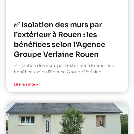
✅ Isolation des murs par
l’extérieur à Rouen : les
bénéfices selon l’Agence
Groupe Verlaine Rouen
✅ Isolation des murs par l’extérieur à Rouen : les
bénéfices selon l’Agence Groupe Verlaine
Lire la suite »