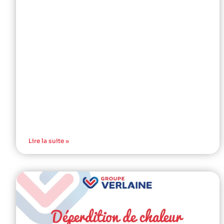
Lire la suite »