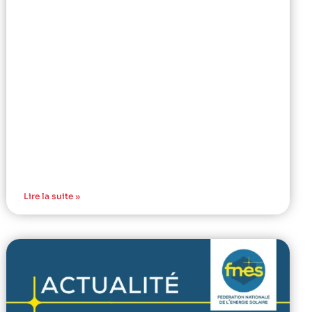
Lire la suite »