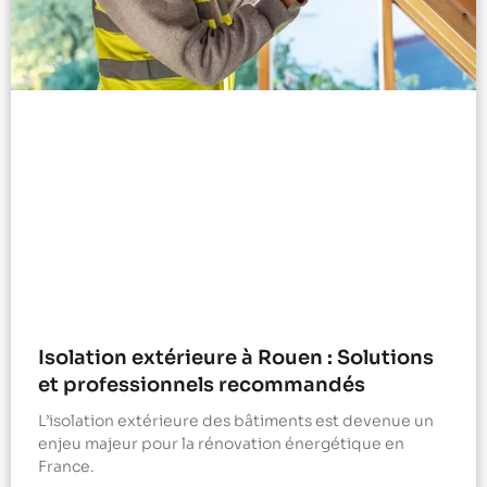
Isolation extérieure à Rouen : Solutions
et professionnels recommandés
L’isolation extérieure des bâtiments est devenue un
enjeu majeur pour la rénovation énergétique en
France.