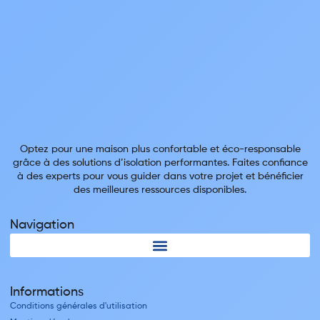
Optez pour une maison plus confortable et éco-responsable
grâce à des solutions d’isolation performantes. Faites confiance
à des experts pour vous guider dans votre projet et bénéficier
des meilleures ressources disponibles.
Navigation
Informations
Conditions générales d'utilisation