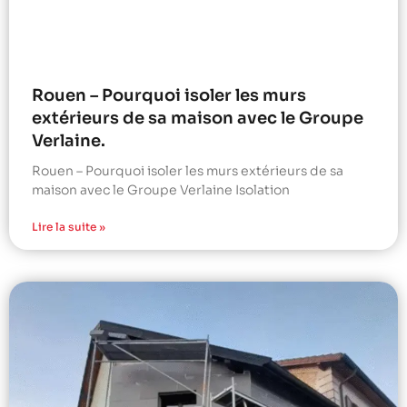
Rouen – Pourquoi isoler les murs
extérieurs de sa maison avec le Groupe
Verlaine.
Rouen – Pourquoi isoler les murs extérieurs de sa
maison avec le Groupe Verlaine Isolation
Lire la suite »