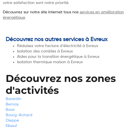
votre satisfaction sont notre priorité.
Découvrez sur notre site internet tous nos
services en amélioration
énergétique
Découvrez nos autres services à Evreux
Réduisez votre facture d’électricité à Evreux
Isolation des combles à Evreux
Aides pour la transition énergétique à Evreux
Isolation thermique maison à Evreux
Découvrez nos zones
d'activités
Barentin
Bernay
Boos
Bourg-Achard
Dieppe
Elbeuf