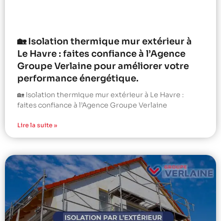
🏡 Isolation thermique mur extérieur à
Le Havre : faites confiance à l’Agence
Groupe Verlaine pour améliorer votre
performance énergétique.
🏡 Isolation thermique mur extérieur à Le Havre :
faites confiance à l’Agence Groupe Verlaine
Lire la suite »