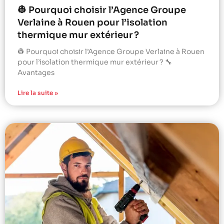
👷 Pourquoi choisir l’Agence Groupe
Verlaine à Rouen pour l’isolation
thermique mur extérieur ?
👷 Pourquoi choisir l’Agence Groupe Verlaine à Rouen
pour l’isolation thermique mur extérieur ? 🔧
Avantages
Lire la suite »