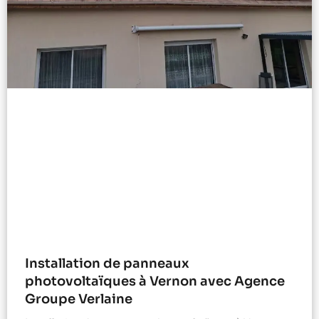
Installation de panneaux
photovoltaïques à Vernon avec Agence
Groupe Verlaine