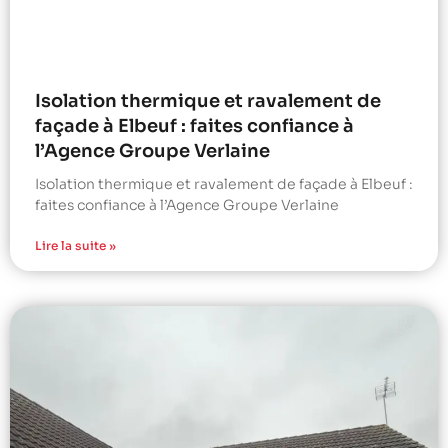
Isolation thermique et ravalement de
façade à Elbeuf : faites confiance à
l’Agence Groupe Verlaine
Isolation thermique et ravalement de façade à Elbeuf :
faites confiance à l’Agence Groupe Verlaine
Lire la suite »