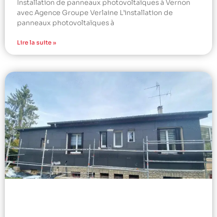
Installation de panneaux photovoltaïques à Vernon
avec Agence Groupe Verlaine L’installation de
panneaux photovoltaïques à
Lire la suite »