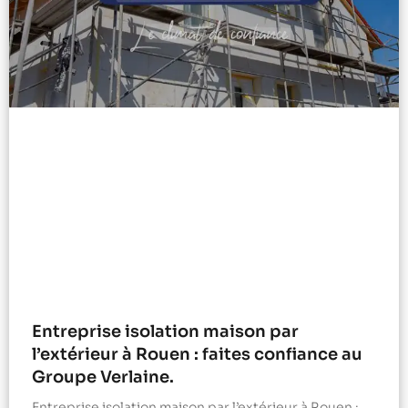
Entreprise isolation maison par
l’extérieur à Rouen : faites confiance au
Groupe Verlaine.
Entreprise isolation maison par l’extérieur à Rouen :