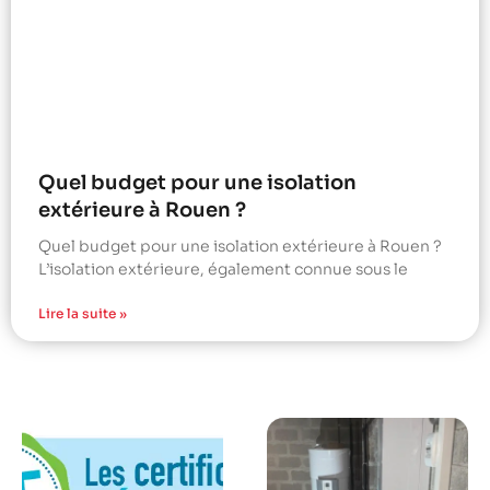
Quel budget pour une isolation
extérieure à Rouen ?
Quel budget pour une isolation extérieure à Rouen ?
L’isolation extérieure, également connue sous le
Lire la suite »