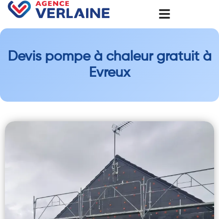
Devis pompe à chaleur gratuit à
Evreux