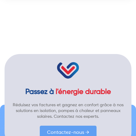
Passez à
l'énergie durable
Réduisez vos factures et gagnez en confort grâce à nos
solutions en isolation, pompes à chaleur et panneaux
solaires. Contactez nos experts.
Contactez-nous →