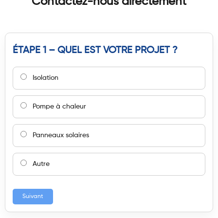
Contactez-nous directement
ÉTAPE 1 – QUEL EST VOTRE PROJET ?
Isolation
Pompe à chaleur
Panneaux solaires
Autre
Suivant