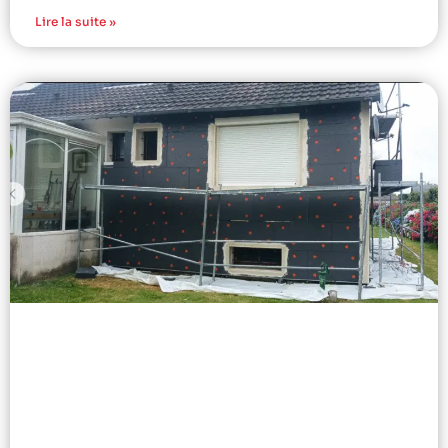
Lire la suite »