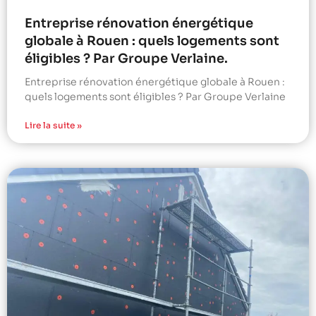
Entreprise rénovation énergétique
globale à Rouen : quels logements sont
éligibles ? Par Groupe Verlaine.
Entreprise rénovation énergétique globale à Rouen :
quels logements sont éligibles ? Par Groupe Verlaine
Lire la suite »