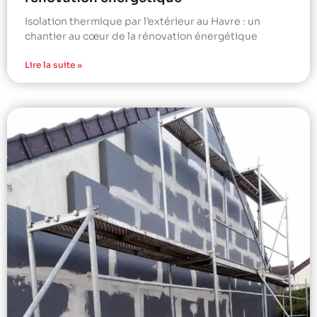
Isolation thermique par l’extérieur au Havre : un
chantier au cœur de la rénovation énergétique
Lire la suite »