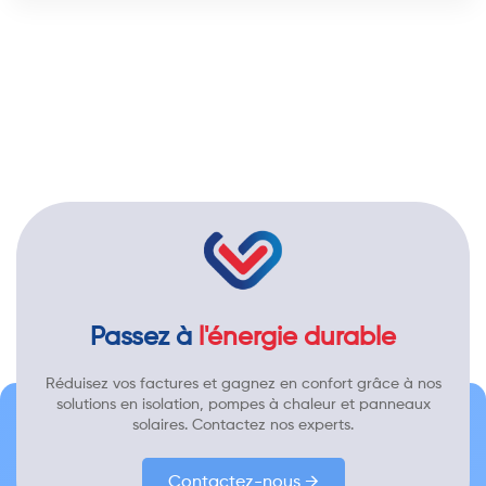
Passez à
l'énergie durable
Réduisez vos factures et gagnez en confort grâce à nos
solutions en isolation, pompes à chaleur et panneaux
solaires. Contactez nos experts.
Contactez-nous →