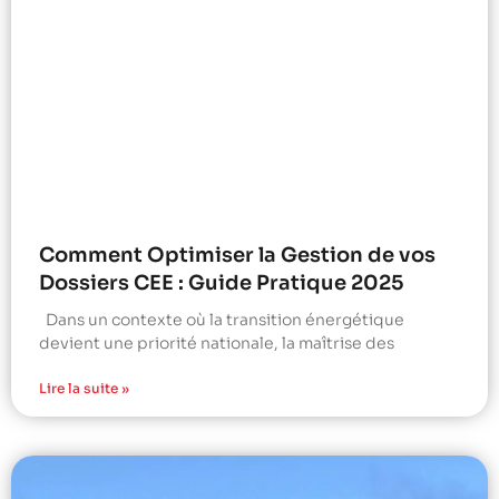
Comment Optimiser la Gestion de vos
Dossiers CEE : Guide Pratique 2025
Dans un contexte où la transition énergétique
devient une priorité nationale, la maîtrise des
Lire la suite »