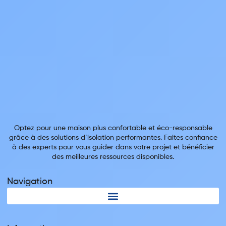
Optez pour une maison plus confortable et éco-responsable
grâce à des solutions d’isolation performantes. Faites confiance
à des experts pour vous guider dans votre projet et bénéficier
des meilleures ressources disponibles.
Navigation