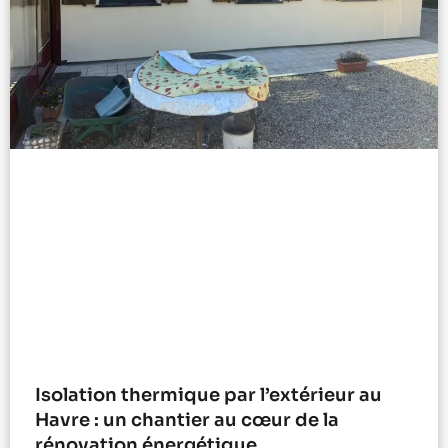
Isolation thermique par l’extérieur au
Havre : un chantier au cœur de la
rénovation énergétique