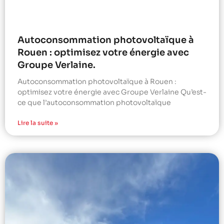
Autoconsommation photovoltaïque à
Rouen : optimisez votre énergie avec
Groupe Verlaine.
Autoconsommation photovoltaïque à Rouen :
optimisez votre énergie avec Groupe Verlaine Qu’est-
ce que l’autoconsommation photovoltaïque
Lire la suite »