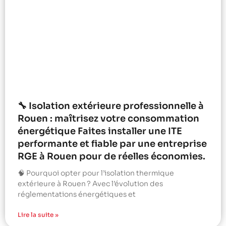
🔧 Isolation extérieure professionnelle à
Rouen : maîtrisez votre consommation
énergétique Faites installer une ITE
performante et fiable par une entreprise
RGE à Rouen pour de réelles économies.
🧠 Pourquoi opter pour l’isolation thermique
extérieure à Rouen ? Avec l’évolution des
réglementations énergétiques et
Lire la suite »