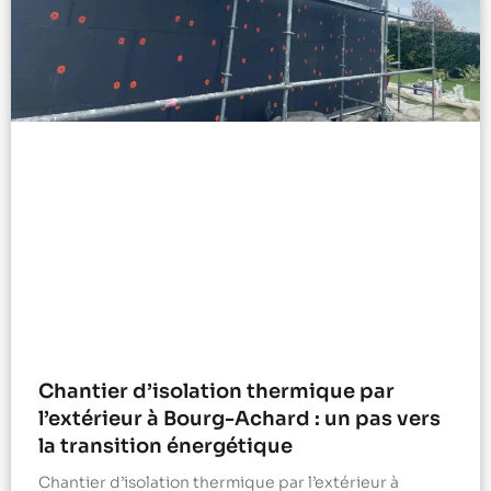
Chantier d’isolation thermique par
l’extérieur à Bourg-Achard : un pas vers
la transition énergétique
Chantier d’isolation thermique par l’extérieur à