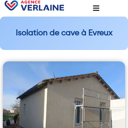
Isolation de cave à Evreux