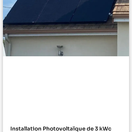
Installation Photovoltaïque de 3 kWc