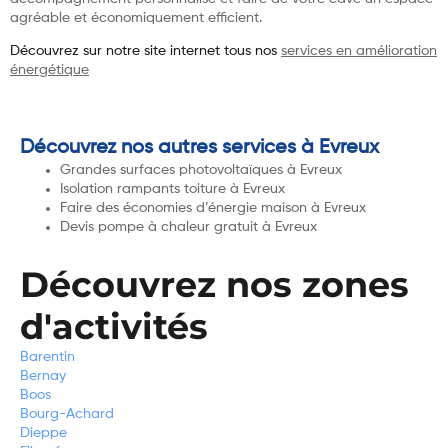
agréable et économiquement efficient.
Découvrez sur notre site internet tous nos
services en amélioration
énergétique
Découvrez nos autres services à Evreux
Grandes surfaces photovoltaïques à Evreux
Isolation rampants toiture à Evreux
Faire des économies d’énergie maison à Evreux
Devis pompe à chaleur gratuit à Evreux
Découvrez nos zones
d'activités
Barentin
Bernay
Boos
Bourg-Achard
Dieppe