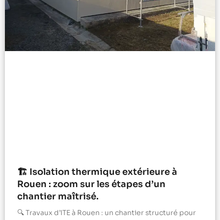
🏗️ Isolation thermique extérieure à
Rouen : zoom sur les étapes d’un
chantier maîtrisé.
🔍 Travaux d’ITE à Rouen : un chantier structuré pour