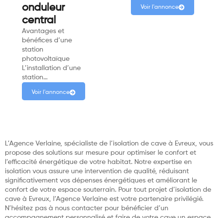
onduleur
Voir l'annonce
central
Avantages et
bénéfices d’une
station
photovoltaïque
L’installation d’une
station…
Voir l'annonce
L’Agence Verlaine, spécialiste de l’isolation de cave à Evreux, vous
propose des solutions sur mesure pour optimiser le confort et
l’efficacité énergétique de votre habitat. Notre expertise en
isolation vous assure une intervention de qualité, réduisant
significativement vos dépenses énergétiques et améliorant le
confort de votre espace souterrain. Pour tout projet d’isolation de
cave à Evreux, l’Agence Verlaine est votre partenaire privilégié.
N’hésitez pas à nous contacter pour bénéficier d’un
accompagnement personnalisé et faire de votre cave un espace