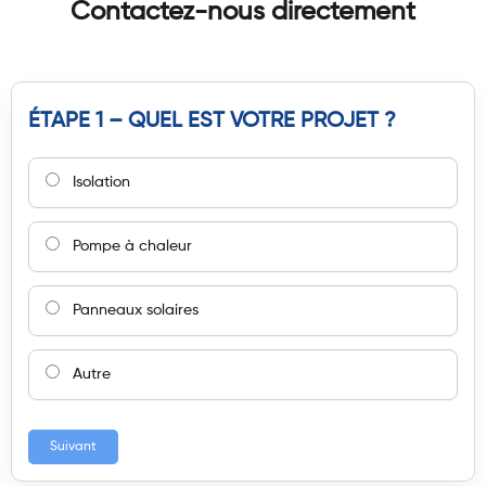
Contactez-nous directement
ÉTAPE 1 – QUEL EST VOTRE PROJET ?
Isolation
Pompe à chaleur
Panneaux solaires
Autre
Suivant