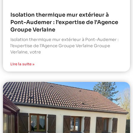
Isolation thermique mur extérieur à
Pont-Audemer : l’expertise de l’Agence
Groupe Verlaine
Isolation thermique mur extérieur à Pont-Audemer :
l’expertise de l’Agence Groupe Verlaine Groupe
Verlaine, votre
Lire la suite »