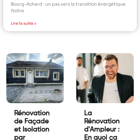
Bourg-Achard : un pas vers la transition énergétique
Notre
Lire la suite »
Rénovation
La
de Façade
Rénovation
et Isolation
d'Ampleur :
par
En quoi ça