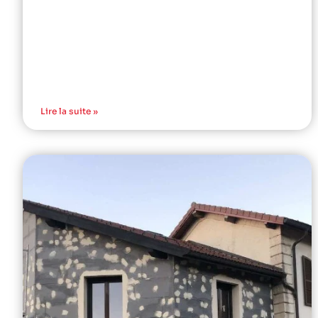
Lire la suite »