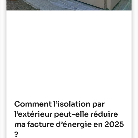
Comment l’isolation par
l’extérieur peut-elle réduire
ma facture d’énergie en 2025
?