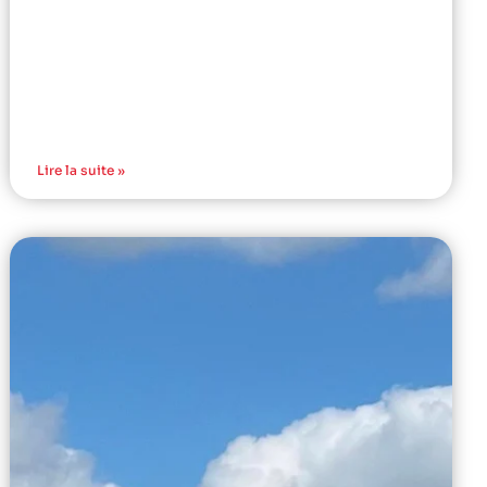
Lire la suite »