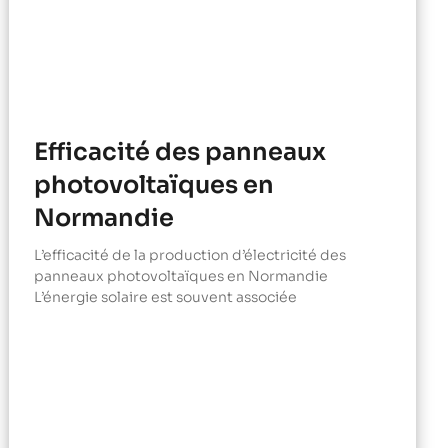
Efficacité des panneaux
photovoltaïques en
Normandie
L’efficacité de la production d’électricité des
panneaux photovoltaïques en Normandie
L’énergie solaire est souvent associée