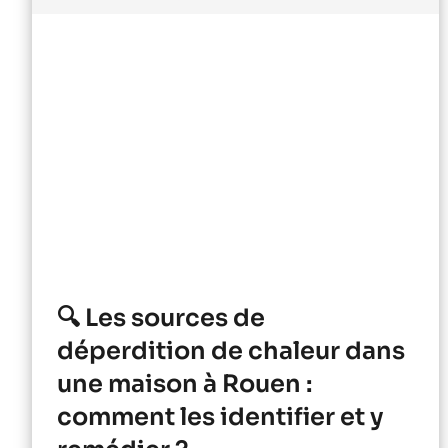
🔍 Les sources de
déperdition de chaleur dans
une maison à Rouen :
comment les identifier et y