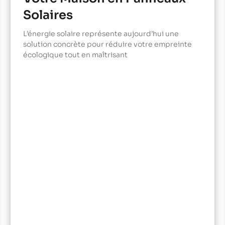
Solaires
L’énergie solaire représente aujourd’hui une
solution concrète pour réduire votre empreinte
écologique tout en maîtrisant