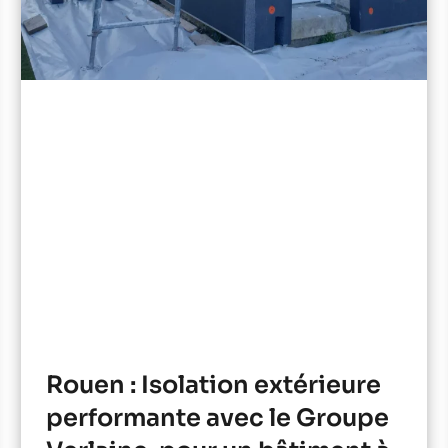
Rouen : Isolation extérieure
performante avec le Groupe