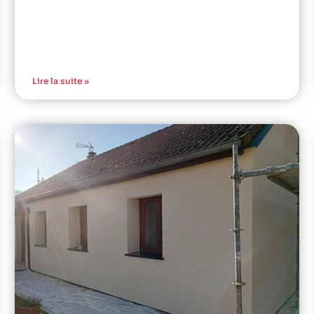
Lire la suite »