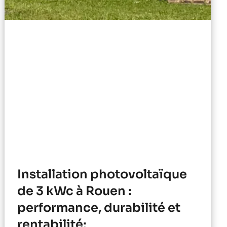
Installation photovoltaïque
de 3 kWc à Rouen :
performance, durabilité et
rentabilité;