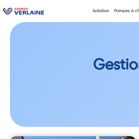
Isolation
Pompes à ch
Gestio