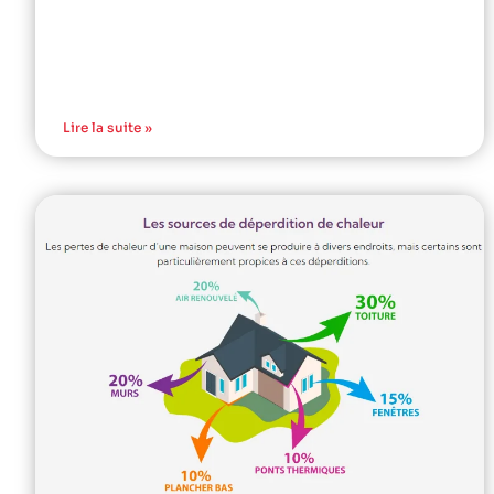
Lire la suite »