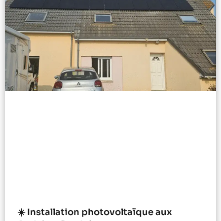
☀️ Installation photovoltaïque aux