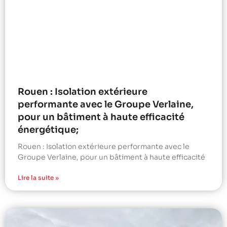
Rouen : Isolation extérieure
performante avec le Groupe Verlaine,
pour un bâtiment à haute efficacité
énergétique;
Rouen : Isolation extérieure performante avec le
Groupe Verlaine, pour un bâtiment à haute efficacité
Lire la suite »