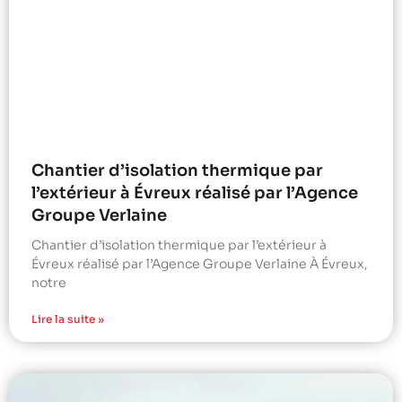
Chantier d’isolation thermique par
l’extérieur à Évreux réalisé par l’Agence
Groupe Verlaine
Chantier d’isolation thermique par l’extérieur à
Évreux réalisé par l’Agence Groupe Verlaine À Évreux,
notre
Lire la suite »