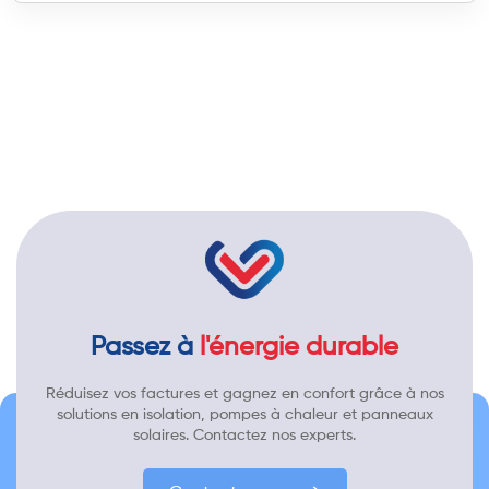
Passez à
l'énergie durable
Réduisez vos factures et gagnez en confort grâce à nos
solutions en isolation, pompes à chaleur et panneaux
solaires. Contactez nos experts.