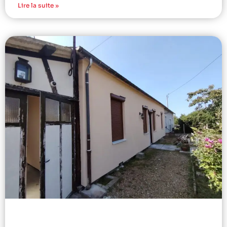
Lire la suite »