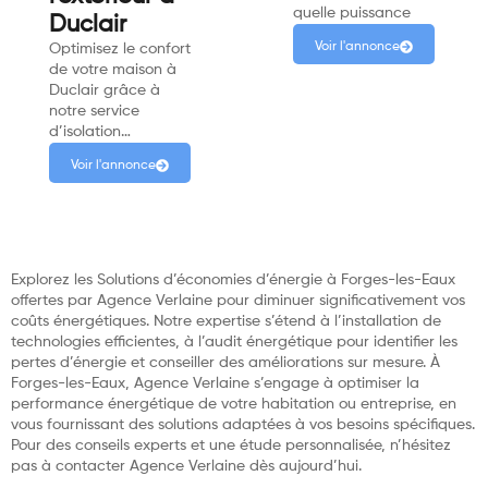
quelle puissance
Duclair
Voir l'annonce
Optimisez le confort
de votre maison à
Duclair grâce à
notre service
d’isolation…
Voir l'annonce
Explorez les Solutions d’économies d’énergie à Forges-les-Eaux
offertes par Agence Verlaine pour diminuer significativement vos
coûts énergétiques. Notre expertise s’étend à l’installation de
technologies efficientes, à l’audit énergétique pour identifier les
pertes d’énergie et conseiller des améliorations sur mesure. À
Forges-les-Eaux, Agence Verlaine s’engage à optimiser la
performance énergétique de votre habitation ou entreprise, en
vous fournissant des solutions adaptées à vos besoins spécifiques.
Pour des conseils experts et une étude personnalisée, n’hésitez
pas à contacter Agence Verlaine dès aujourd’hui.