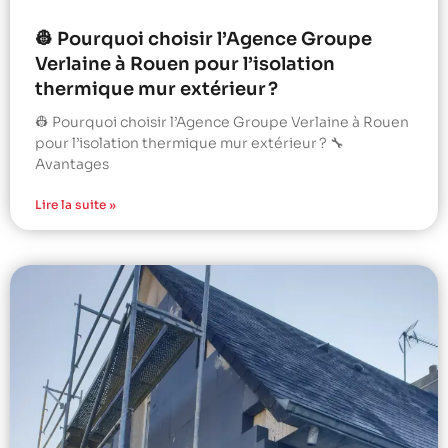
👷 Pourquoi choisir l’Agence Groupe
Verlaine à Rouen pour l’isolation
thermique mur extérieur ?
👷 Pourquoi choisir l’Agence Groupe Verlaine à Rouen
pour l’isolation thermique mur extérieur ? 🔧
Avantages
Lire la suite »