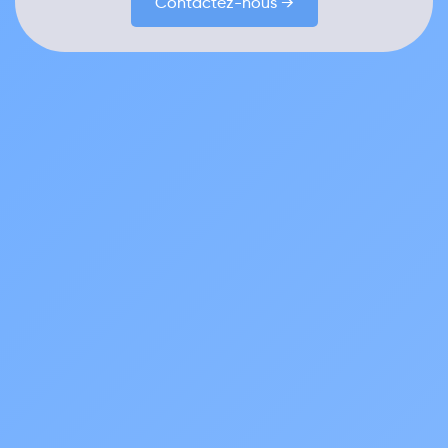
Contactez-nous →