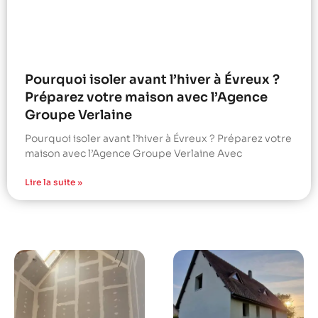
Pourquoi isoler avant l’hiver à Évreux ?
Préparez votre maison avec l’Agence
Groupe Verlaine
Pourquoi isoler avant l’hiver à Évreux ? Préparez votre
maison avec l’Agence Groupe Verlaine Avec
Lire la suite »