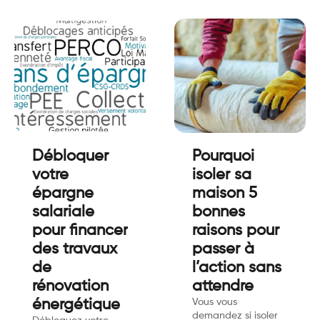
Débloquer
Pourquoi
votre
isoler sa
épargne
maison 5
salariale
bonnes
pour financer
raisons pour
des travaux
passer à
de
l’action sans
rénovation
attendre
énergétique
Vous vous
demandez si isoler