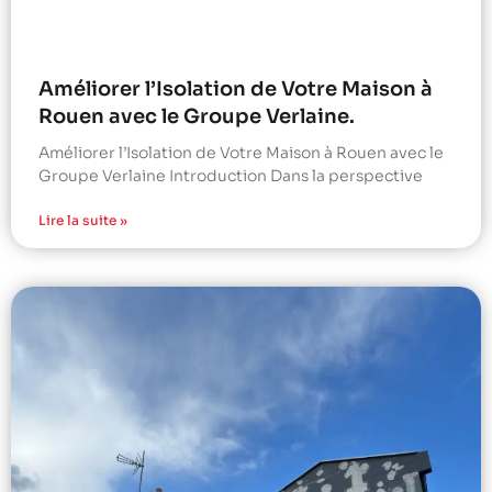
Améliorer l’Isolation de Votre Maison à
Rouen avec le Groupe Verlaine.
Améliorer l’Isolation de Votre Maison à Rouen avec le
Groupe Verlaine Introduction Dans la perspective
Lire la suite »