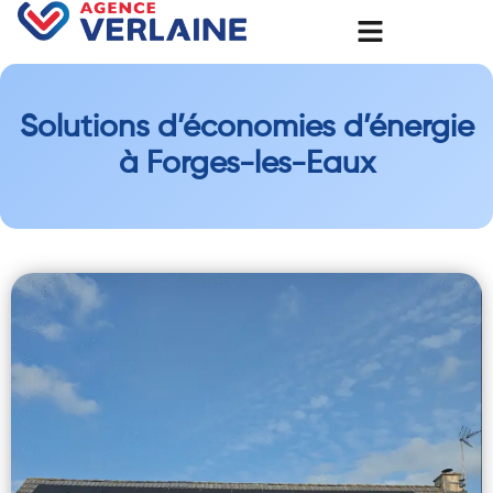
Solutions d’économies d’énergie
à Forges-les-Eaux