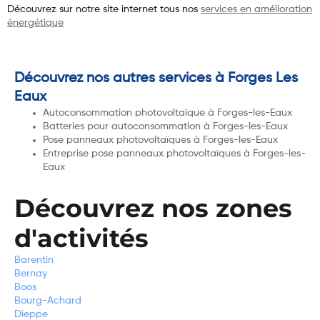
Découvrez sur notre site internet tous nos
services en amélioration
énergétique
Découvrez nos autres services à Forges Les
Eaux
Autoconsommation photovoltaïque à Forges-les-Eaux
Batteries pour autoconsommation à Forges-les-Eaux
Pose panneaux photovoltaïques à Forges-les-Eaux
Entreprise pose panneaux photovoltaïques à Forges-les-
Eaux
Découvrez nos zones
d'activités
Barentin
Bernay
Boos
Bourg-Achard
Dieppe