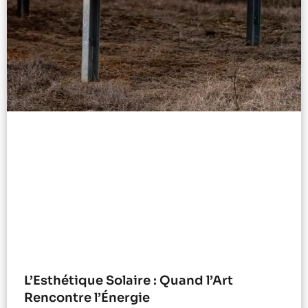
L’Esthétique Solaire : Quand l’Art
Rencontre l’Énergie