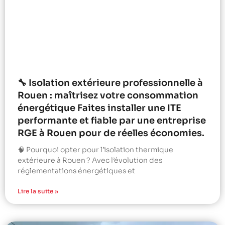
🔧 Isolation extérieure professionnelle à
Rouen : maîtrisez votre consommation
énergétique Faites installer une ITE
performante et fiable par une entreprise
RGE à Rouen pour de réelles économies.
🧠 Pourquoi opter pour l’isolation thermique
extérieure à Rouen ? Avec l’évolution des
réglementations énergétiques et
Lire la suite »