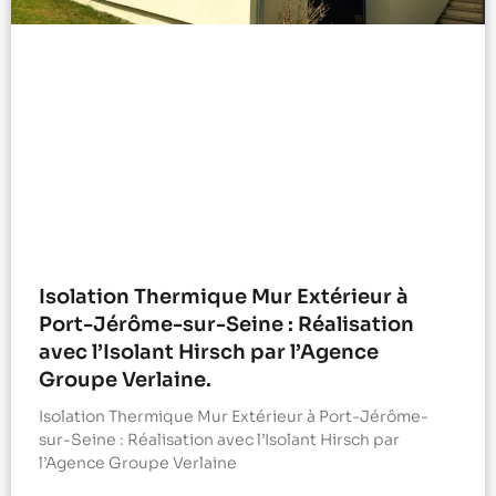
Isolation Thermique Mur Extérieur à
Port-Jérôme-sur-Seine : Réalisation
avec l’Isolant Hirsch par l’Agence
Groupe Verlaine.
Isolation Thermique Mur Extérieur à Port-Jérôme-
sur-Seine : Réalisation avec l’Isolant Hirsch par
l’Agence Groupe Verlaine