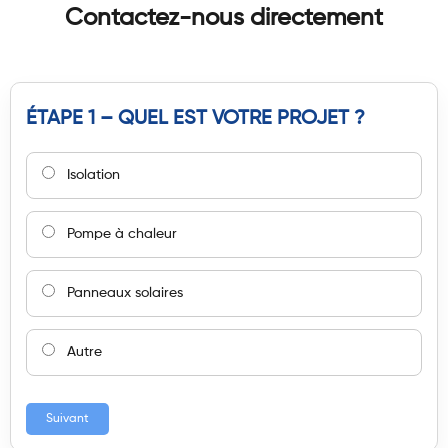
Contactez-nous directement
ÉTAPE 1 – QUEL EST VOTRE PROJET ?
Isolation
Pompe à chaleur
Panneaux solaires
Autre
Suivant