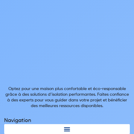
Optez pour une maison plus confortable et éco-responsable
grâce à des solutions d’isolation performantes. Faites confiance
à des experts pour vous guider dans votre projet et bénéficier
des meilleures ressources disponibles.
Navigation