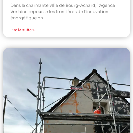
Dans la charmante ville de Bourg-Achard, l’Agence
Verlaine repousse les frontières de l’innovation
énergétique en
Lire la suite »