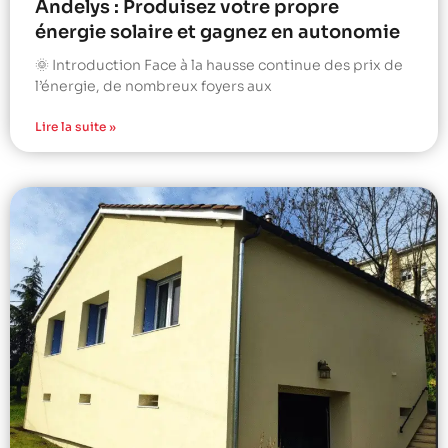
Andelys : Produisez votre propre
énergie solaire et gagnez en autonomie
🌞 Introduction Face à la hausse continue des prix de
l’énergie, de nombreux foyers aux
Lire la suite »