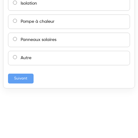
Isolation
Pompe à chaleur
Panneaux solaires
Autre
Suivant