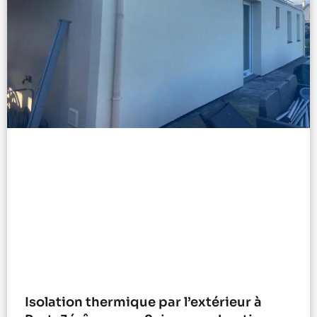
Isolation thermique par l’extérieur à