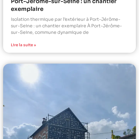
Port-Jérôme-sur-Seine : un chantier
exemplaire
Isolation thermique par l’extérieur à Port-Jérôme-
sur-Seine : un chantier exemplaire À Port-Jérôme-
sur-Seine, commune dynamique de
Lire la suite »