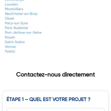
Louviers
Montivilliers
Neufchatel-en-Bray
Oissel
Pacy-sur-Eure
Pont-Audemer
Port-Jérôme-sur-Seine
Rouen
Saint-Saëns
Vernon
Yvetot
Contactez-nous directement
ÉTAPE 1 – QUEL EST VOTRE PROJET ?