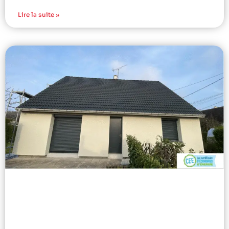
Lire la suite »