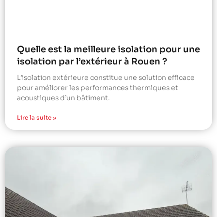
Quelle est la meilleure isolation pour une
isolation par l’extérieur à Rouen ?
L’isolation extérieure constitue une solution efficace
pour améliorer les performances thermiques et
acoustiques d’un bâtiment.
Lire la suite »