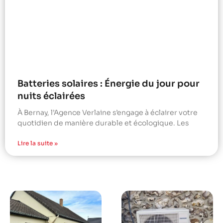
Batteries solaires : Énergie du jour pour
nuits éclairées
À Bernay, l’Agence Verlaine s’engage à éclairer votre
quotidien de manière durable et écologique. Les
Lire la suite »