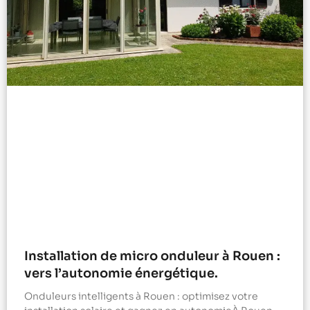
Installation de micro onduleur à Rouen :
vers l’autonomie énergétique.
Onduleurs intelligents à Rouen : optimisez votre