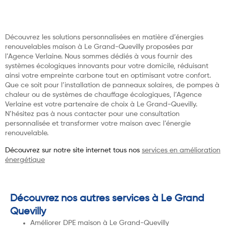
Découvrez les solutions personnalisées en matière d’énergies
renouvelables maison à Le Grand-Quevilly proposées par
l’Agence Verlaine. Nous sommes dédiés à vous fournir des
systèmes écologiques innovants pour votre domicile, réduisant
ainsi votre empreinte carbone tout en optimisant votre confort.
Que ce soit pour l’installation de panneaux solaires, de pompes à
chaleur ou de systèmes de chauffage écologiques, l’Agence
Verlaine est votre partenaire de choix à Le Grand-Quevilly.
N’hésitez pas à nous contacter pour une consultation
personnalisée et transformer votre maison avec l’énergie
renouvelable.
Découvrez sur notre site internet tous nos
services en amélioration
énergétique
Découvrez nos autres services à Le Grand
Quevilly
Améliorer DPE maison à Le Grand-Quevilly