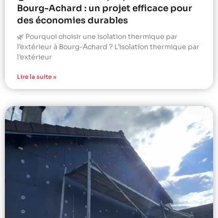
Bourg-Achard : un projet efficace pour
des économies durables
🌿 Pourquoi choisir une isolation thermique par
l’extérieur à Bourg-Achard ? L’isolation thermique par
l’extérieur
Lire la suite »