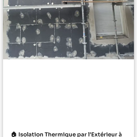
🏠 Isolation Thermique par l’Extérieur à