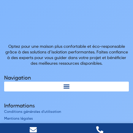
Optez pour une maison plus confortable et éco-responsable
grâce à des solutions d’isolation performantes. Faites confiance
à des experts pour vous guider dans votre projet et bénéficier
des meilleures ressources disponibles.
Navigation
Informations
Conditions générales d'utilisation
Mentions légales
Nous contacter
Villes