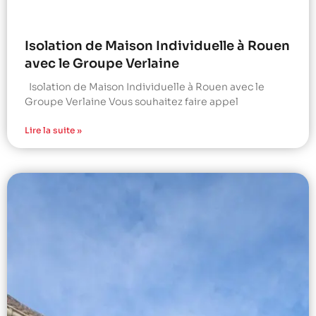
Isolation de Maison Individuelle à Rouen
avec le Groupe Verlaine
Isolation de Maison Individuelle à Rouen avec le
Groupe Verlaine Vous souhaitez faire appel
Lire la suite »