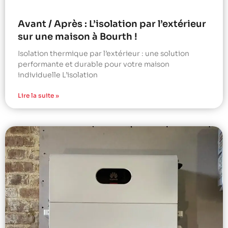
Avant / Après : L’isolation par l’extérieur
sur une maison à Bourth !
Isolation thermique par l’extérieur : une solution
performante et durable pour votre maison
individuelle L’isolation
Lire la suite »