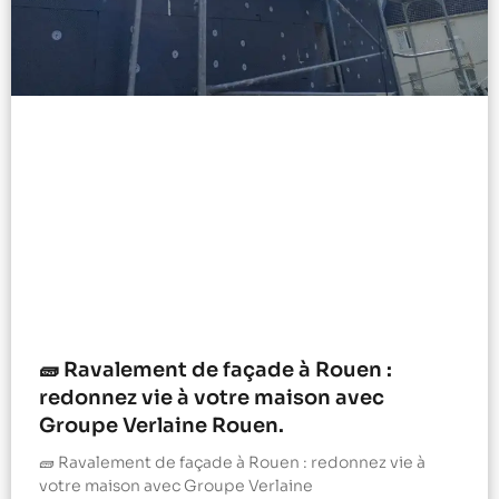
🧱 Ravalement de façade à Rouen :
redonnez vie à votre maison avec
Groupe Verlaine Rouen.
🧱 Ravalement de façade à Rouen : redonnez vie à
votre maison avec Groupe Verlaine