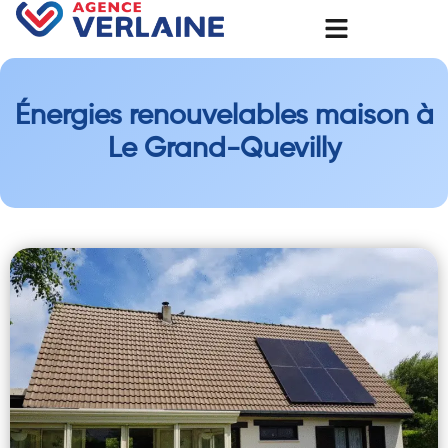
Énergies renouvelables maison à
Le Grand-Quevilly