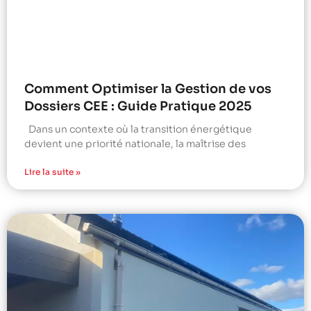
Comment Optimiser la Gestion de vos
Dossiers CEE : Guide Pratique 2025
Dans un contexte où la transition énergétique
devient une priorité nationale, la maîtrise des
Lire la suite »