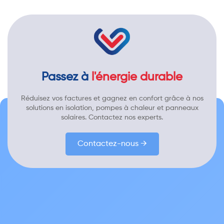
Passez à
l'énergie durable
Réduisez vos factures et gagnez en confort grâce à nos
solutions en isolation, pompes à chaleur et panneaux
solaires. Contactez nos experts.
Contactez-nous →