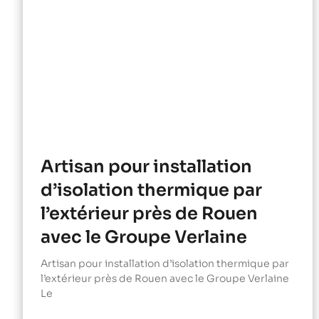
Artisan pour installation
d’isolation thermique par
l’extérieur près de Rouen
avec le Groupe Verlaine
Artisan pour installation d’isolation thermique par
l’extérieur près de Rouen avec le Groupe Verlaine
Le