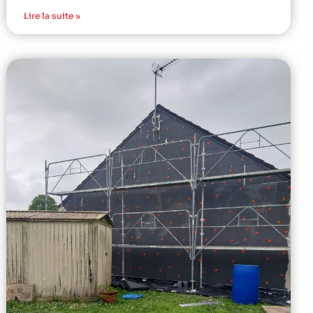
Lire la suite »