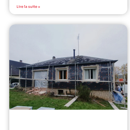
Lire la suite »