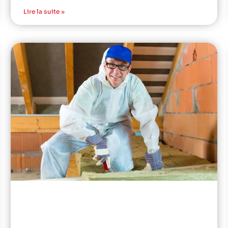
Lire la suite »