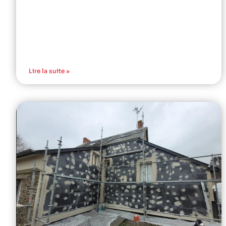
Lire la suite »