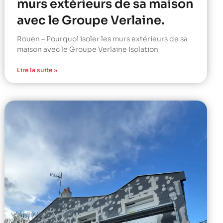
murs extérieurs de sa maison
avec le Groupe Verlaine.
Rouen – Pourquoi isoler les murs extérieurs de sa
maison avec le Groupe Verlaine Isolation
Lire la suite »