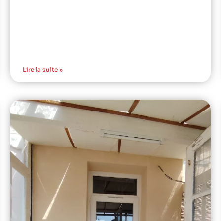
Lire la suite »