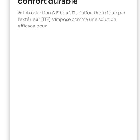
confort durable
🌟 Introduction À Elbeuf, l’isolation thermique par
l’extérieur (ITE) s’impose comme une solution
efficace pour