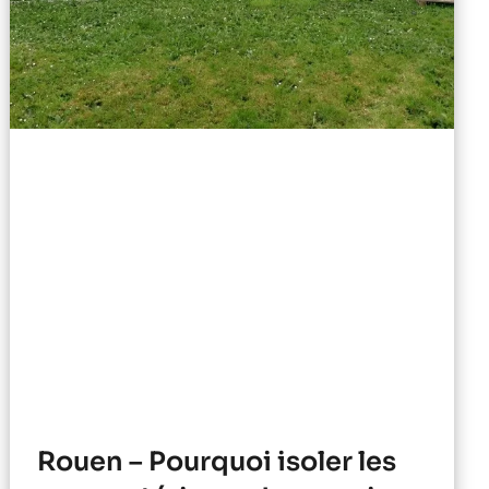
Rouen – Pourquoi isoler les