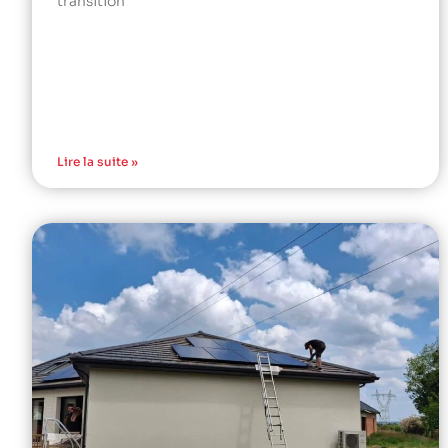
transition
Lire la suite »