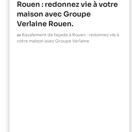
Rouen : redonnez vie à votre
maison avec Groupe
Verlaine Rouen.
🧱 Ravalement de façade à Rouen : redonnez vie à
votre maison avec Groupe Verlaine