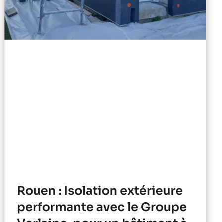
Rouen : Isolation extérieure
performante avec le Groupe