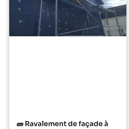
🧱 Ravalement de façade à