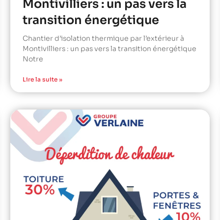
Montivilliers : un pas vers la
transition énergétique
Chantier d’isolation thermique par l’extérieur à
Montivilliers : un pas vers la transition énergétique
Notre
Lire la suite »