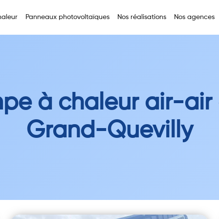
aleur
Panneaux photovoltaïques
Nos réalisations
Nos agences
pe à chaleur air-air 
Grand-Quevilly