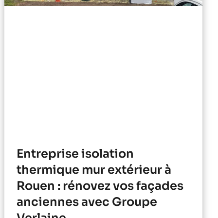
Entreprise isolation
thermique mur extérieur à
Rouen : rénovez vos façades
anciennes avec Groupe