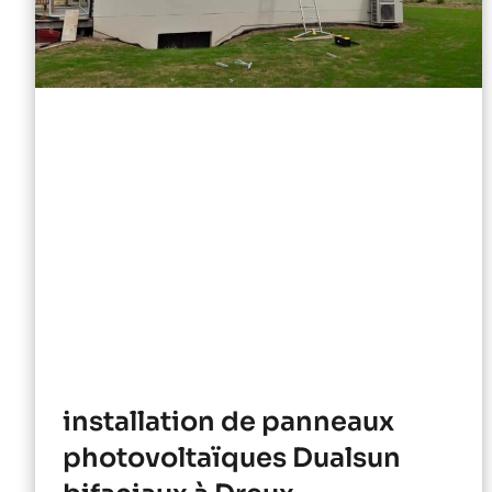
installation de panneaux
photovoltaïques Dualsun