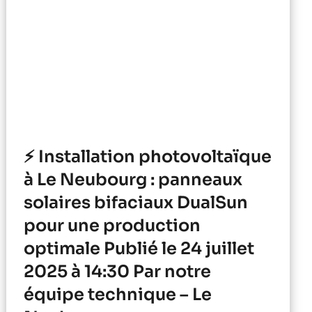
⚡ Installation photovoltaïque
à Le Neubourg : panneaux
solaires bifaciaux DualSun
pour une production
optimale Publié le 24 juillet
2025 à 14:30 Par notre
équipe technique – Le