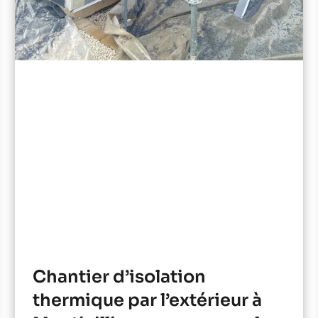
Chantier d’isolation
thermique par l’extérieur à