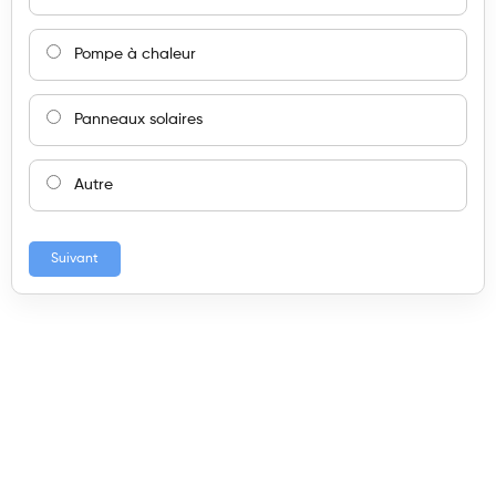
Pompe à chaleur
Panneaux solaires
Autre
Suivant