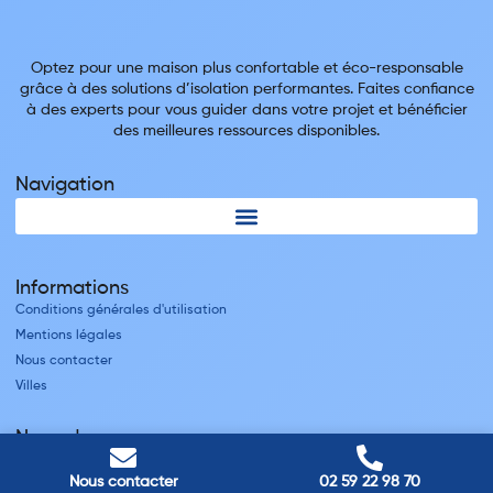
Optez pour une maison plus confortable et éco-responsable
grâce à des solutions d’isolation performantes. Faites confiance
à des experts pour vous guider dans votre projet et bénéficier
des meilleures ressources disponibles.
Navigation
Informations
Conditions générales d'utilisation
Mentions légales
Nous contacter
Villes
Nos adresses
Louviers
Nous contacter
02 59 22 98 70
45 avenue Winston Churchill, Louviers, France