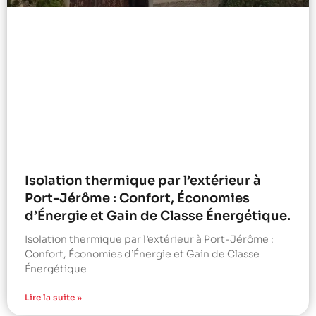
Isolation thermique par l’extérieur à
Port-Jérôme : Confort, Économies
d’Énergie et Gain de Classe Énergétique.
Isolation thermique par l’extérieur à Port-Jérôme :
Confort, Économies d’Énergie et Gain de Classe
Énergétique
Lire la suite »