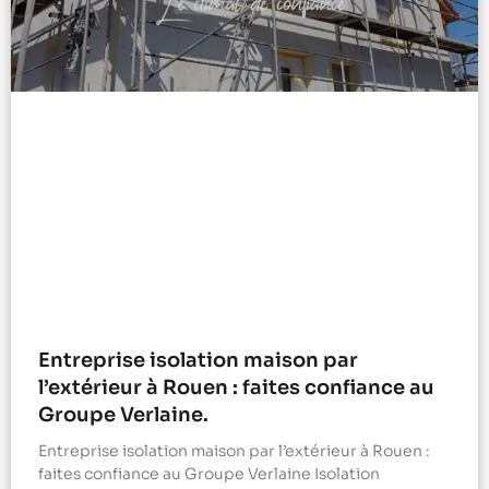
Entreprise isolation maison par
l’extérieur à Rouen : faites confiance au
Groupe Verlaine.
Entreprise isolation maison par l’extérieur à Rouen :
faites confiance au Groupe Verlaine Isolation