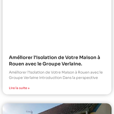
Améliorer l’Isolation de Votre Maison à
Rouen avec le Groupe Verlaine.
Améliorer l’Isolation de Votre Maison à Rouen avec le
Groupe Verlaine Introduction Dans la perspective
Lire la suite »