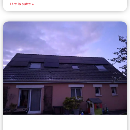
Lire la suite »