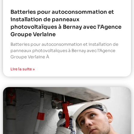
Batteries pour autoconsommation et
installation de panneaux
photovoltaïques à Bernay avec l’Agence
Groupe Verlaine
Batteries pour autoconsommation et installation de
panneaux photovoltaïques à Bernay avec l’Agence
Groupe Verlaine À
Lire la suite »