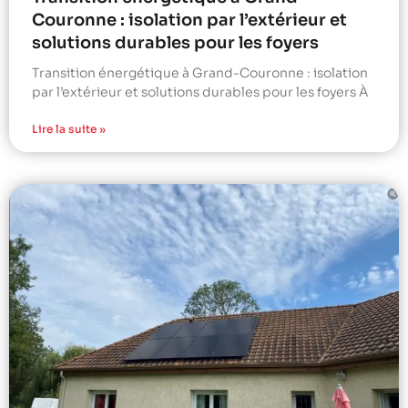
Couronne : isolation par l’extérieur et
solutions durables pour les foyers
Transition énergétique à Grand-Couronne : isolation
par l’extérieur et solutions durables pour les foyers À
Lire la suite »