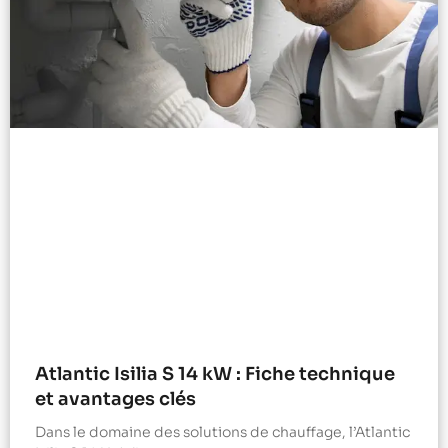
Atlantic Isilia S 14 kW : Fiche technique
et avantages clés
Dans le domaine des solutions de chauffage, l’Atlantic