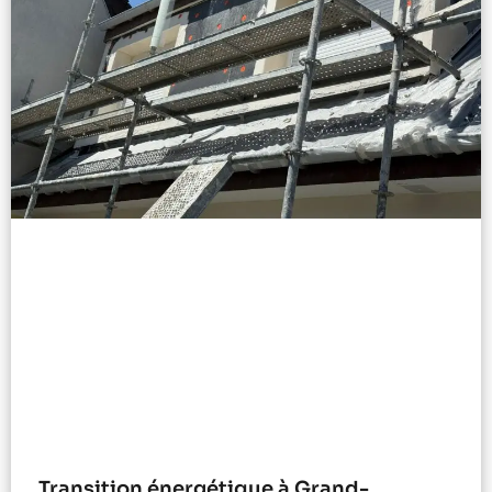
Transition énergétique à Grand-