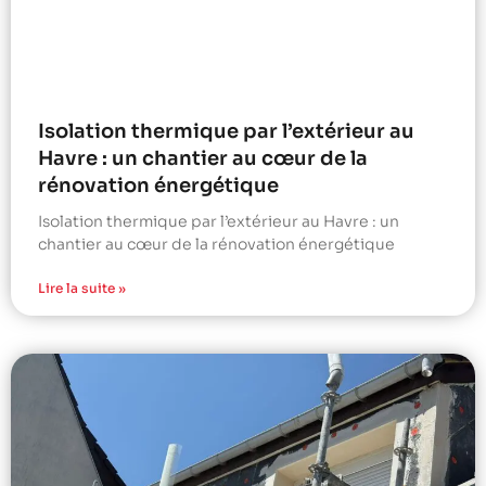
Isolation thermique par l’extérieur au
Havre : un chantier au cœur de la
rénovation énergétique
Isolation thermique par l’extérieur au Havre : un
chantier au cœur de la rénovation énergétique
Lire la suite »