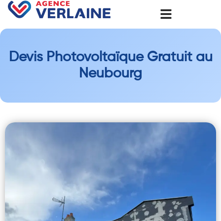
Devis Photovoltaïque Gratuit au
Neubourg