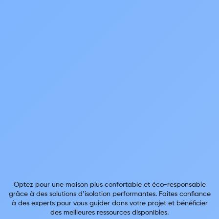
Optez pour une maison plus confortable et éco-responsable
grâce à des solutions d’isolation performantes. Faites confiance
à des experts pour vous guider dans votre projet et bénéficier
des meilleures ressources disponibles.