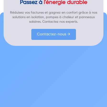
Passez à
l'énergie durable
Réduisez vos factures et gagnez en confort grâce à nos
solutions en isolation, pompes à chaleur et panneaux
solaires. Contactez nos experts.
Contactez-nous →