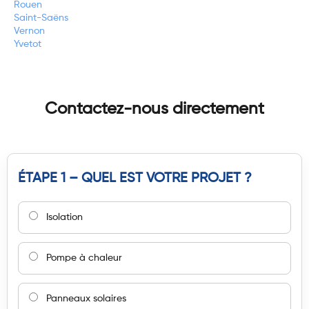
Rouen
Saint-Saëns
Vernon
Yvetot
Contactez-nous directement
ÉTAPE 1 – QUEL EST VOTRE PROJET ?
Isolation
Pompe à chaleur
Panneaux solaires