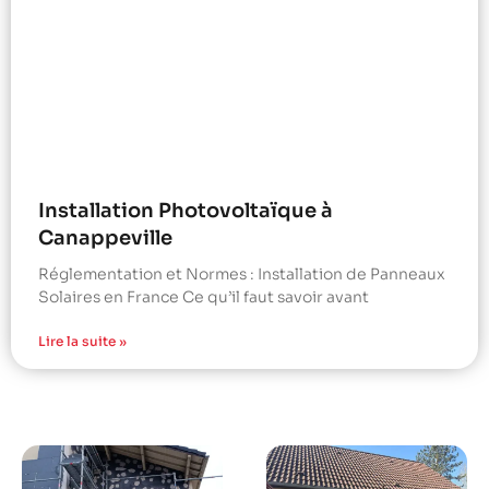
Installation Photovoltaïque à
Canappeville
Réglementation et Normes : Installation de Panneaux
Solaires en France Ce qu’il faut savoir avant
Lire la suite »