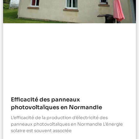
Efficacité des panneaux
photovoltaïques en Normandie
L’efficacité de la production d’électricité des
panneaux photovoltaïques en Normandie L’énergie
solaire est souvent associée