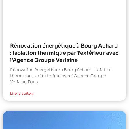
Rénovation énergétique à Bourg Achard
: isolation thermique par l’extérieur avec
l’Agence Groupe Verlaine
Rénovation énergétique à Bourg Achard : isolation
thermique par l’extérieur avec l’Agence Groupe
Verlaine Dans
Lire la suite »