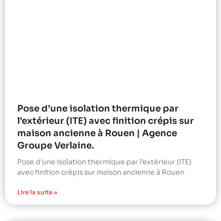
Pose d’une isolation thermique par
l’extérieur (ITE) avec finition crépis sur
maison ancienne à Rouen | Agence
Groupe Verlaine.
Pose d’une isolation thermique par l’extérieur (ITE)
avec finition crépis sur maison ancienne à Rouen
Lire la suite »