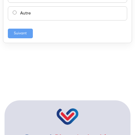
Autre
Suivant