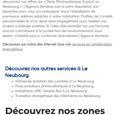
découvrez nos offres sur « Devis Photovoltaïque Gratuit au
Neubourg ». L’Agence Verlaine met à votre disposition son
expertise pour vous accompagner dans l’installation de
panneaux solaires adaptés à votre habitation. Profitez de conseils
personnalisés et d’un devis sans engagement pour réaliser vos
projets à énergie positive. Si l’idée d’économiser sur vos factures
tout en contribuant à la protection de l’environnement vous
séduit, n’hésitez pas à contacter directement l’Agence Verlaine.
Découvrez sur notre site internet tous nos
services en amélioration
énergétique
Découvrez nos autres services à Le
Neubourg
Entreprise isolation des combles à Le Neubourg
Pose onduleurs photovoltaïques à Le Neubourg
Installation VMC double flux à Le Neubourg
Transition énergétique des bâtiments au Neubourg
Découvrez nos zones