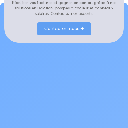
Réduisez vos factures et gagnez en confort grâce à nos
solutions en isolation, pompes à chaleur et panneaux
solaires. Contactez nos experts.
Contactez-nous →