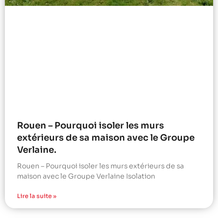
Rouen – Pourquoi isoler les murs
extérieurs de sa maison avec le Groupe
Verlaine.
Rouen – Pourquoi isoler les murs extérieurs de sa
maison avec le Groupe Verlaine Isolation
Lire la suite »