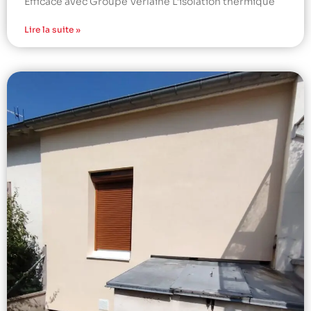
Efficace avec Groupe Verlaine L’isolation thermique
Lire la suite »