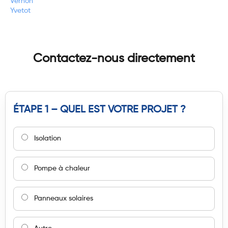
Vernon
Yvetot
Contactez-nous directement
ÉTAPE 1 – QUEL EST VOTRE PROJET ?
Isolation
Pompe à chaleur
Panneaux solaires