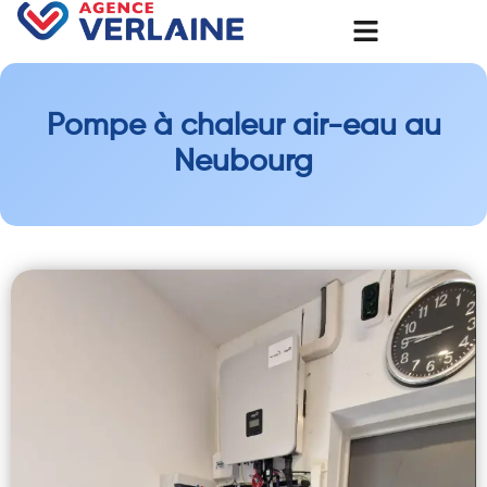
Pompe à chaleur air-eau au
Neubourg