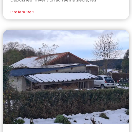
Lire la suite »