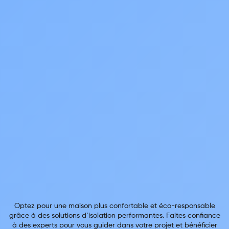
Optez pour une maison plus confortable et éco-responsable
grâce à des solutions d’isolation performantes. Faites confiance
à des experts pour vous guider dans votre projet et bénéficier