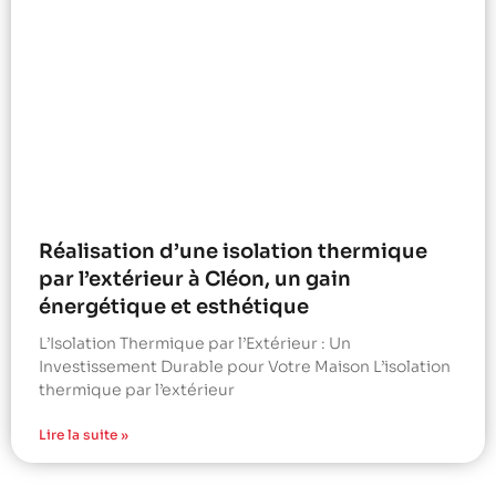
Réalisation d’une isolation thermique
par l’extérieur à Cléon, un gain
énergétique et esthétique
L’Isolation Thermique par l’Extérieur : Un
Investissement Durable pour Votre Maison L’isolation
thermique par l’extérieur
Lire la suite »