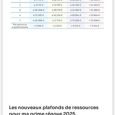
Les nouveaux plafonds de ressources
pour ma prime rénove 2025