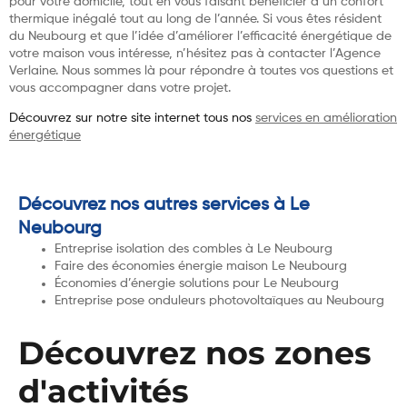
pour votre domicile, tout en vous faisant bénéficier d’un confort
thermique inégalé tout au long de l’année. Si vous êtes résident
du Neubourg et que l’idée d’améliorer l’efficacité énergétique de
votre maison vous intéresse, n’hésitez pas à contacter l’Agence
Verlaine. Nous sommes là pour répondre à toutes vos questions et
vous accompagner dans votre projet.
Découvrez sur notre site internet tous nos
services en amélioration
énergétique
Découvrez nos autres services à Le
Neubourg
Entreprise isolation des combles à Le Neubourg
Faire des économies énergie maison Le Neubourg
Économies d’énergie solutions pour Le Neubourg
Entreprise pose onduleurs photovoltaïques au Neubourg
Découvrez nos zones
d'activités