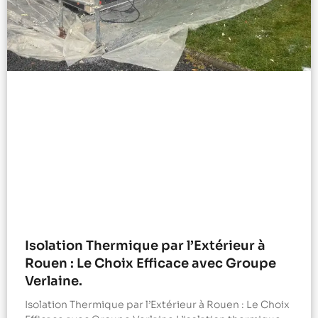
Isolation Thermique par l’Extérieur à
Rouen : Le Choix Efficace avec Groupe
Verlaine.
Isolation Thermique par l’Extérieur à Rouen : Le Choix