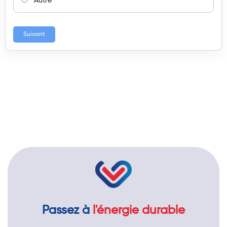
Autre
Suivant
Passez à
l'énergie durable