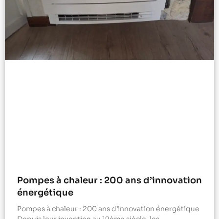
Pompes à chaleur : 200 ans d’innovation
énergétique
Pompes à chaleur : 200 ans d’innovation énergétique
Depuis leur invention au 19ème siècle, les