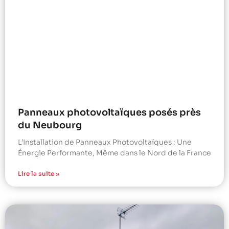
Panneaux photovoltaïques posés près
du Neubourg
L’Installation de Panneaux Photovoltaïques : Une
Énergie Performante, Même dans le Nord de la France
Lire la suite »