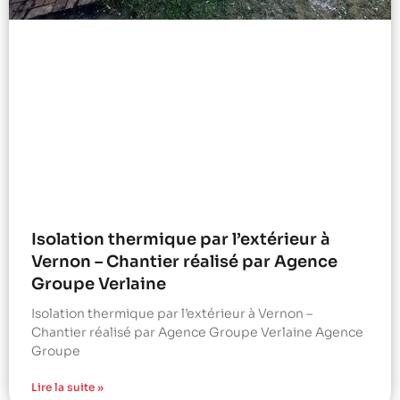
Isolation thermique par l’extérieur à
Vernon – Chantier réalisé par Agence
Groupe Verlaine
Isolation thermique par l’extérieur à Vernon –
Chantier réalisé par Agence Groupe Verlaine Agence
Groupe
Lire la suite »