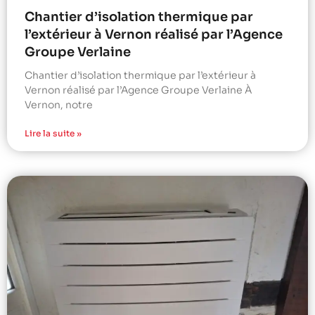
Chantier d’isolation thermique par
l’extérieur à Vernon réalisé par l’Agence
Groupe Verlaine
Chantier d’isolation thermique par l’extérieur à
Vernon réalisé par l’Agence Groupe Verlaine À
Vernon, notre
Lire la suite »