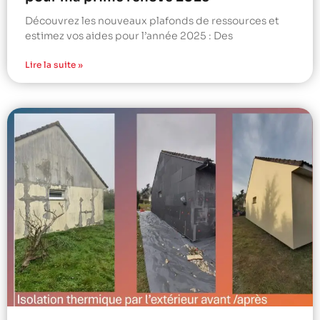
Découvrez les nouveaux plafonds de ressources et
estimez vos aides pour l’année 2025 : Des
Lire la suite »