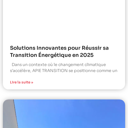
Solutions Innovantes pour Réussir sa
Transition Énergétique en 2025
Dans un contexte où le changement climatique
s’accélère, APIE TRANSITION se positionne comme un
Lire la suite »