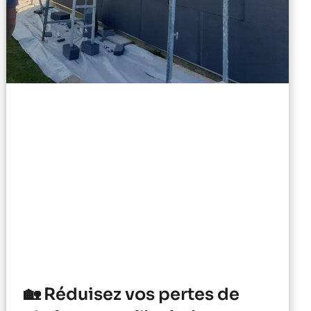
🏡 Réduisez vos pertes de