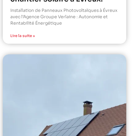
Installation de Panneaux Photovoltaïques à Évreux
avec l’Agence Groupe Verlaine : Autonomie et
Rentabilité Énergétique
Lire la suite »