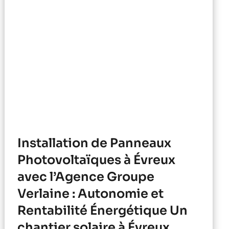
Installation de Panneaux
Photovoltaïques à Évreux
avec l’Agence Groupe
Verlaine : Autonomie et
Rentabilité Énergétique Un
chantier solaire à Évreux.