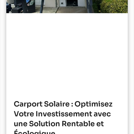
Carport Solaire : Optimisez
Votre Investissement avec
une Solution Rentable et
Écologique