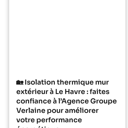
🏡 Isolation thermique mur
extérieur à Le Havre : faites
confiance à l’Agence Groupe
Verlaine pour améliorer
votre performance