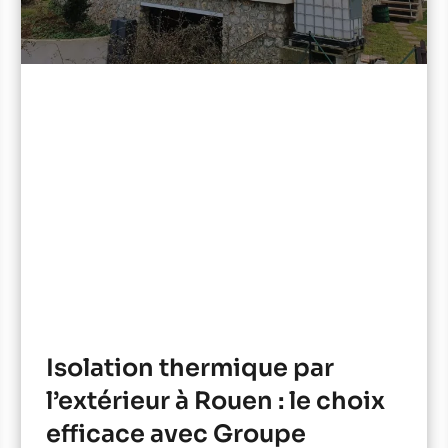
Isolation thermique par
l’extérieur à Rouen : le choix
efficace avec Groupe