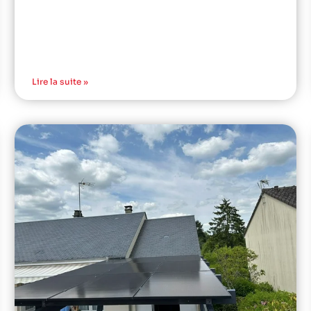
Lire la suite »