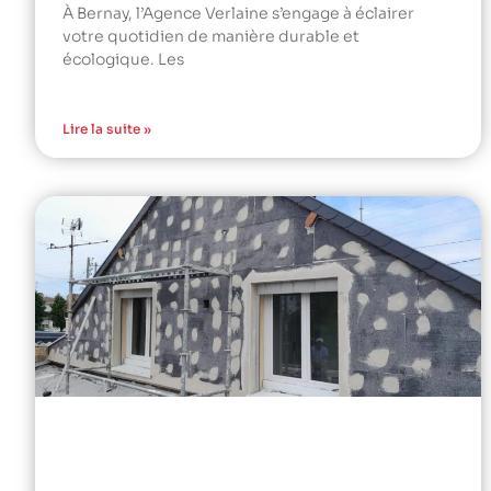
À Bernay, l’Agence Verlaine s’engage à éclairer
votre quotidien de manière durable et
écologique. Les
Lire la suite »