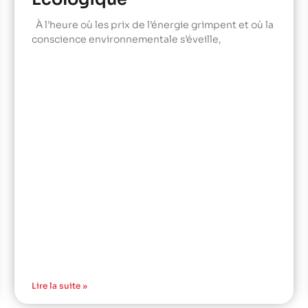
À l’heure où les prix de l’énergie grimpent et où la
conscience environnementale s’éveille,
Lire la suite »