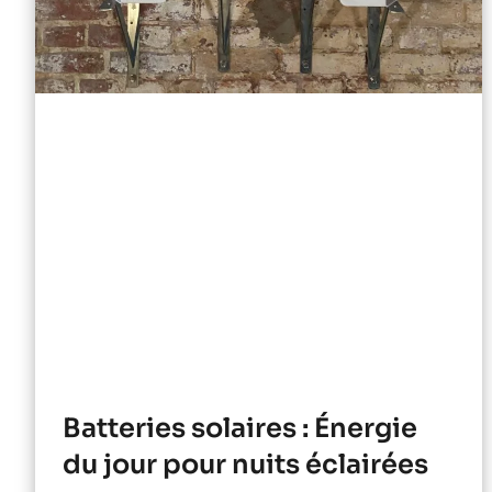
Batteries solaires : Énergie
du jour pour nuits éclairées