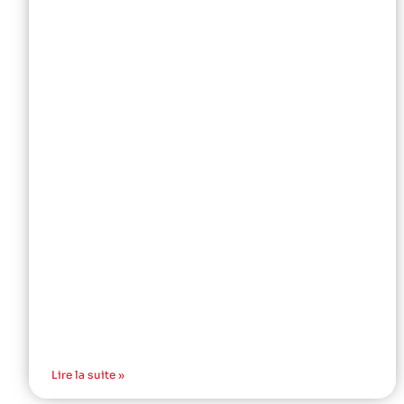
Lire la suite »