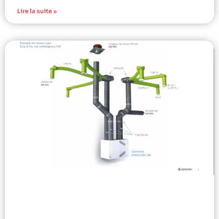
Lire la suite »