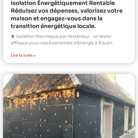
Isolation Énergétiquement Rentable
Réduisez vos dépenses, valorisez votre
maison et engagez-vous dans la
transition énergétique locale.
🔋 Isolation thermique par l’extérieur : un levier
efficace pour vos économies d’énergie à Rouen
Lire la suite »