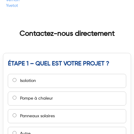
Yvetot
Contactez-nous directement
ÉTAPE 1 – QUEL EST VOTRE PROJET ?
Isolation
Pompe à chaleur
Panneaux solaires
Autre