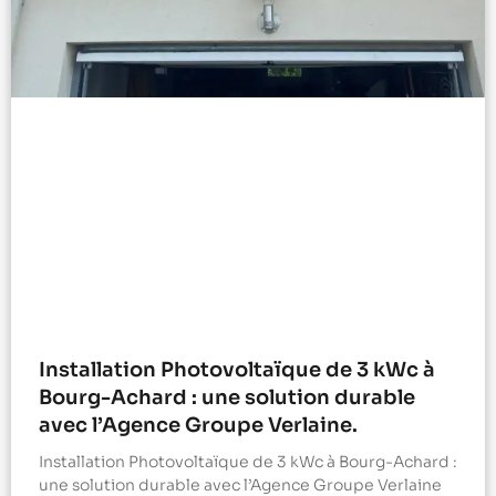
Installation Photovoltaïque de 3 kWc à
Bourg-Achard : une solution durable
avec l’Agence Groupe Verlaine.
Installation Photovoltaïque de 3 kWc à Bourg-Achard :
une solution durable avec l’Agence Groupe Verlaine