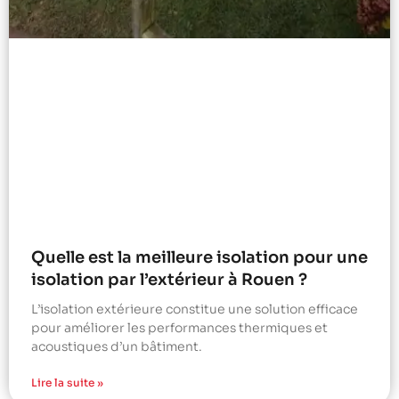
Quelle est la meilleure isolation pour une
isolation par l’extérieur à Rouen ?
L’isolation extérieure constitue une solution efficace
pour améliorer les performances thermiques et
acoustiques d’un bâtiment.
Lire la suite »