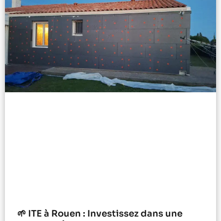
🌱 ITE à Rouen : Investissez dans une