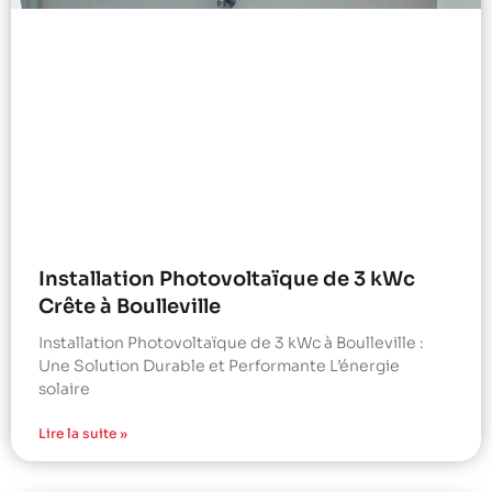
Installation Photovoltaïque de 3 kWc
Crête à Boulleville
Installation Photovoltaïque de 3 kWc à Boulleville :
Une Solution Durable et Performante L’énergie
solaire
Lire la suite »