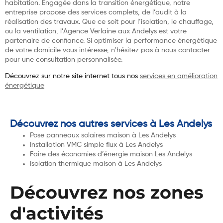
habitation. Engagée dans la transition énergétique, notre
entreprise propose des services complets, de l’audit à la
réalisation des travaux. Que ce soit pour l’isolation, le chauffage,
ou la ventilation, l’Agence Verlaine aux Andelys est votre
partenaire de confiance. Si optimiser la performance énergétique
de votre domicile vous intéresse, n’hésitez pas à nous contacter
pour une consultation personnalisée.
Découvrez sur notre site internet tous nos
services en amélioration
énergétique
Découvrez nos autres services à Les Andelys
Pose panneaux solaires maison à Les Andelys
Installation VMC simple flux à Les Andelys
Faire des économies d’énergie maison Les Andelys
Isolation thermique maison à Les Andelys
Découvrez nos zones
d'activités