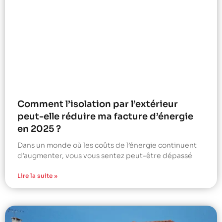
Comment l’isolation par l’extérieur
peut-elle réduire ma facture d’énergie
en 2025 ?
Dans un monde où les coûts de l’énergie continuent
d’augmenter, vous vous sentez peut-être dépassé
Lire la suite »