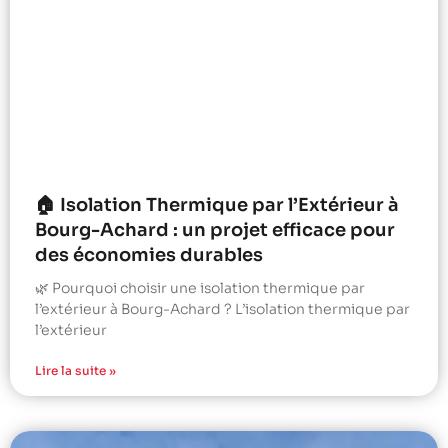
🏠 Isolation Thermique par l’Extérieur à
Bourg-Achard : un projet efficace pour
des économies durables
🌿 Pourquoi choisir une isolation thermique par
l’extérieur à Bourg-Achard ? L’isolation thermique par
l’extérieur
Lire la suite »