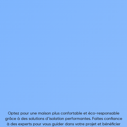
Optez pour une maison plus confortable et éco-responsable
grâce à des solutions d’isolation performantes. Faites confiance
à des experts pour vous guider dans votre projet et bénéficier