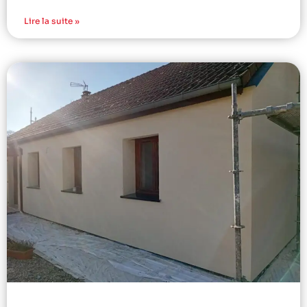
Lire la suite »