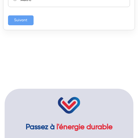
Suivant
Passez à
l'énergie durable