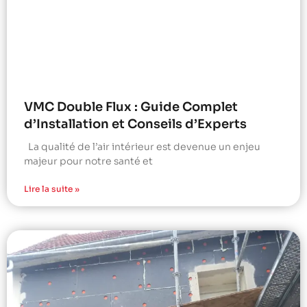
VMC Double Flux : Guide Complet
d’Installation et Conseils d’Experts
La qualité de l’air intérieur est devenue un enjeu
majeur pour notre santé et
Lire la suite »