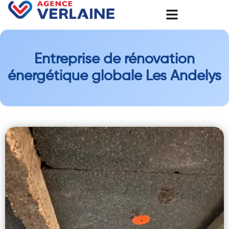
Entreprise de rénovation
énergétique globale Les Andelys