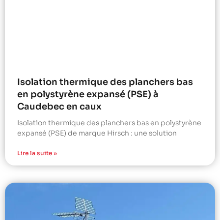
Isolation thermique des planchers bas
en polystyrène expansé (PSE) à
Caudebec en caux
Isolation thermique des planchers bas en polystyrène
expansé (PSE) de marque Hirsch : une solution
Lire la suite »