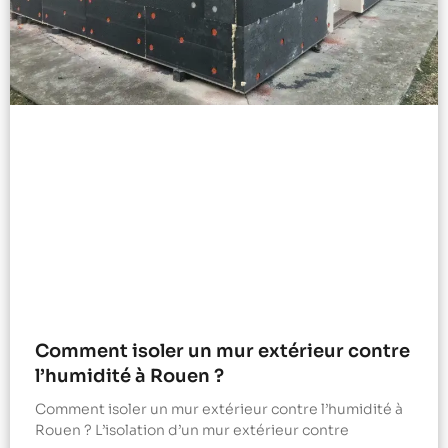
Comment isoler un mur extérieur contre
l’humidité à Rouen ?
Comment isoler un mur extérieur contre l’humidité à
Rouen ? L’isolation d’un mur extérieur contre