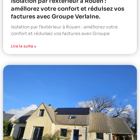
Isolation par l’extérieur à Rouen :
améliorez votre confort et réduisez vos
factures avec Groupe Verlaine.
Isolation par l’extérieur à Rouen : améliorez votre
confort et réduisez vos factures avec Groupe
Lire la suite »