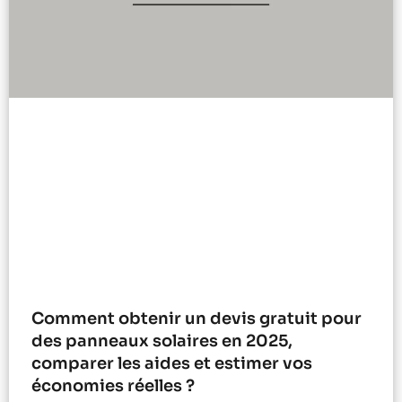
Comment obtenir un devis gratuit pour
des panneaux solaires en 2025,
comparer les aides et estimer vos
économies réelles ?