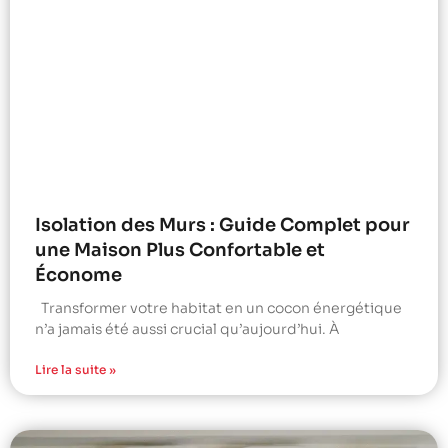
Isolation des Murs : Guide Complet pour
une Maison Plus Confortable et
Économe
Transformer votre habitat en un cocon énergétique
n’a jamais été aussi crucial qu’aujourd’hui. À
Lire la suite »