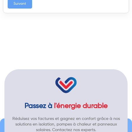
Suivant
Passez à
l'énergie durable
Réduisez vos factures et gagnez en confort grâce à nos
solutions en isolation, pompes à chaleur et panneaux
solaires. Contactez nos experts.