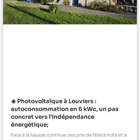
☀️ Photovoltaïque à Louviers :
autoconsommation en 6 kWc, un pas
concret vers l’indépendance
énergétique;
Face à la hausse continue des prix de l’électricité et à