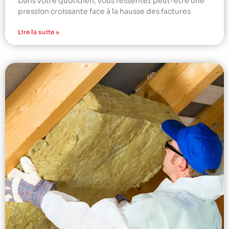
Dans votre quotidien, vous ressentez peut-être une
pression croissante face à la hausse des factures
Lire la suite »