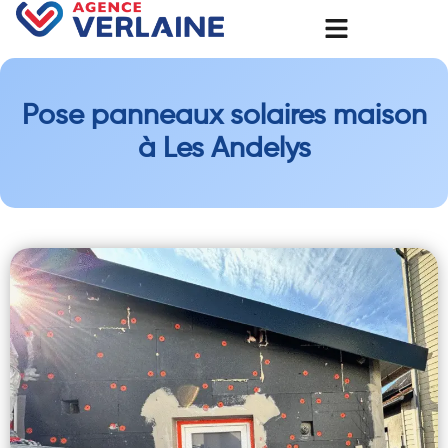
Pose panneaux solaires maison
à Les Andelys