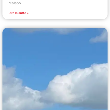
Maison
Lire la suite »