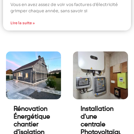
Vous en avez assez de voir vos factures d’électricité
grimper chaque année, sans savoir si
Lire la suite »
Rénovation
Installation
Énergétique
d'une
chantier
centrale
d'isolation
Photovoltaïques