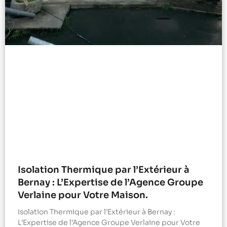
Isolation Thermique par l’Extérieur à
Bernay : L’Expertise de l’Agence Groupe
Verlaine pour Votre Maison.
Isolation Thermique par l’Extérieur à Bernay :
L’Expertise de l’Agence Groupe Verlaine pour Votre