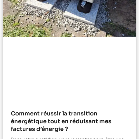
Comment réussir la transition
énergétique tout en réduisant mes
factures d’énergie ?