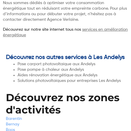
Nous sommes dédiés à optimiser votre consommation
énergétique tout en réduisant votre empreinte carbone. Pour plus
d’informations ou pour débuter votre projet, n’hésitez pas à
contacter directement Agence Verlaine.
Découvrez sur notre site internet tous nos
services en amélioration
énergétique
Découvrez nos autres services à Les Andelys
Pose carport photovoltaïque aux Andelys
Pose pompe à chaleur aux Andelys
Aides rénovation énergétique aux Andelys
Solutions photovoltaïques pour entreprises Les Andelys
Découvrez nos zones
d'activités
Barentin
Bernay
Boos