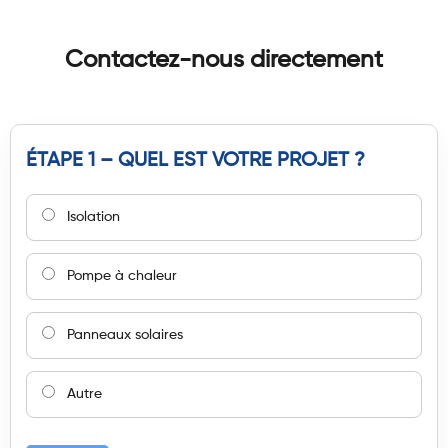
Contactez-nous directement
ÉTAPE 1 – QUEL EST VOTRE PROJET ?
Isolation
Pompe à chaleur
Panneaux solaires
Autre