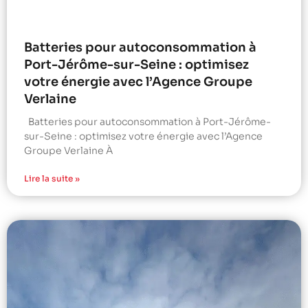
Batteries pour autoconsommation à
Port-Jérôme-sur-Seine : optimisez
votre énergie avec l’Agence Groupe
Verlaine
Batteries pour autoconsommation à Port-Jérôme-
sur-Seine : optimisez votre énergie avec l’Agence
Groupe Verlaine À
Lire la suite »