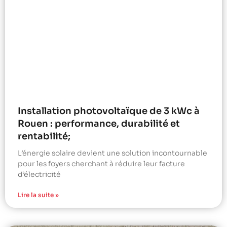
Installation photovoltaïque de 3 kWc à
Rouen : performance, durabilité et
rentabilité;
L’énergie solaire devient une solution incontournable
pour les foyers cherchant à réduire leur facture
d’électricité
Lire la suite »