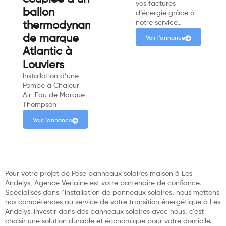
vos factures
ballon
d’énergie grâce à
notre service…
thermodynamique
de marque
Voir l'annonce
Atlantic à
Louviers
Installation d’une
Pompe à Chaleur
Air-Eau de Marque
Thompson
Voir l'annonce
Pour votre projet de Pose panneaux solaires maison à Les
Andelys, Agence Verlaine est votre partenaire de confiance.
Spécialisés dans l’installation de panneaux solaires, nous mettons
nos compétences au service de votre transition énergétique à Les
Andelys. Investir dans des panneaux solaires avec nous, c’est
choisir une solution durable et économique pour votre domicile.