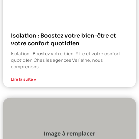
Isolation : Boostez votre bien-être et
votre confort quotidien
Isolation : Boostez votre bien-être et votre confort
quotidien Chez les agences Verlaine, nous
comprenons
Lire la suite »