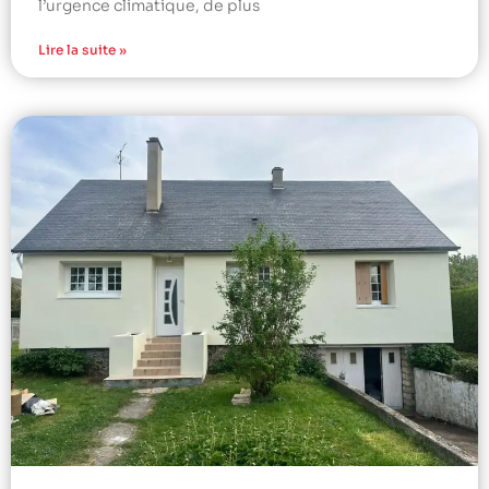
l’urgence climatique, de plus
Lire la suite »