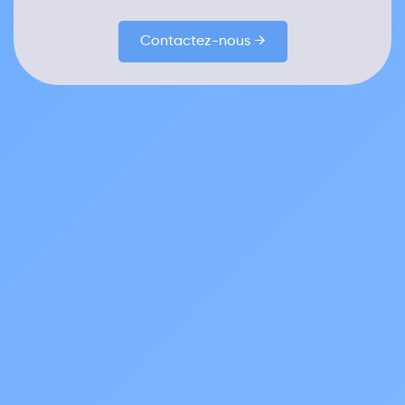
Contactez-nous →