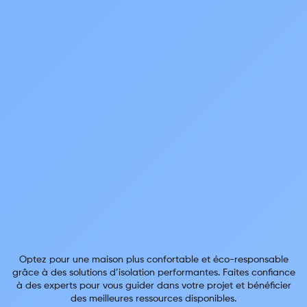
Optez pour une maison plus confortable et éco-responsable
grâce à des solutions d’isolation performantes. Faites confiance
à des experts pour vous guider dans votre projet et bénéficier
des meilleures ressources disponibles.