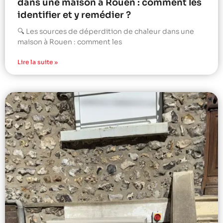
dans une maison à Rouen : comment les
identifier et y remédier ?
🔍 Les sources de déperdition de chaleur dans une
maison à Rouen : comment les
Lire la suite »