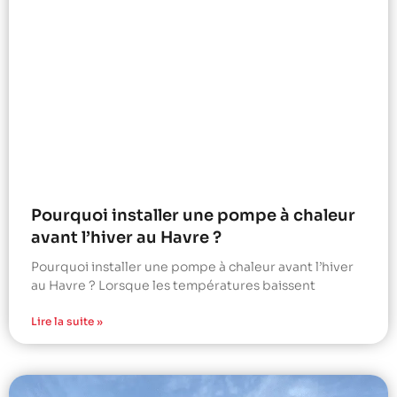
Pourquoi installer une pompe à chaleur
avant l’hiver au Havre ?
Pourquoi installer une pompe à chaleur avant l’hiver
au Havre ? Lorsque les températures baissent
Lire la suite »