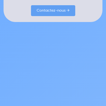
Contactez-nous →