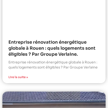
Entreprise rénovation énergétique
globale à Rouen : quels logements sont
éligibles ? Par Groupe Verlaine.
Entreprise rénovation énergétique globale à Rouen :
quels logements sont éligibles ? Par Groupe Verlaine
Lire la suite »