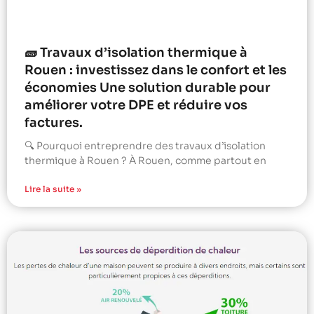
🧱 Travaux d’isolation thermique à
Rouen : investissez dans le confort et les
économies Une solution durable pour
améliorer votre DPE et réduire vos
factures.
🔍 Pourquoi entreprendre des travaux d’isolation
thermique à Rouen ? À Rouen, comme partout en
Lire la suite »