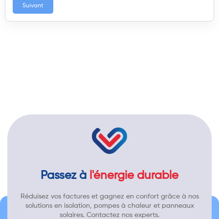
Suivant
Passez à
l'énergie durable
Réduisez vos factures et gagnez en confort grâce à nos
solutions en isolation, pompes à chaleur et panneaux
solaires. Contactez nos experts.