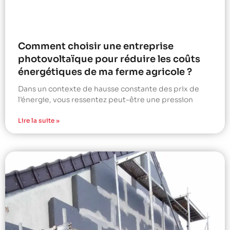
Comment choisir une entreprise
photovoltaïque pour réduire les coûts
énergétiques de ma ferme agricole ?
Dans un contexte de hausse constante des prix de
l’énergie, vous ressentez peut-être une pression
Lire la suite »