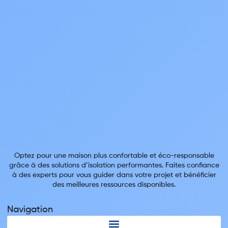
Optez pour une maison plus confortable et éco-responsable
grâce à des solutions d’isolation performantes. Faites confiance
à des experts pour vous guider dans votre projet et bénéficier
des meilleures ressources disponibles.
Navigation