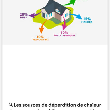
🔍 Les sources de déperdition de chaleur