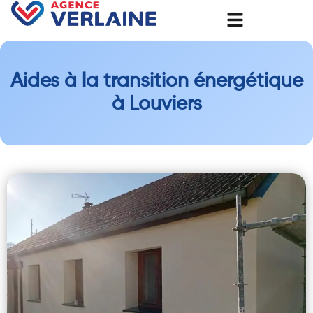
Aides à la transition énergétique
à Louviers