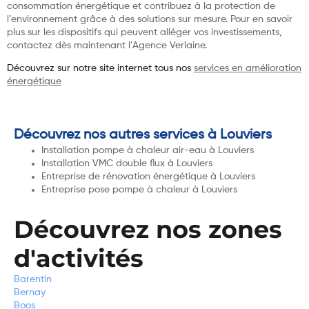
consommation énergétique et contribuez à la protection de
l’environnement grâce à des solutions sur mesure. Pour en savoir
plus sur les dispositifs qui peuvent alléger vos investissements,
contactez dès maintenant l’Agence Verlaine.
Découvrez sur notre site internet tous nos
services en amélioration
énergétique
Découvrez nos autres services à Louviers
Installation pompe à chaleur air-eau à Louviers
Installation VMC double flux à Louviers
Entreprise de rénovation énergétique à Louviers
Entreprise pose pompe à chaleur à Louviers
Découvrez nos zones
d'activités
Barentin
Bernay
Boos