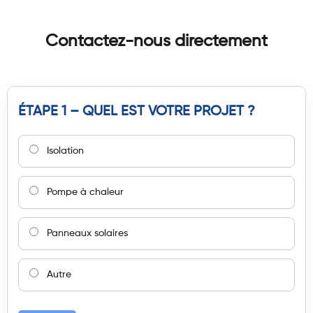
Contactez-nous directement
ÉTAPE 1 – QUEL EST VOTRE PROJET ?
Isolation
Pompe à chaleur
Panneaux solaires
Autre