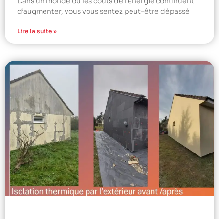
Dans un monde où les coûts de l’énergie continuent
d’augmenter, vous vous sentez peut-être dépassé
Lire la suite »