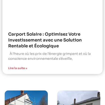
Carport Solaire : Optimisez Votre
Investissement avec une Solution
Rentable et Écologique
À l’heure où les prix de l’énergie grimpent et où la
conscience environnementale s’éveille,
Lire la suite »