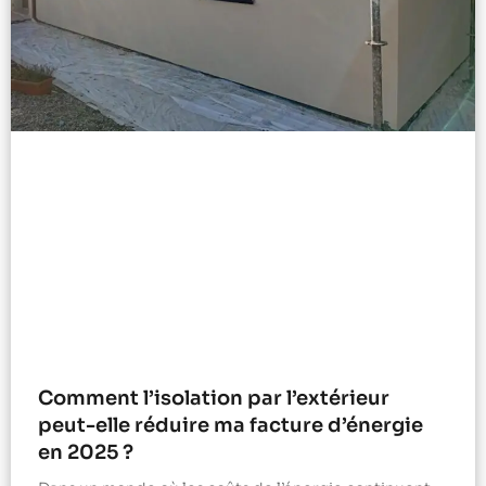
Comment l’isolation par l’extérieur
peut-elle réduire ma facture d’énergie
en 2025 ?