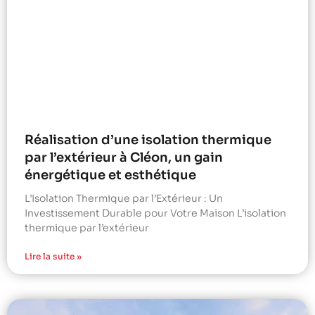
Réalisation d’une isolation thermique
par l’extérieur à Cléon, un gain
énergétique et esthétique
L’Isolation Thermique par l’Extérieur : Un
Investissement Durable pour Votre Maison L’isolation
thermique par l’extérieur
Lire la suite »