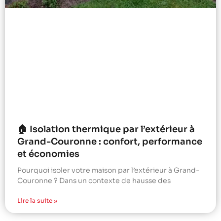
🏠 Isolation thermique par l’extérieur à
Grand-Couronne : confort, performance
et économies
Pourquoi isoler votre maison par l’extérieur à Grand-
Couronne ? Dans un contexte de hausse des
Lire la suite »