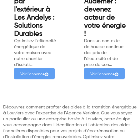
par
Audemer :
l'extérieur à
devenez
Les Andelys :
acteur de
Solutions
votre énergie
Durables
!
Optimisez l’efficacité
Dans un contexte
énergétique de
de hausse continue
votre maison avec
des prix de
notre chantier
l’électricité et de
d’isolati…
prise de con…
Voir l'annonce
Voir l'annonce
Découvrez comment profiter des aides à la transition énergétique
à Louviers avec l’expertise de l’Agence Verlaine. Que vous soyez
un particulier ou une entreprise basée à Louviers, notre équipe
vous accompagne dans l’identification et l’obtention des aides
financières disponibles pour vos projets d’éco-rénovation ou
d’installation d’énergies renouvelables. Optimisez votre