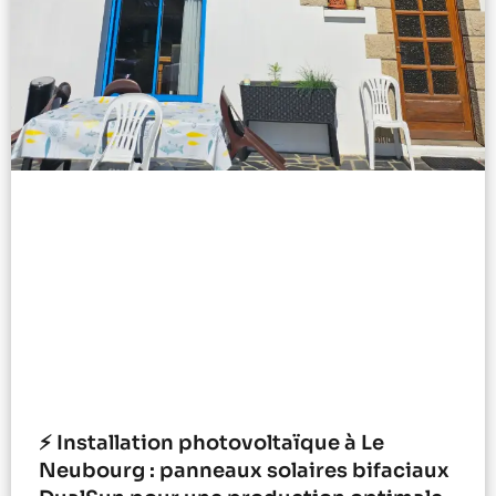
⚡ Installation photovoltaïque à Le
Neubourg : panneaux solaires bifaciaux