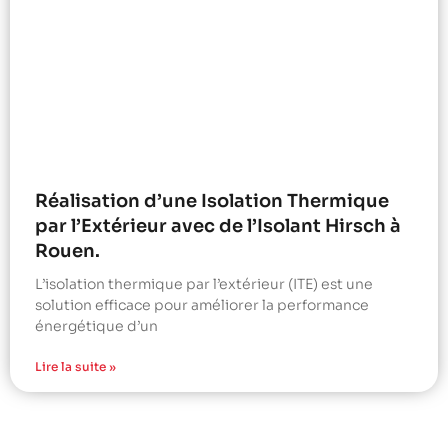
Réalisation d’une Isolation Thermique
par l’Extérieur avec de l’Isolant Hirsch à
Rouen.
L’isolation thermique par l’extérieur (ITE) est une
solution efficace pour améliorer la performance
énergétique d’un
Lire la suite »