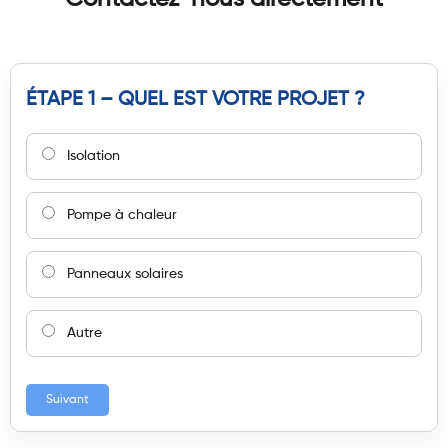
ÉTAPE 1 – QUEL EST VOTRE PROJET ?
Isolation
Pompe à chaleur
Panneaux solaires
Autre
Suivant