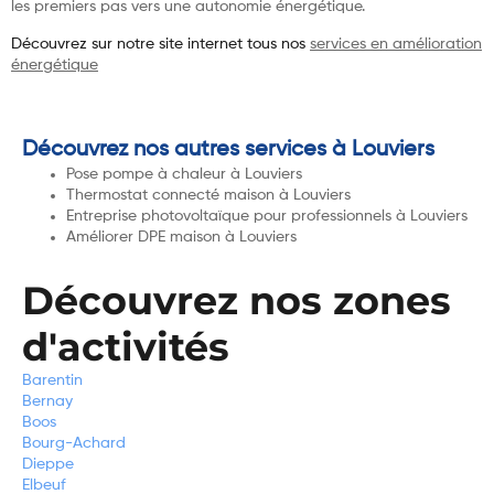
les premiers pas vers une autonomie énergétique.
Découvrez sur notre site internet tous nos
services en amélioration
énergétique
Découvrez nos autres services à Louviers
Pose pompe à chaleur à Louviers
Thermostat connecté maison à Louviers
Entreprise photovoltaïque pour professionnels à Louviers
Améliorer DPE maison à Louviers
Découvrez nos zones
d'activités
Barentin
Bernay
Boos
Bourg-Achard
Dieppe
Elbeuf