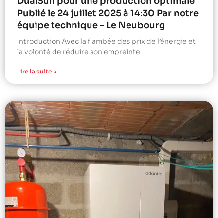
DualSun pour une production optimale
Publié le 24 juillet 2025 à 14:30 Par notre
équipe technique – Le Neubourg
Introduction Avec la flambée des prix de l’énergie et
la volonté de réduire son empreinte
Lire la suite »