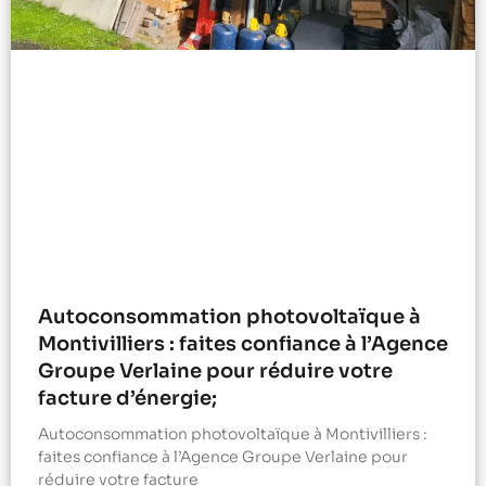
Autoconsommation photovoltaïque à
Montivilliers : faites confiance à l’Agence
Groupe Verlaine pour réduire votre
facture d’énergie;
Autoconsommation photovoltaïque à Montivilliers :
faites confiance à l’Agence Groupe Verlaine pour
réduire votre facture