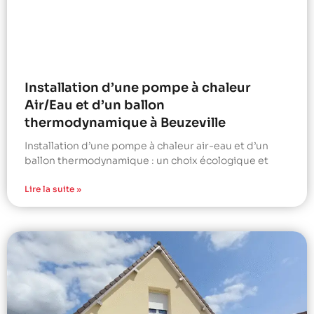
Installation d’une pompe à chaleur
Air/Eau et d’un ballon
thermodynamique à Beuzeville
Installation d’une pompe à chaleur air-eau et d’un
ballon thermodynamique : un choix écologique et
Lire la suite »