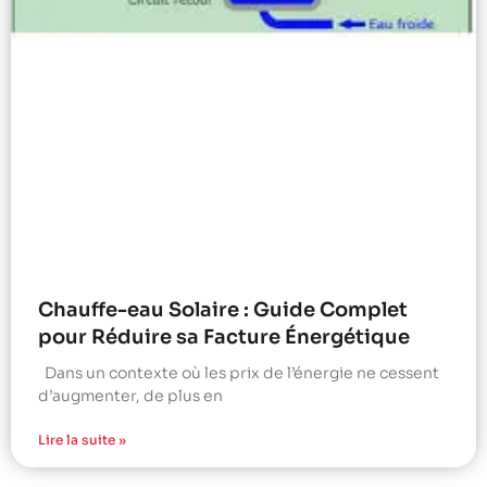
Chauffe-eau Solaire : Guide Complet
pour Réduire sa Facture Énergétique
Dans un contexte où les prix de l’énergie ne cessent
d’augmenter, de plus en
Lire la suite »