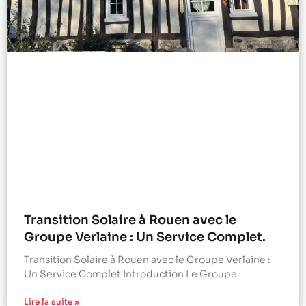
Transition Solaire à Rouen avec le
Groupe Verlaine : Un Service Complet.
Transition Solaire à Rouen avec le Groupe Verlaine :
Un Service Complet Introduction Le Groupe
Lire la suite »