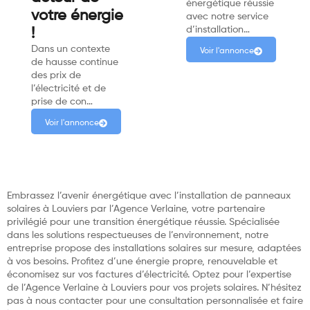
énergétique réussie
votre énergie
avec notre service
d’installation…
!
Dans un contexte
Voir l'annonce
de hausse continue
des prix de
l’électricité et de
prise de con…
Voir l'annonce
Embrassez l’avenir énergétique avec l’installation de panneaux
solaires à Louviers par l’Agence Verlaine, votre partenaire
privilégié pour une transition énergétique réussie. Spécialisée
dans les solutions respectueuses de l’environnement, notre
entreprise propose des installations solaires sur mesure, adaptées
à vos besoins. Profitez d’une énergie propre, renouvelable et
économisez sur vos factures d’électricité. Optez pour l’expertise
de l’Agence Verlaine à Louviers pour vos projets solaires. N’hésitez
pas à nous contacter pour une consultation personnalisée et faire