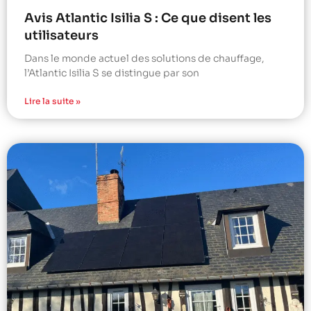
Avis Atlantic Isilia S : Ce que disent les
utilisateurs
Dans le monde actuel des solutions de chauffage,
l’Atlantic Isilia S se distingue par son
Lire la suite »