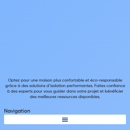
Optez pour une maison plus confortable et éco-responsable
grâce à des solutions d’isolation performantes. Faites confiance
à des experts pour vous guider dans votre projet et bénéficier
des meilleures ressources disponibles.
Navigation