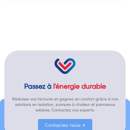
Passez à
l'énergie durable
Réduisez vos factures et gagnez en confort grâce à nos
solutions en isolation, pompes à chaleur et panneaux
solaires. Contactez nos experts.
Contactez-nous →