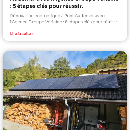
: 5 étapes clés pour réussir.
Rénovation énergétique à Pont Audemer avec
l’Agence Groupe Verlaine : 5 étapes clés pour réussir
Lire la suite »