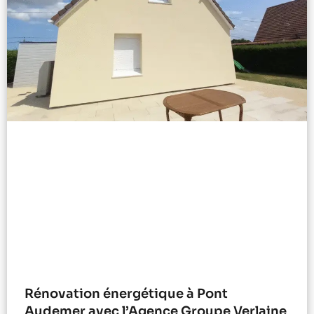
Rénovation énergétique à Pont
Audemer avec l’Agence Groupe Verlaine