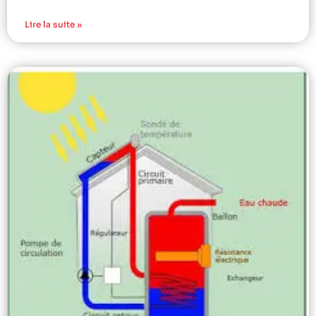
Lire la suite »