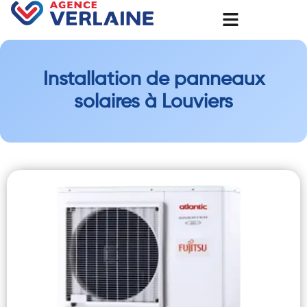
Installation de panneaux
solaires à Louviers