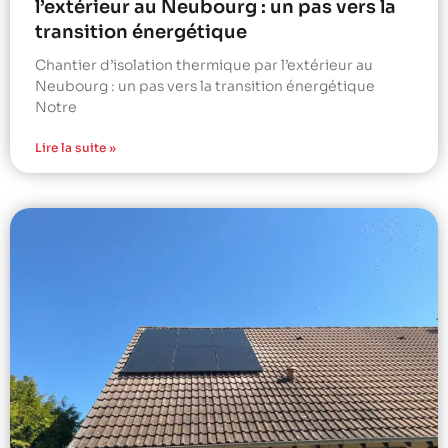
l’extérieur au Neubourg : un pas vers la
transition énergétique
Chantier d’isolation thermique par l’extérieur au
Neubourg : un pas vers la transition énergétique
Notre
Lire la suite »