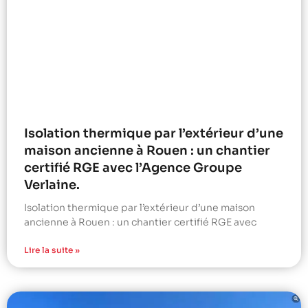
Isolation thermique par l’extérieur d’une
maison ancienne à Rouen : un chantier
certifié RGE avec l’Agence Groupe
Verlaine.
Isolation thermique par l’extérieur d’une maison
ancienne à Rouen : un chantier certifié RGE avec
Lire la suite »