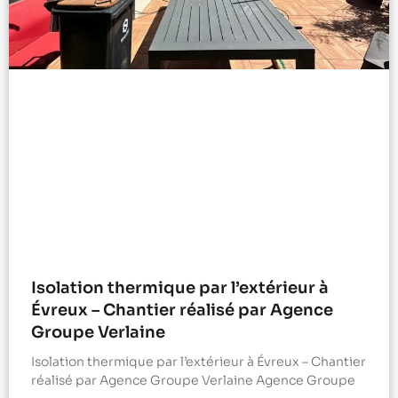
Isolation thermique par l’extérieur à
Évreux – Chantier réalisé par Agence
Groupe Verlaine
Isolation thermique par l’extérieur à Évreux – Chantier
réalisé par Agence Groupe Verlaine Agence Groupe