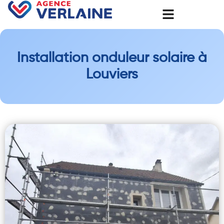
Installation onduleur solaire à
Louviers