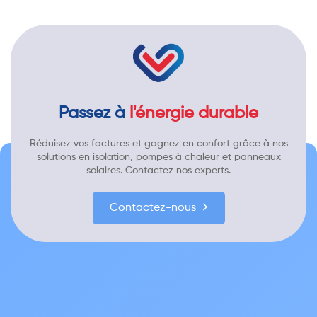
Passez à
l'énergie durable
Réduisez vos factures et gagnez en confort grâce à nos
solutions en isolation, pompes à chaleur et panneaux
solaires. Contactez nos experts.
Contactez-nous →