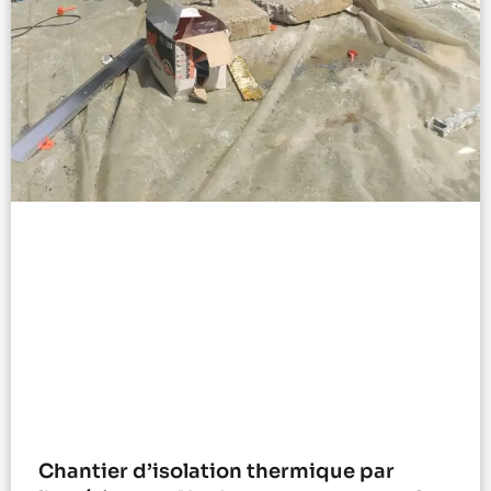
Chantier d’isolation thermique par