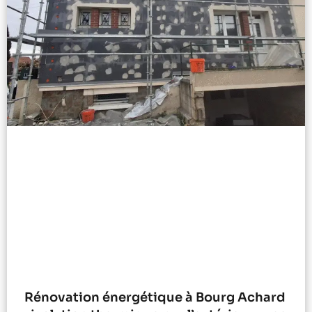
Rénovation énergétique à Bourg Achard