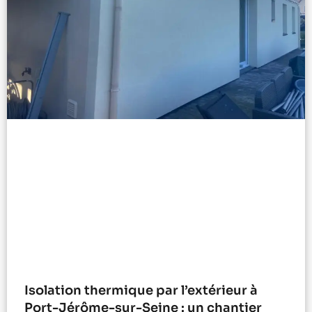
Isolation thermique par l’extérieur à
Port-Jérôme-sur-Seine : un chantier