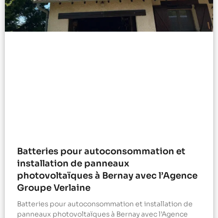
Batteries pour autoconsommation et
installation de panneaux
photovoltaïques à Bernay avec l’Agence
Groupe Verlaine
Batteries pour autoconsommation et installation de
panneaux photovoltaïques à Bernay avec l’Agence