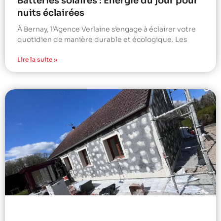
Batteries solaires : Énergie du jour pour
nuits éclairées
À Bernay, l’Agence Verlaine s’engage à éclairer votre
quotidien de manière durable et écologique. Les
Lire la suite »