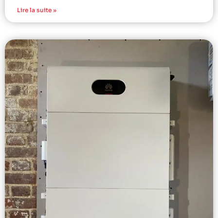
Lire la suite »