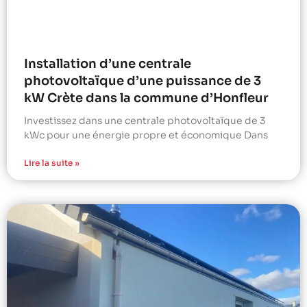
Installation d’une centrale
photovoltaïque d’une puissance de 3
kW Crète dans la commune d’Honfleur
Investissez dans une centrale photovoltaïque de 3
kWc pour une énergie propre et économique Dans
Lire la suite »