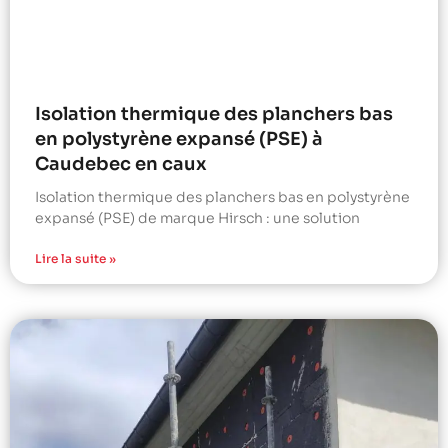
Isolation thermique des planchers bas
en polystyrène expansé (PSE) à
Caudebec en caux
Isolation thermique des planchers bas en polystyrène
expansé (PSE) de marque Hirsch : une solution
Lire la suite »