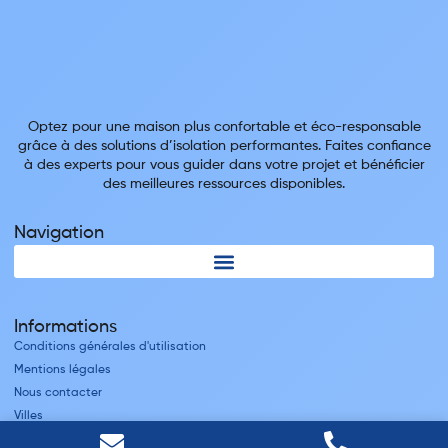
Optez pour une maison plus confortable et éco-responsable
grâce à des solutions d’isolation performantes. Faites confiance
à des experts pour vous guider dans votre projet et bénéficier
des meilleures ressources disponibles.
Navigation
Informations
Conditions générales d'utilisation
Mentions légales
Nous contacter
Villes