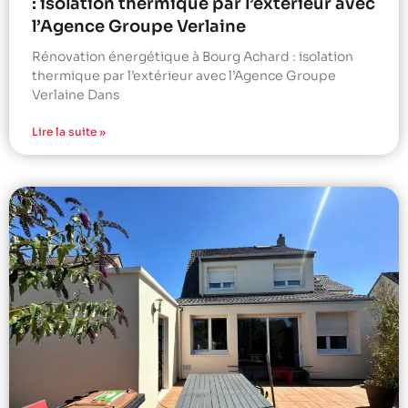
: isolation thermique par l’extérieur avec
l’Agence Groupe Verlaine
Rénovation énergétique à Bourg Achard : isolation
thermique par l’extérieur avec l’Agence Groupe
Verlaine Dans
Lire la suite »