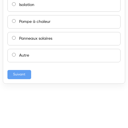
Isolation
Pompe à chaleur
Panneaux solaires
Autre
Suivant