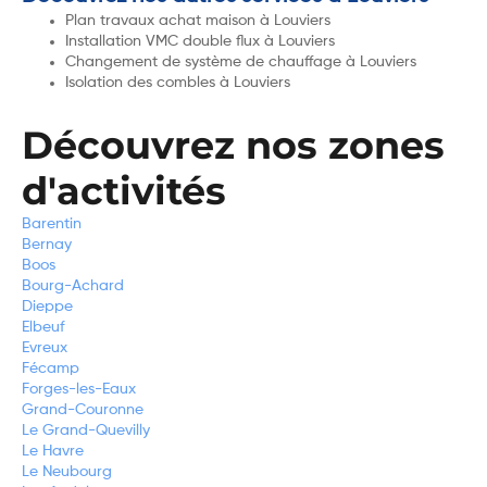
Plan travaux achat maison à Louviers
Installation VMC double flux à Louviers
Changement de système de chauffage à Louviers
Isolation des combles à Louviers
Découvrez nos zones
d'activités
Barentin
Bernay
Boos
Bourg-Achard
Dieppe
Elbeuf
Evreux
Fécamp
Forges-les-Eaux
Grand-Couronne
Le Grand-Quevilly
Le Havre
Le Neubourg