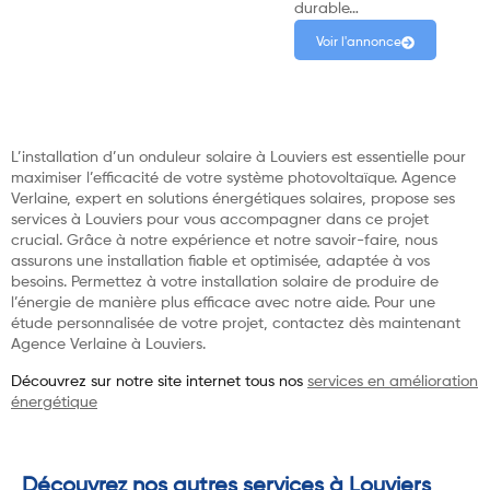
durable…
Voir l'annonce
L’installation d’un onduleur solaire à Louviers est essentielle pour
maximiser l’efficacité de votre système photovoltaïque. Agence
Verlaine, expert en solutions énergétiques solaires, propose ses
services à Louviers pour vous accompagner dans ce projet
crucial. Grâce à notre expérience et notre savoir-faire, nous
assurons une installation fiable et optimisée, adaptée à vos
besoins. Permettez à votre installation solaire de produire de
l’énergie de manière plus efficace avec notre aide. Pour une
étude personnalisée de votre projet, contactez dès maintenant
Agence Verlaine à Louviers.
Découvrez sur notre site internet tous nos
services en amélioration
énergétique
Découvrez nos autres services à Louviers