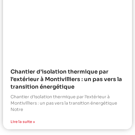
Chantier d’isolation thermique par
l’extérieur à Montivilliers : un pas vers la
transition énergétique
Chantier d’isolation thermique par l’extérieur à
Montivilliers : un pas vers la transition énergétique
Notre
Lire la suite »