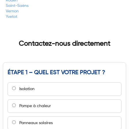
Rouen
Saint-Saëns
Vernon
Yvetot
Contactez-nous directement
ÉTAPE 1 – QUEL EST VOTRE PROJET ?
Isolation
Pompe à chaleur
Panneaux solaires