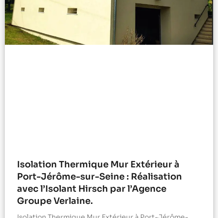
Isolation Thermique Mur Extérieur à
Port-Jérôme-sur-Seine : Réalisation
avec l’Isolant Hirsch par l’Agence
Groupe Verlaine.
Isolation Thermique Mur Extérieur à Port-Jérôme-