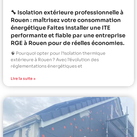
🔧 Isolation extérieure professionnelle à
Rouen : maîtrisez votre consommation
énergétique Faites installer une ITE
performante et fiable par une entreprise
RGE à Rouen pour de réelles économies.
🧠 Pourquoi opter pour l’isolation thermique
extérieure à Rouen ? Avec l’évolution des
réglementations énergétiques et
Lire la suite »