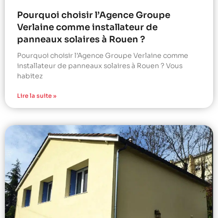
Pourquoi choisir l’Agence Groupe
Verlaine comme installateur de
panneaux solaires à Rouen ?
Pourquoi choisir l’Agence Groupe Verlaine comme
installateur de panneaux solaires à Rouen ? Vous
habitez
Lire la suite »