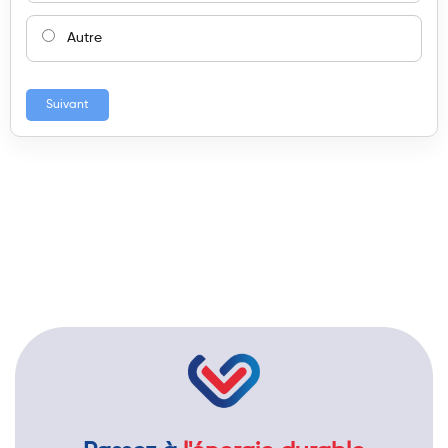
Autre
Suivant