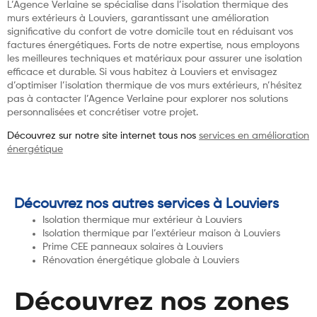
L’Agence Verlaine se spécialise dans l’isolation thermique des
murs extérieurs à Louviers, garantissant une amélioration
significative du confort de votre domicile tout en réduisant vos
factures énergétiques. Forts de notre expertise, nous employons
les meilleures techniques et matériaux pour assurer une isolation
efficace et durable. Si vous habitez à Louviers et envisagez
d’optimiser l’isolation thermique de vos murs extérieurs, n’hésitez
pas à contacter l’Agence Verlaine pour explorer nos solutions
personnalisées et concrétiser votre projet.
Découvrez sur notre site internet tous nos
services en amélioration
énergétique
Découvrez nos autres services à Louviers
Isolation thermique mur extérieur à Louviers
Isolation thermique par l’extérieur maison à Louviers
Prime CEE panneaux solaires à Louviers
Rénovation énergétique globale à Louviers
Découvrez nos zones