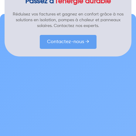
Passez à
l'énergie durable
Réduisez vos factures et gagnez en confort grâce à nos
solutions en isolation, pompes à chaleur et panneaux
solaires. Contactez nos experts.
Contactez-nous →