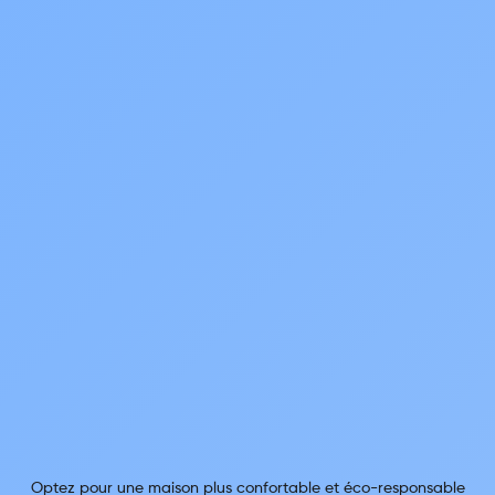
Optez pour une maison plus confortable et éco-responsable