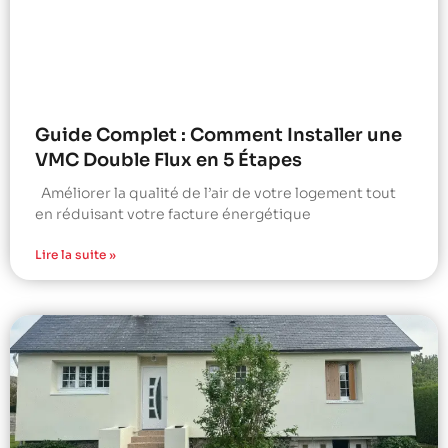
Guide Complet : Comment Installer une
VMC Double Flux en 5 Étapes
Améliorer la qualité de l’air de votre logement tout
en réduisant votre facture énergétique
Lire la suite »