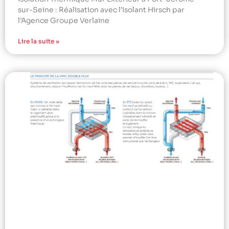
sur-Seine : Réalisation avec l’Isolant Hirsch par
l’Agence Groupe Verlaine
Lire la suite »