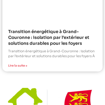
Transition énergétique à Grand-
Couronne : isolation par l’extérieur et
solutions durables pour les foyers
Transition énergétique à Grand-Couronne : isolation
par l’extérieur et solutions durables pour les foyers À
Lire la suite »