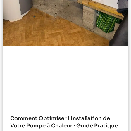
Comment Optimiser l’Installation de
Votre Pompe à Chaleur : Guide Pratique