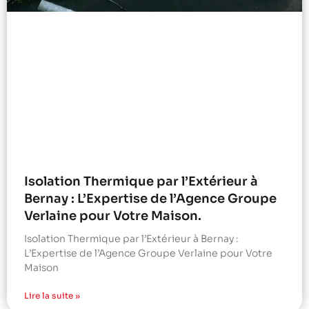
Isolation Thermique par l’Extérieur à
Bernay : L’Expertise de l’Agence Groupe
Verlaine pour Votre Maison.
Isolation Thermique par l’Extérieur à Bernay :
L’Expertise de l’Agence Groupe Verlaine pour Votre
Maison
Lire la suite »