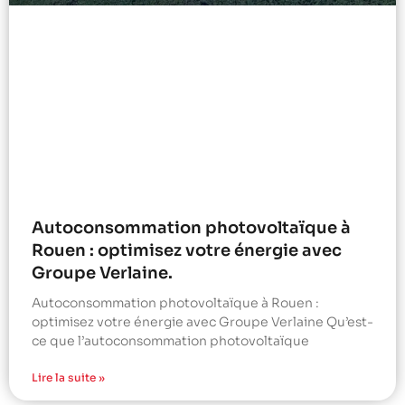
Autoconsommation photovoltaïque à
Rouen : optimisez votre énergie avec
Groupe Verlaine.
Autoconsommation photovoltaïque à Rouen :
optimisez votre énergie avec Groupe Verlaine Qu’est-
ce que l’autoconsommation photovoltaïque
Lire la suite »