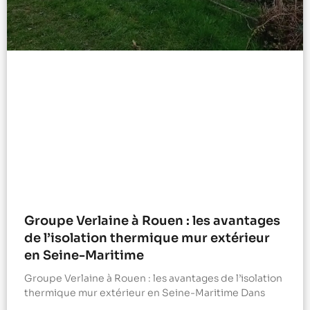
Groupe Verlaine à Rouen : les avantages
de l’isolation thermique mur extérieur
en Seine-Maritime
Groupe Verlaine à Rouen : les avantages de l’isolation
thermique mur extérieur en Seine-Maritime Dans