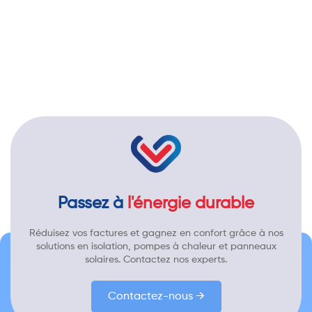
Passez à
l'énergie durable
Réduisez vos factures et gagnez en confort grâce à nos
solutions en isolation, pompes à chaleur et panneaux
solaires. Contactez nos experts.
Contactez-nous →