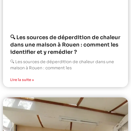
🔍 Les sources de déperdition de chaleur
dans une maison à Rouen : comment les
identifier et y remédier ?
🔍 Les sources de déperdition de chaleur dans une
maison à Rouen : comment les
Lire la suite »