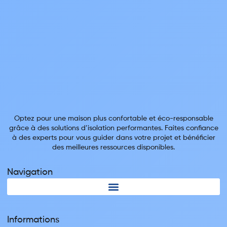
Optez pour une maison plus confortable et éco-responsable
grâce à des solutions d’isolation performantes. Faites confiance
à des experts pour vous guider dans votre projet et bénéficier
des meilleures ressources disponibles.
Navigation
Informations