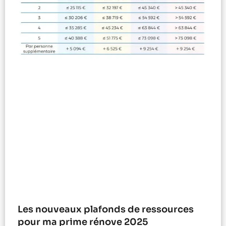
Les nouveaux plafonds de ressources
pour ma prime rénove 2025