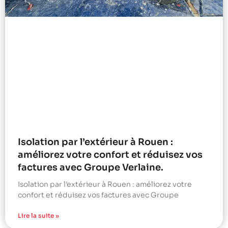
Isolation par l’extérieur à Rouen :
améliorez votre confort et réduisez vos
factures avec Groupe Verlaine.
Isolation par l’extérieur à Rouen : améliorez votre
confort et réduisez vos factures avec Groupe
Lire la suite »