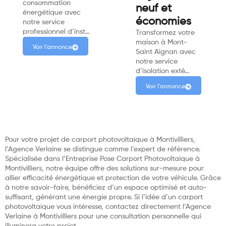
consommation
neuf et
énergétique avec
économies
notre service
professionnel d’inst…
Transformez votre
maison à Mont-
Voir l'annonce
Saint Aignan avec
notre service
d’isolation exté…
Voir l'annonce
Pour votre projet de carport photovoltaïque à Montivilliers,
l’Agence Verlaine se distingue comme l’expert de référence.
Spécialisée dans l’Entreprise Pose Carport Photovoltaïque à
Montivilliers, notre équipe offre des solutions sur-mesure pour
allier efficacité énergétique et protection de votre véhicule. Grâce
à notre savoir-faire, bénéficiez d’un espace optimisé et auto-
suffisant, générant une énergie propre. Si l’idée d’un carport
photovoltaïque vous intéresse, contactez directement l’Agence
Verlaine à Montivilliers pour une consultation personnelle qui
illuminera votre projet.