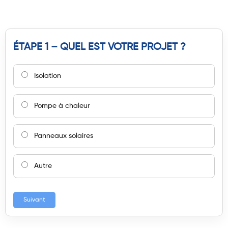
ÉTAPE 1 – QUEL EST VOTRE PROJET ?
Isolation
Pompe à chaleur
Panneaux solaires
Autre
Suivant