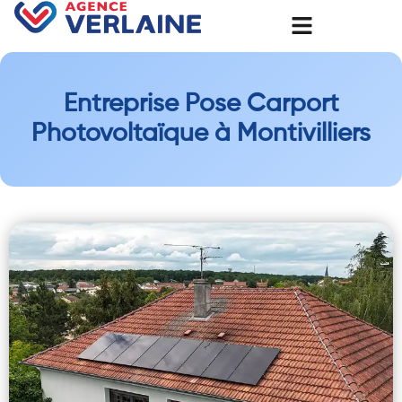
Entreprise Pose Carport
Photovoltaïque à Montivilliers