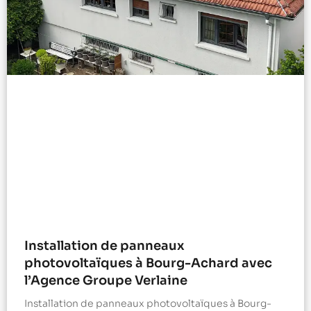
Installation de panneaux
photovoltaïques à Bourg-Achard avec
l’Agence Groupe Verlaine
Installation de panneaux photovoltaïques à Bourg-