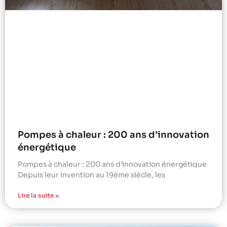
Pompes à chaleur : 200 ans d’innovation
énergétique
Pompes à chaleur : 200 ans d’innovation énergétique
Depuis leur invention au 19ème siècle, les
Lire la suite »