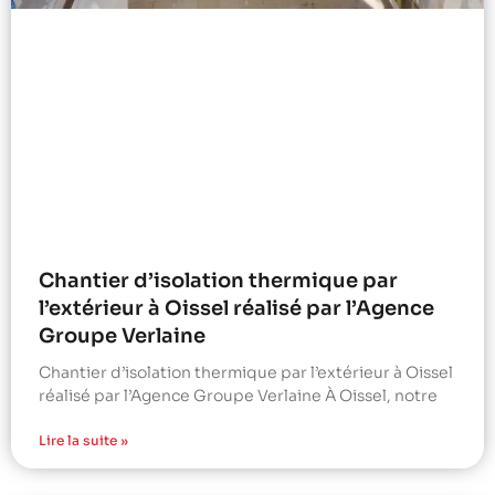
Chantier d’isolation thermique par
l’extérieur à Oissel réalisé par l’Agence
Groupe Verlaine
Chantier d’isolation thermique par l’extérieur à Oissel
réalisé par l’Agence Groupe Verlaine À Oissel, notre
Lire la suite »