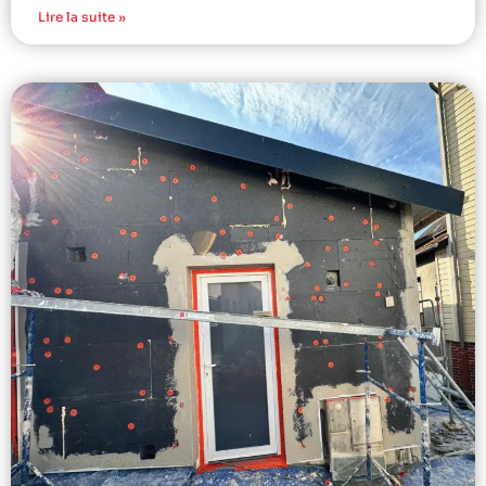
Lire la suite »