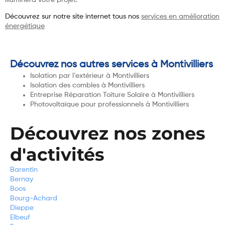
Découvrez sur notre site internet tous nos
services en amélioration
énergétique
Découvrez nos autres services à Montivilliers
Isolation par l’extérieur à Montivilliers
Isolation des combles à Montivilliers
Entreprise Réparation Toiture Solaire à Montivilliers
Photovoltaïque pour professionnels à Montivilliers
Découvrez nos zones
d'activités
Barentin
Bernay
Boos
Bourg-Achard
Dieppe
Elbeuf