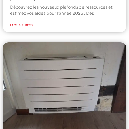
Découvrez les nouveaux plafonds de ressources et
estimez vos aides pour l’année 2025 : Des
Lire la suite »