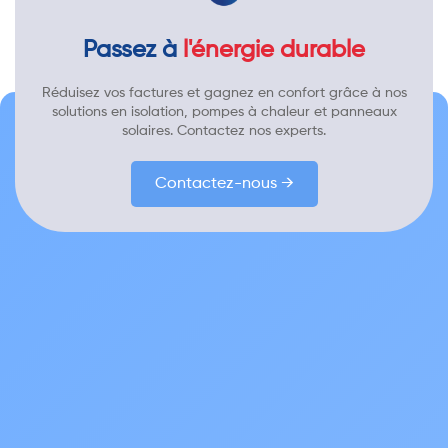
Passez à
l'énergie durable
Réduisez vos factures et gagnez en confort grâce à nos
solutions en isolation, pompes à chaleur et panneaux
solaires. Contactez nos experts.
Contactez-nous →