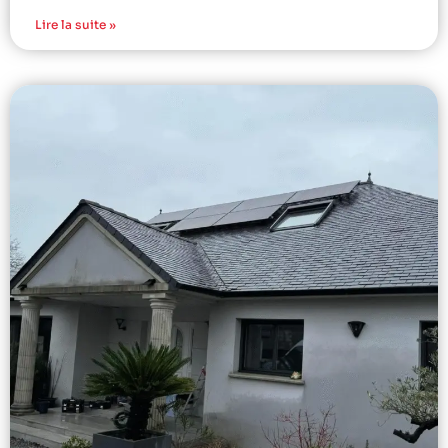
Lire la suite »