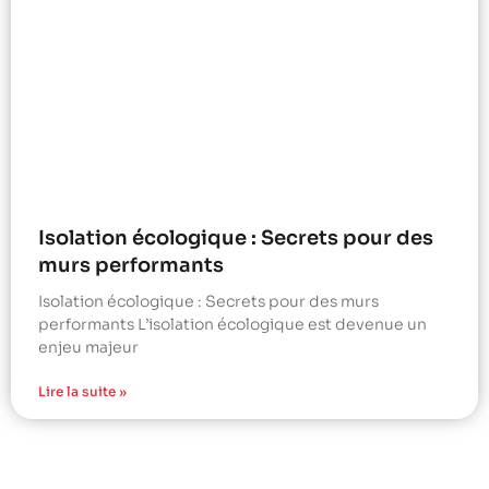
Isolation écologique : Secrets pour des
murs performants
Isolation écologique : Secrets pour des murs
performants L’isolation écologique est devenue un
enjeu majeur
Lire la suite »