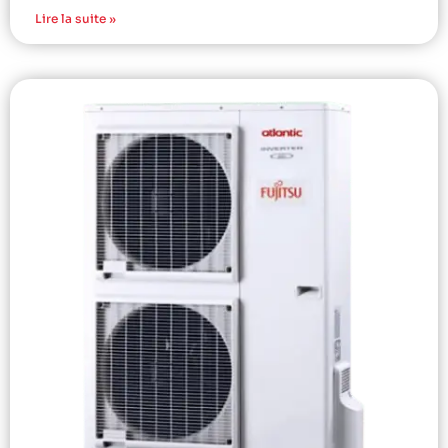
Lire la suite »