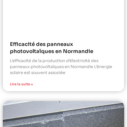
Efficacité des panneaux
photovoltaïques en Normandie
L’efficacité de la production d’électricité des
panneaux photovoltaïques en Normandie L’énergie
solaire est souvent associée
Lire la suite »