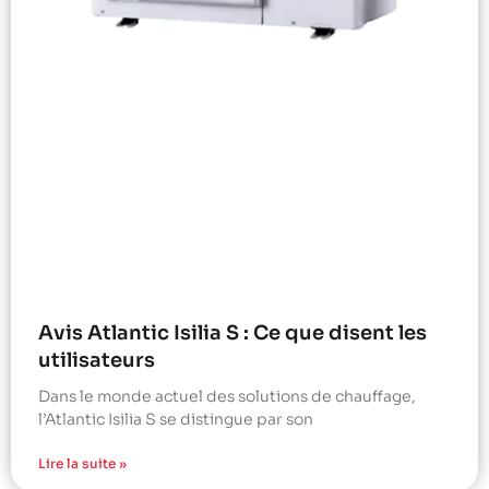
Avis Atlantic Isilia S : Ce que disent les
utilisateurs
Dans le monde actuel des solutions de chauffage,
l’Atlantic Isilia S se distingue par son
Lire la suite »