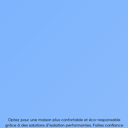
Optez pour une maison plus confortable et éco-responsable
grâce à des solutions d’isolation performantes. Faites confiance