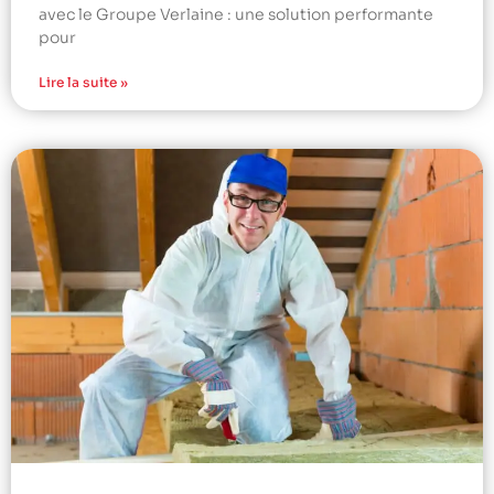
avec le Groupe Verlaine : une solution performante
pour
Lire la suite »