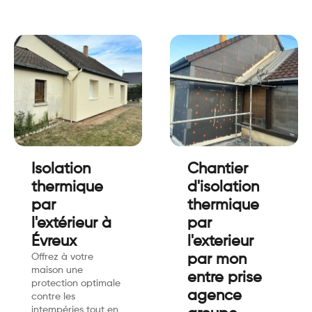
Isolation
Chantier
thermique
d'isolation
par
thermique
l'extérieur à
par
Évreux
l'exterieur
Offrez à votre
par mon
maison une
entre prise
protection optimale
agence
contre les
intempéries tout en