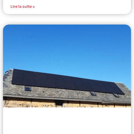
Lire la suite »