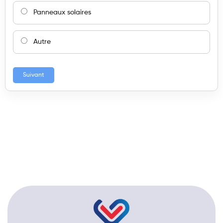
Panneaux solaires
Autre
Suivant