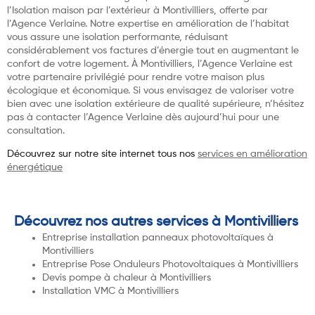
l’Isolation maison par l’extérieur à Montivilliers, offerte par
l’Agence Verlaine. Notre expertise en amélioration de l’habitat
vous assure une isolation performante, réduisant
considérablement vos factures d’énergie tout en augmentant le
confort de votre logement. À Montivilliers, l’Agence Verlaine est
votre partenaire privilégié pour rendre votre maison plus
écologique et économique. Si vous envisagez de valoriser votre
bien avec une isolation extérieure de qualité supérieure, n’hésitez
pas à contacter l’Agence Verlaine dès aujourd’hui pour une
consultation.
Découvrez sur notre site internet tous nos
services en amélioration
énergétique
Découvrez nos autres services à Montivilliers
Entreprise installation panneaux photovoltaïques à
Montivilliers
Entreprise Pose Onduleurs Photovoltaïques à Montivilliers
Devis pompe à chaleur à Montivilliers
Installation VMC à Montivilliers