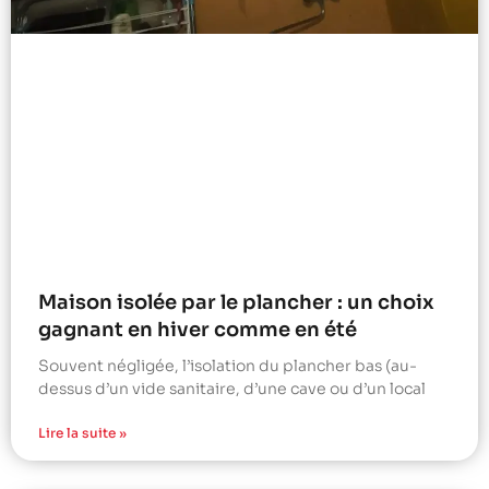
Maison isolée par le plancher : un choix
gagnant en hiver comme en été
Souvent négligée, l’isolation du plancher bas (au-
dessus d’un vide sanitaire, d’une cave ou d’un local
Lire la suite »