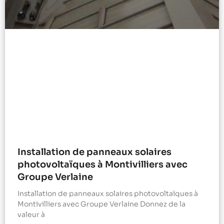
Installation de panneaux solaires
photovoltaïques à Montivilliers avec
Groupe Verlaine
Installation de panneaux solaires photovoltaïques à
Montivilliers avec Groupe Verlaine Donnez de la
valeur à