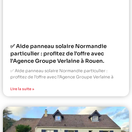
✅ Aide panneau solaire Normandie
particulier : profitez de l’offre avec
l’Agence Groupe Verlaine à Rouen.
✅ Aide panneau solaire Normandie particulier :
profitez de l’offre avec l’Agence Groupe Verlaine à
Lire la suite »