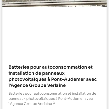
Batteries pour autoconsommation et
installation de panneaux
photovoltaïques à Pont-Audemer avec
l’Agence Groupe Verlaine
Batteries pour autoconsommation et installation de
panneaux photovoltaïques à Pont-Audemer avec
l’Agence Groupe Verlaine À