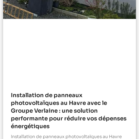
Installation de panneaux
photovoltaïques au Havre avec le
Groupe Verlaine : une solution
performante pour réduire vos dépenses
énergétiques
Installation de panneaux photovoltaïques au Havre