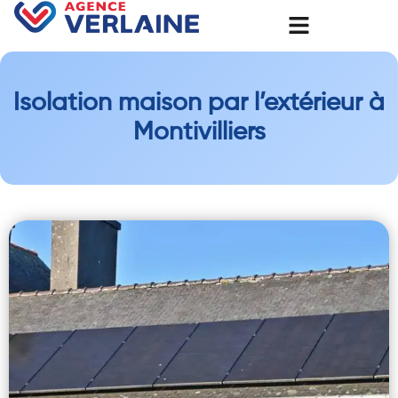
Isolation maison par l’extérieur à
Montivilliers