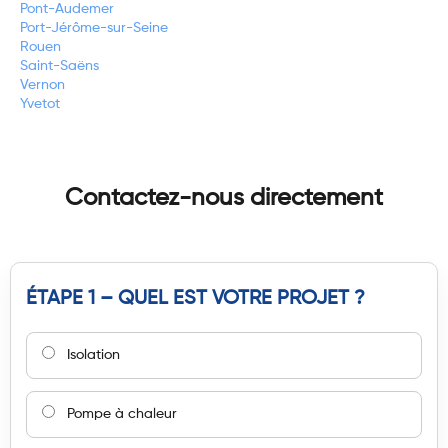
Pont-Audemer
Port-Jérôme-sur-Seine
Rouen
Saint-Saëns
Vernon
Yvetot
Contactez-nous directement
ÉTAPE 1 – QUEL EST VOTRE PROJET ?
Isolation
Pompe à chaleur