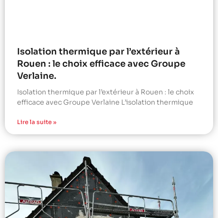
Isolation thermique par l’extérieur à
Rouen : le choix efficace avec Groupe
Verlaine.
Isolation thermique par l’extérieur à Rouen : le choix
efficace avec Groupe Verlaine L’isolation thermique
Lire la suite »