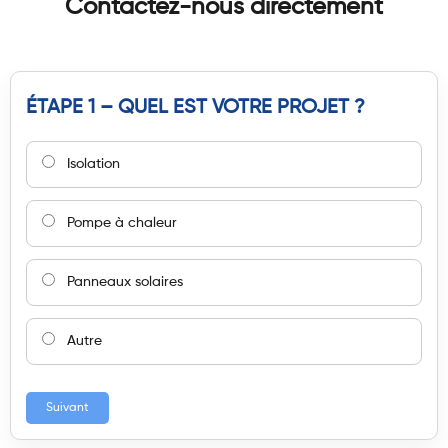
Contactez-nous directement
ÉTAPE 1 – QUEL EST VOTRE PROJET ?
Isolation
Pompe à chaleur
Panneaux solaires
Autre
Suivant