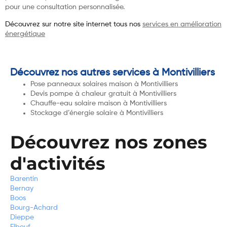
pour une consultation personnalisée.
Découvrez sur notre site internet tous nos
services en amélioration
énergétique
Découvrez nos autres services à Montivilliers
Pose panneaux solaires maison à Montivilliers
Devis pompe à chaleur gratuit à Montivilliers
Chauffe-eau solaire maison à Montivilliers
Stockage d’énergie solaire à Montivilliers
Découvrez nos zones
d'activités
Barentin
Bernay
Boos
Bourg-Achard
Dieppe
Elbeuf