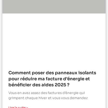
Comment poser des panneaux isolants
pour réduire ma facture d’énergie et
bénéficier des aides 2025 ?
Vous en avez assez des factures d’énergie qui
grimpent chaque hiver et vous vous demandez
Lire la suite »