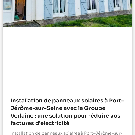
Installation de panneaux solaires à Port-
Jérôme-sur-Seine avec le Groupe
Verlaine : une solution pour réduire vos
factures d’électricité
Installation de panneaux solaires à Port-Jérôme-sur-