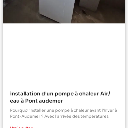
installation d’un pompe à chaleur Air/
eau à Pont audemer
Pourquoi installer une pompe à chaleur avant l’hiver à
Pont-Audemer ? Avec l’arrivée des températures
Lire la suite »