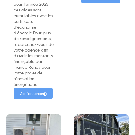
pour l’année 2025
ces aides sont
cumulables avec les
certificats
d’économie
d’énergie Pour plus
de renseignements,
rapprochez-vous de
votre agence afin
d’avoir les montants
finançable par
France Renov pour
votre projet de
rénovation
énergétique
Voir l'annonce