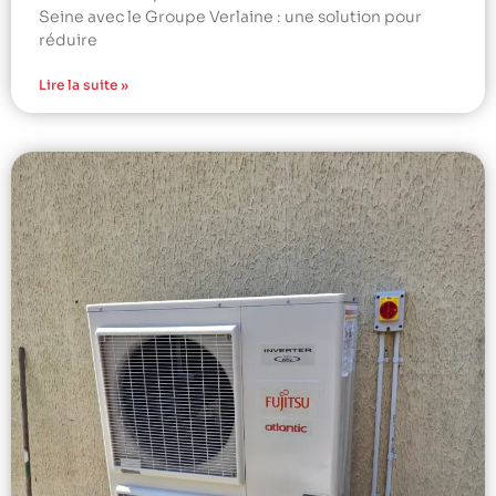
Seine avec le Groupe Verlaine : une solution pour
réduire
Lire la suite »