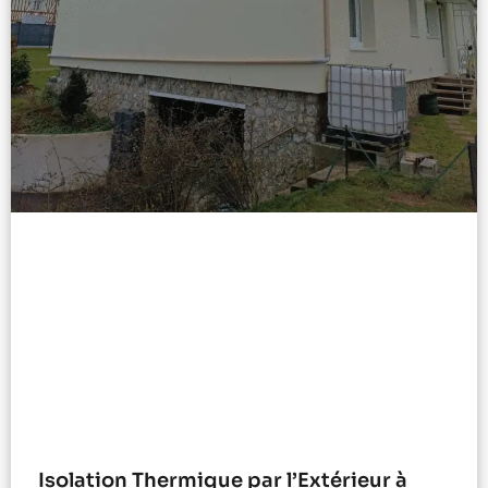
Isolation Thermique par l’Extérieur à