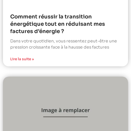
Comment réussir la transition
énergétique tout en réduisant mes
factures d’énergie ?
Dans votre quotidien, vous ressentez peut-être une
pression croissante face à la hausse des factures
Lire la suite »