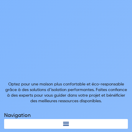
Optez pour une maison plus confortable et éco-responsable
grâce à des solutions d’isolation performantes. Faites confiance
à des experts pour vous guider dans votre projet et bénéficier
des meilleures ressources disponibles.
Navigation