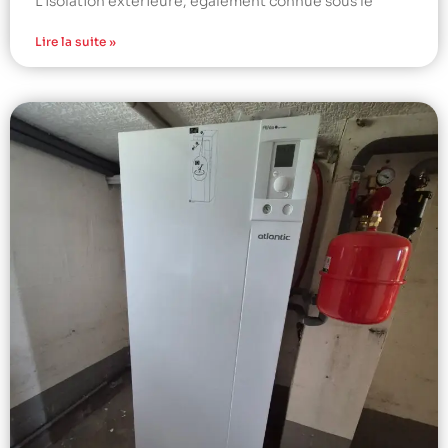
L’isolation extérieure, également connue sous le
Lire la suite »