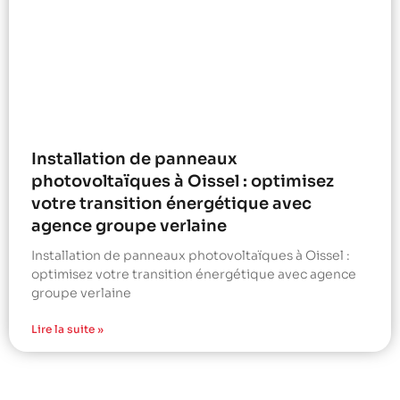
Installation de panneaux
photovoltaïques à Oissel : optimisez
votre transition énergétique avec
agence groupe verlaine
Installation de panneaux photovoltaïques à Oissel :
optimisez votre transition énergétique avec agence
groupe verlaine
Lire la suite »