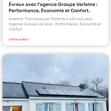
Évreux avec l’agence Groupe Verlaine :
Performance, Économie et Confort.
Isolation Thermique par l’Extérieur à Évreux avec
l’agence Groupe Verlaine : Performance, Économie et
Confort
Lire la suite »