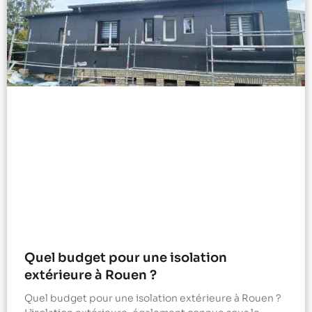
Quel budget pour une isolation
extérieure à Rouen ?
Quel budget pour une isolation extérieure à Rouen ?