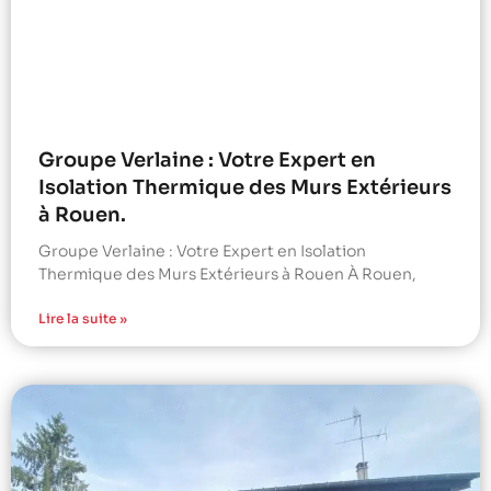
Groupe Verlaine : Votre Expert en
Isolation Thermique des Murs Extérieurs
à Rouen.
Groupe Verlaine : Votre Expert en Isolation
Thermique des Murs Extérieurs à Rouen À Rouen,
Lire la suite »