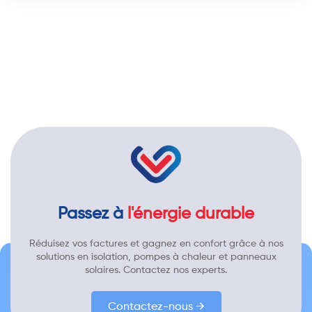
Passez à
l'énergie durable
Réduisez vos factures et gagnez en confort grâce à nos
solutions en isolation, pompes à chaleur et panneaux
solaires. Contactez nos experts.
Contactez-nous →