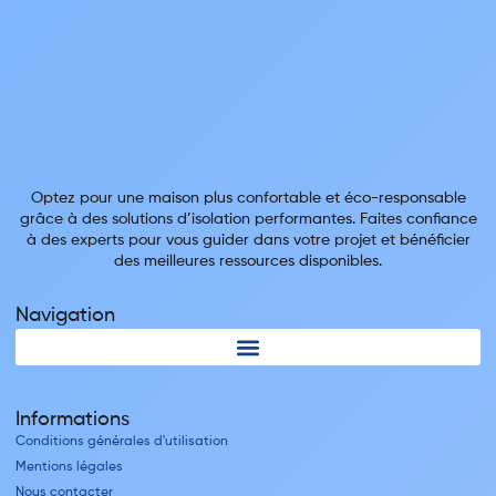
Optez pour une maison plus confortable et éco-responsable
grâce à des solutions d’isolation performantes. Faites confiance
à des experts pour vous guider dans votre projet et bénéficier
des meilleures ressources disponibles.
Navigation
Informations
Conditions générales d'utilisation
Mentions légales
Nous contacter