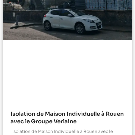
Isolation de Maison Individuelle à Rouen
avec le Groupe Verlaine
Isolation de Maison Individuelle à Rouen avec le