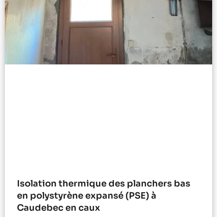
Isolation thermique des planchers bas
en polystyrène expansé (PSE) à
Caudebec en caux