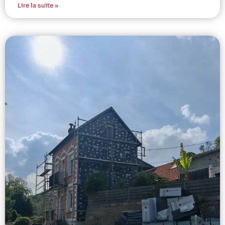
Lire la suite »