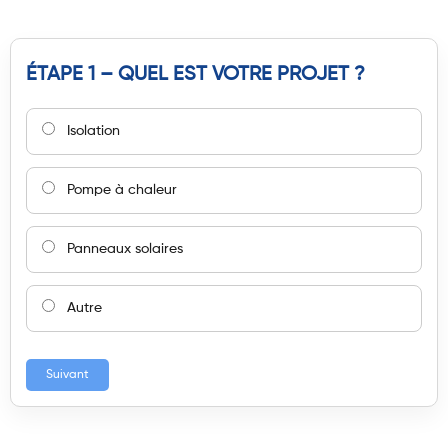
ÉTAPE 1 – QUEL EST VOTRE PROJET ?
Isolation
Pompe à chaleur
Panneaux solaires
Autre
Suivant