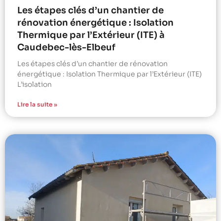
Les étapes clés d’un chantier de
rénovation énergétique : Isolation
Thermique par l’Extérieur (ITE) à
Caudebec-lès-Elbeuf
Les étapes clés d’un chantier de rénovation
énergétique : Isolation Thermique par l’Extérieur (ITE)
L’isolation
Lire la suite »