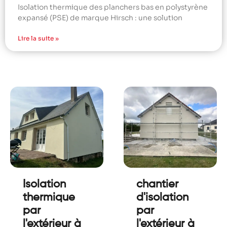
Isolation thermique des planchers bas en polystyrène
expansé (PSE) de marque Hirsch : une solution
Lire la suite »
Isolation
chantier
thermique
d'isolation
par
par
l'extérieur à
l'extérieur à