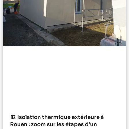
🏗️ Isolation thermique extérieure à
Rouen : zoom sur les étapes d’un