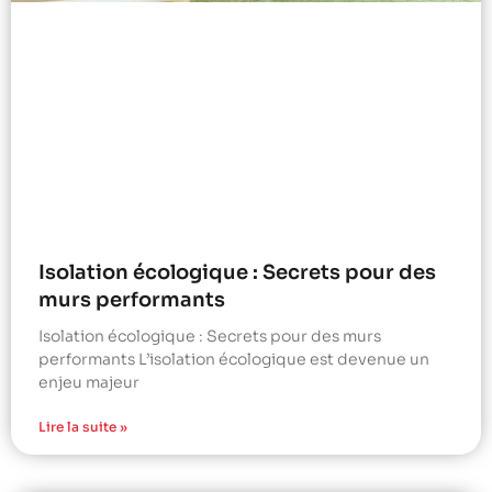
Isolation écologique : Secrets pour des
murs performants
Isolation écologique : Secrets pour des murs
performants L’isolation écologique est devenue un
enjeu majeur
Lire la suite »