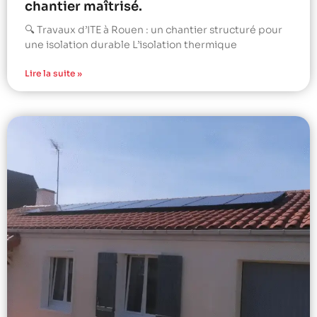
chantier maîtrisé.
🔍 Travaux d’ITE à Rouen : un chantier structuré pour
une isolation durable L’isolation thermique
Lire la suite »