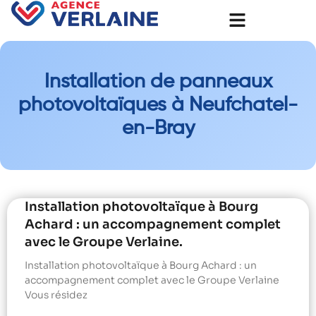
Installation de panneaux
photovoltaïques à Neufchatel-
en-Bray
Installation photovoltaïque à Bourg
Achard : un accompagnement complet
avec le Groupe Verlaine.
Installation photovoltaïque à Bourg Achard : un
accompagnement complet avec le Groupe Verlaine
Vous résidez