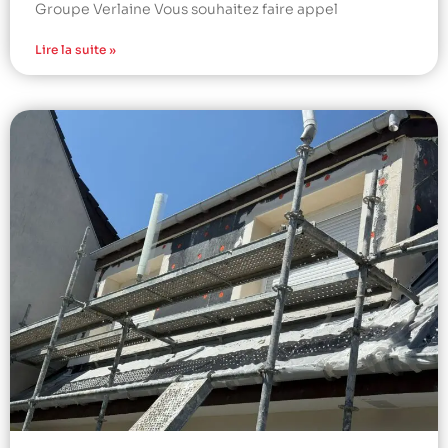
Groupe Verlaine Vous souhaitez faire appel
Lire la suite »