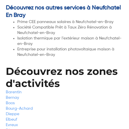
Découvrez nos autres services à Neufchatel
En Bray
Prime CEE panneaux solaires à Neufchatel-en-Bray
Société Compatible Prêt à Taux Zéro Rénovation à
Neufchatel-en-Bray
Isolation thermique par l’extérieur maison à Neufchatel-
en-Bray
Entreprise pour installation photovoltaïque maison à
Neufchatel-en-Bray
Découvrez nos zones
d'activités
Barentin
Bernay
Boos
Bourg-Achard
Dieppe
Elbeuf
Evreux