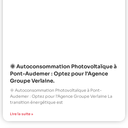
🌞 Autoconsommation Photovoltaïque à
Pont-Audemer : Optez pour l’Agence
Groupe Verlaine.
🌞 Autoconsommation Photovoltaïque à Pont-
Audemer : Optez pour l’Agence Groupe Verlaine La
transition énergétique est
Lire la suite »