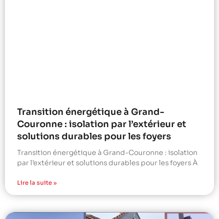
Transition énergétique à Grand-
Couronne : isolation par l’extérieur et
solutions durables pour les foyers
Transition énergétique à Grand-Couronne : isolation
par l’extérieur et solutions durables pour les foyers À
Lire la suite »