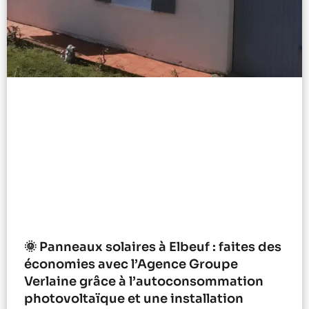
🌞 Panneaux solaires à Elbeuf : faites des
économies avec l’Agence Groupe
Verlaine grâce à l’autoconsommation
photovoltaïque et une installation