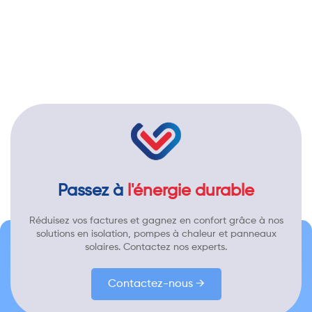
Passez à
l'énergie durable
Réduisez vos factures et gagnez en confort grâce à nos
solutions en isolation, pompes à chaleur et panneaux
solaires. Contactez nos experts.
Contactez-nous →