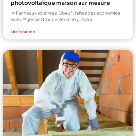
photovoltaïque maison sur mesure
🌞 Panneaux solaires à Elbeuf : faites des économies
avec l’Agence Groupe Verlaine grâce à
Lire la suite »