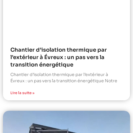
Chantier d’isolation thermique par
l’extérieur à Évreux : un pas vers la
transition énergétique
Chantier d’isolation thermique par l’extérieur à
Évreux : un pas vers la transition énergétique Notre
Lire la suite »