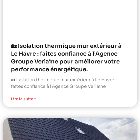
🏡 Isolation thermique mur extérieur à
Le Havre : faites confiance à l’Agence
Groupe Verlaine pour améliorer votre
performance énergétique.
🏡 Isolation thermique mur extérieur à Le Havre :
faites confiance à l’Agence Groupe Verlaine
Lire la suite »