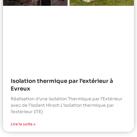
Isolation thermique par l’extérieur à
Evreux
Réalisation d’une Isolation Thermique par l’Extérieur
avec de l’Isolant Hirsch L’isolation thermique par
l’extérieur (ITE)
Lire la suite »