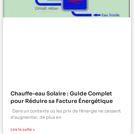
Chauffe-eau Solaire : Guide Complet
pour Réduire sa Facture Énergétique
Dans un contexte où les prix de l’énergie ne cessent
d’augmenter, de plus en
Lire la suite »