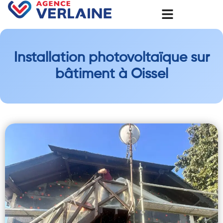
Installation photovoltaïque sur
bâtiment à Oissel