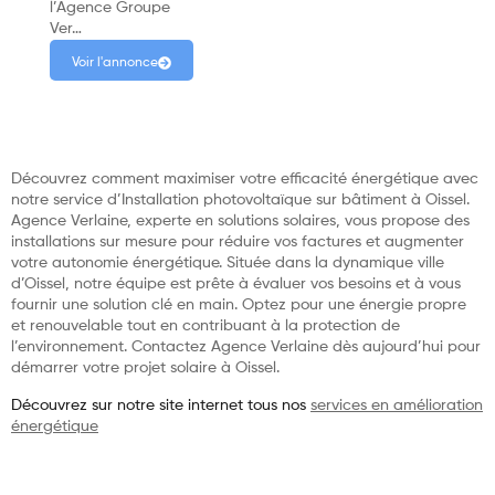
l’Agence Groupe
Ver…
Voir l'annonce
Découvrez comment maximiser votre efficacité énergétique avec
notre service d’Installation photovoltaïque sur bâtiment à Oissel.
Agence Verlaine, experte en solutions solaires, vous propose des
installations sur mesure pour réduire vos factures et augmenter
votre autonomie énergétique. Située dans la dynamique ville
d’Oissel, notre équipe est prête à évaluer vos besoins et à vous
fournir une solution clé en main. Optez pour une énergie propre
et renouvelable tout en contribuant à la protection de
l’environnement. Contactez Agence Verlaine dès aujourd’hui pour
démarrer votre projet solaire à Oissel.
Découvrez sur notre site internet tous nos
services en amélioration
énergétique