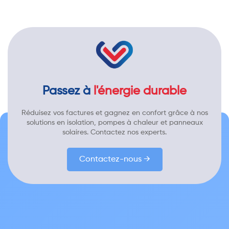
Passez à
l'énergie durable
Réduisez vos factures et gagnez en confort grâce à nos
solutions en isolation, pompes à chaleur et panneaux
solaires. Contactez nos experts.
Contactez-nous →