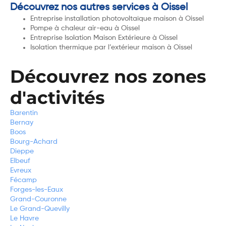
Découvrez nos autres services à Oissel
Entreprise installation photovoltaïque maison à Oissel
Pompe à chaleur air-eau à Oissel
Entreprise Isolation Maison Extérieure à Oissel
Isolation thermique par l’extérieur maison à Oissel
Découvrez nos zones
d'activités
Barentin
Bernay
Boos
Bourg-Achard
Dieppe
Elbeuf
Evreux
Fécamp
Forges-les-Eaux
Grand-Couronne
Le Grand-Quevilly
Le Havre