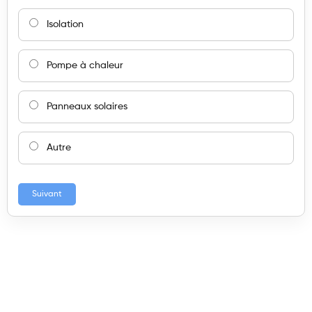
Isolation
Pompe à chaleur
Panneaux solaires
Autre
Suivant