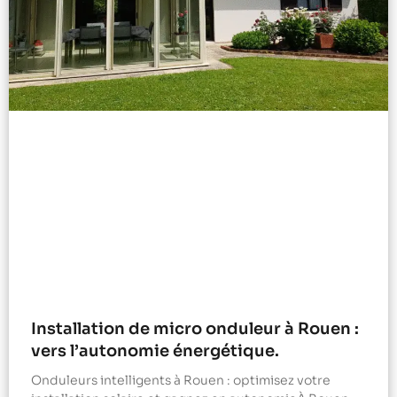
Installation de micro onduleur à Rouen :
vers l’autonomie énergétique.
Onduleurs intelligents à Rouen : optimisez votre