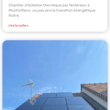
Chantier d’isolation thermique par l’extérieur à
Montivilliers : un pas vers la transition énergétique
Notre
Lire la suite »