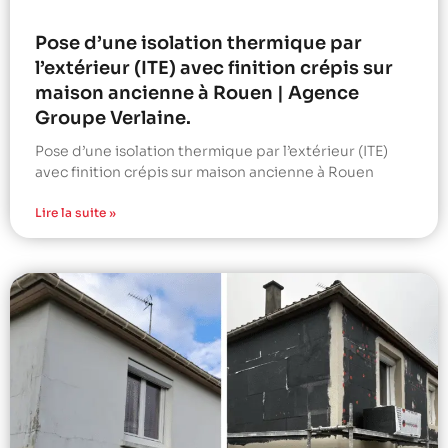
Pose d’une isolation thermique par
l’extérieur (ITE) avec finition crépis sur
maison ancienne à Rouen | Agence
Groupe Verlaine.
Pose d’une isolation thermique par l’extérieur (ITE)
avec finition crépis sur maison ancienne à Rouen
Lire la suite »