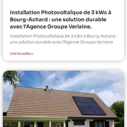
Installation Photovoltaïque de 3 kWc à
Bourg-Achard : une solution durable
avec l’Agence Groupe Verlaine.
Installation Photovoltaïque de 3 kWc à Bourg-Achard :
une solution durable avec l’Agence Groupe Verlaine
Lire la suite »