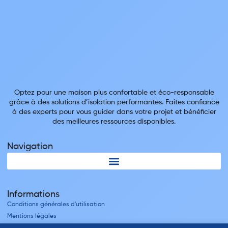
Optez pour une maison plus confortable et éco-responsable
grâce à des solutions d’isolation performantes. Faites confiance
à des experts pour vous guider dans votre projet et bénéficier
des meilleures ressources disponibles.
Navigation
Informations
Conditions générales d'utilisation
Mentions légales