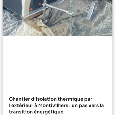
Chantier d’isolation thermique par
l’extérieur à Montivilliers : un pas vers la
transition énergétique