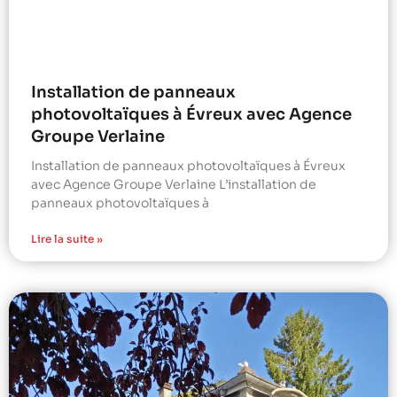
Installation de panneaux
photovoltaïques à Évreux avec Agence
Groupe Verlaine
Installation de panneaux photovoltaïques à Évreux
avec Agence Groupe Verlaine L’installation de
panneaux photovoltaïques à
Lire la suite »