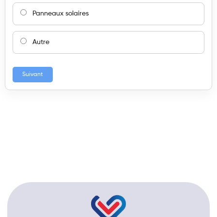
Panneaux solaires
Autre
Suivant