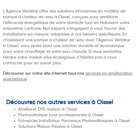
L’Agence Verlaine offre des solutions innovantes en matière de
pompe à chaleur air-eau à Oissel, conçues pour améliorer
l’efficacité énergétique de votre domicile tout en réduisant votre
empreinte carbone. Nos experts s’engagent à vous fournir des
installations sur mesure, adaptées à vos besoins spécifiques. En
choisissant une pompe à chaleur air-eau avec l’Agence Verlaine
à Oissel, vous optez pour une solution durable et économique
pour votre chauffage et votre eau chaude. Si vous souhaitez
rendre votre maison plus écologique, n’hésitez pas à nous
contacter pour en savoir plus.
Découvrez sur notre site internet tous nos
services en amélioration
énergétique
Découvrez nos autres services à Oissel
Améliorer DPE maison à Oissel
Photovoltaïque pour professionnels à Oissel
Entreprise Installation Panneaux Photovoltaïques à Oissel
Solutions Maison Passive à Oissel