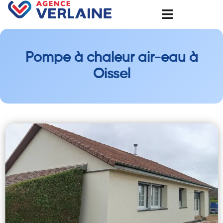
Pompe à chaleur air-eau à
Oissel