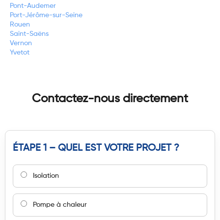
Pont-Audemer
Port-Jérôme-sur-Seine
Rouen
Saint-Saëns
Vernon
Yvetot
Contactez-nous directement
ÉTAPE 1 – QUEL EST VOTRE PROJET ?
Isolation
Pompe à chaleur