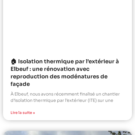
🏠 Isolation thermique par l’extérieur à
Elbeuf : une rénovation avec
reproduction des modénatures de
façade
À Elbeuf, nous avons récemment finalisé un chantier
d’isolation thermique par l’extérieur (ITE) sur une
Lire la suite »