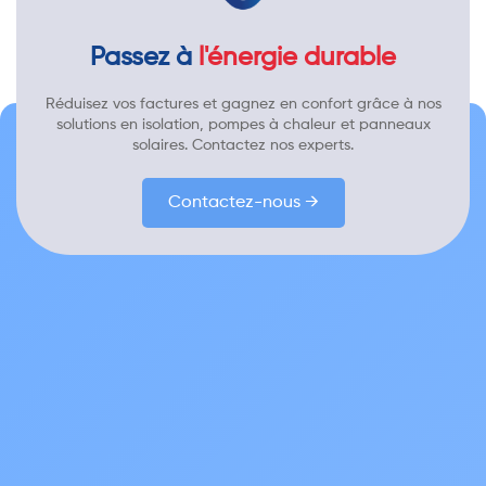
Passez à
l'énergie durable
Réduisez vos factures et gagnez en confort grâce à nos
solutions en isolation, pompes à chaleur et panneaux
solaires. Contactez nos experts.
Contactez-nous →