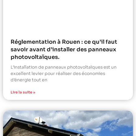
Réglementation à Rouen : ce qu’il faut
savoir avant d’installer des panneaux
photovoltaïques.
L’installation de panneaux photovoltaïques est un
excellent levier pour réaliser des économies
d’énergie tout en
Lire la suite »