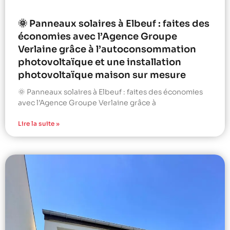
🌞 Panneaux solaires à Elbeuf : faites des
économies avec l’Agence Groupe
Verlaine grâce à l’autoconsommation
photovoltaïque et une installation
photovoltaïque maison sur mesure
🌞 Panneaux solaires à Elbeuf : faites des économies
avec l’Agence Groupe Verlaine grâce à
Lire la suite »