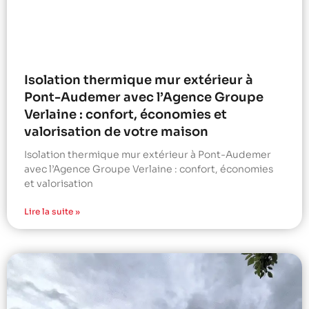
Isolation thermique mur extérieur à
Pont-Audemer avec l’Agence Groupe
Verlaine : confort, économies et
valorisation de votre maison
Isolation thermique mur extérieur à Pont-Audemer
avec l’Agence Groupe Verlaine : confort, économies
et valorisation
Lire la suite »