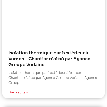
Isolation thermique par l’extérieur à
Vernon – Chantier réalisé par Agence
Groupe Verlaine
Isolation thermique par l’extérieur à Vernon –
Chantier réalisé par Agence Groupe Verlaine Agence
Groupe
Lire la suite »