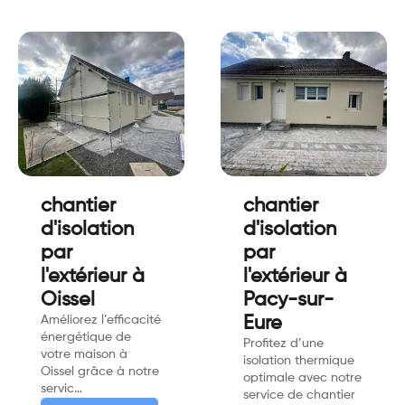
chantier
chantier
d'isolation
d'isolation
par
par
l'extérieur à
l'extérieur à
Oissel
Pacy-sur-
Améliorez l’efficacité
Eure
énergétique de
Profitez d’une
votre maison à
isolation thermique
Oissel grâce à notre
optimale avec notre
servic…
service de chantier