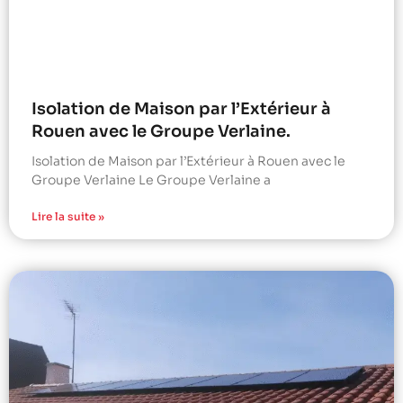
Isolation de Maison par l’Extérieur à
Rouen avec le Groupe Verlaine.
Isolation de Maison par l’Extérieur à Rouen avec le
Groupe Verlaine Le Groupe Verlaine a
Lire la suite »