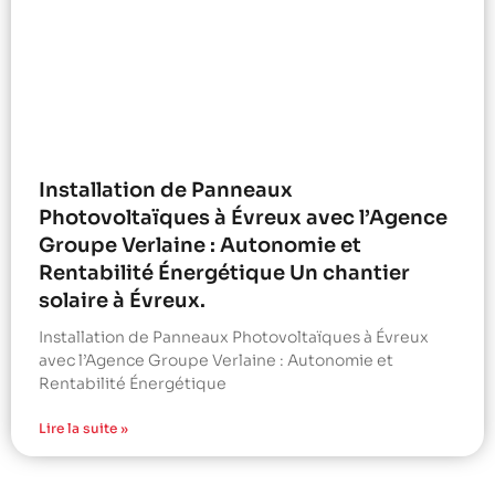
Installation de Panneaux
Photovoltaïques à Évreux avec l’Agence
Groupe Verlaine : Autonomie et
Rentabilité Énergétique Un chantier
solaire à Évreux.
Installation de Panneaux Photovoltaïques à Évreux
avec l’Agence Groupe Verlaine : Autonomie et
Rentabilité Énergétique
Lire la suite »