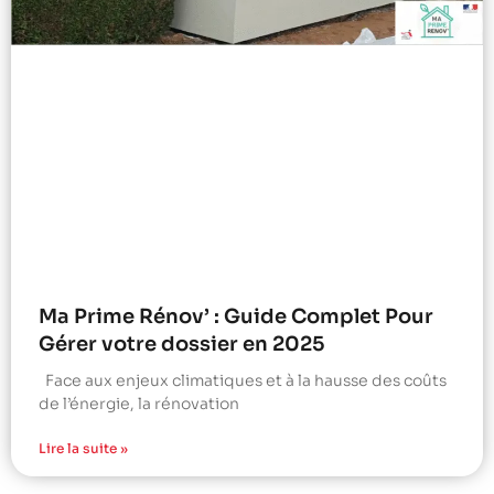
Ma Prime Rénov’ : Guide Complet Pour
Gérer votre dossier en 2025
Face aux enjeux climatiques et à la hausse des coûts
de l’énergie, la rénovation
Lire la suite »