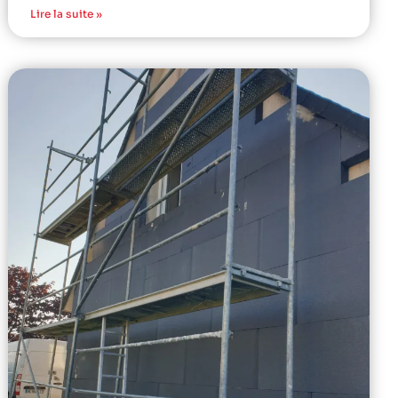
Lire la suite »