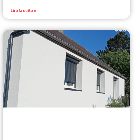
Lire la suite »