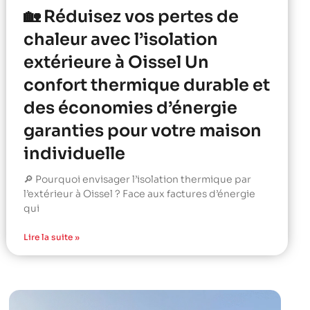
🏡 Réduisez vos pertes de
chaleur avec l’isolation
extérieure à Oissel Un
confort thermique durable et
des économies d’énergie
garanties pour votre maison
individuelle
🔎 Pourquoi envisager l’isolation thermique par
l’extérieur à Oissel ? Face aux factures d’énergie
qui
Lire la suite »