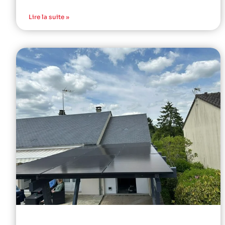
Lire la suite »