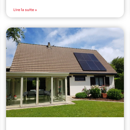
Lire la suite »