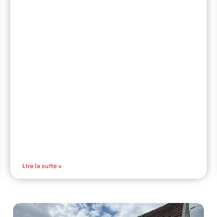
Lire la suite »