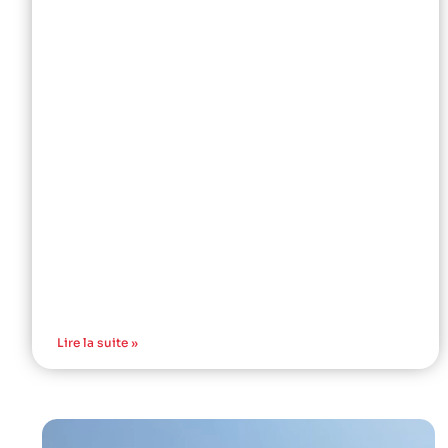
Lire la suite »