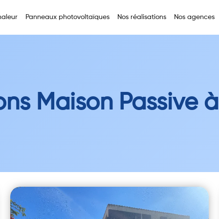
aleur
Panneaux photovoltaïques
Nos réalisations
Nos agences
ons Maison Passive à