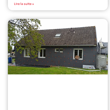
Lire la suite »