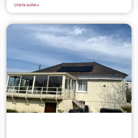
Lire la suite »