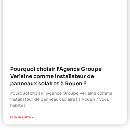
Pourquoi choisir l’Agence Groupe
Verlaine comme installateur de
panneaux solaires à Rouen ?
Pourquoi choisir l’Agence Groupe Verlaine comme
installateur de panneaux solaires à Rouen ? Vous
habitez
Lire la suite »