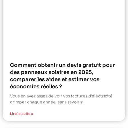
Comment obtenir un devis gratuit pour
des panneaux solaires en 2025,
comparer les aides et estimer vos
économies réelles ?
Vous en avez assez de voir vos factures d’électricité
grimper chaque année, sans savoir si
Lire la suite »