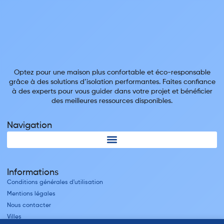
Optez pour une maison plus confortable et éco-responsable
grâce à des solutions d’isolation performantes. Faites confiance
à des experts pour vous guider dans votre projet et bénéficier
des meilleures ressources disponibles.
Navigation
Informations
Conditions générales d'utilisation
Mentions légales
Nous contacter
Villes