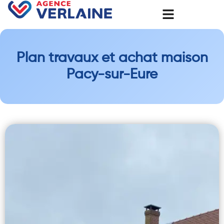
Plan travaux et achat maison
Pacy-sur-Eure