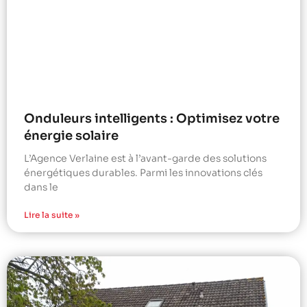
Onduleurs intelligents : Optimisez votre
énergie solaire
L’Agence Verlaine est à l’avant-garde des solutions
énergétiques durables. Parmi les innovations clés
dans le
Lire la suite »