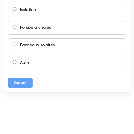
Isolation
Pompe à chaleur
Panneaux solaires
Autre
Suivant