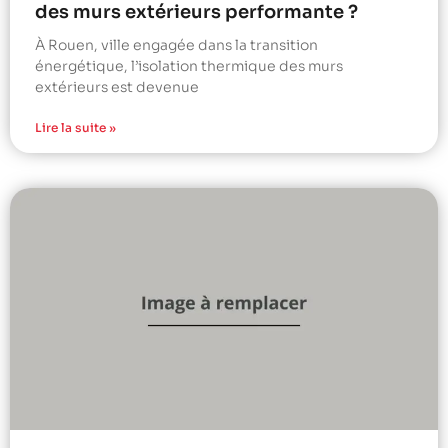
des murs extérieurs performante ?
À Rouen, ville engagée dans la transition
énergétique, l’isolation thermique des murs
extérieurs est devenue
Lire la suite »