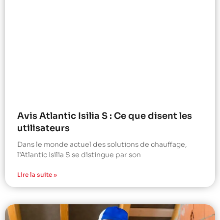
Avis Atlantic Isilia S : Ce que disent les
utilisateurs
Dans le monde actuel des solutions de chauffage,
l’Atlantic Isilia S se distingue par son
Lire la suite »