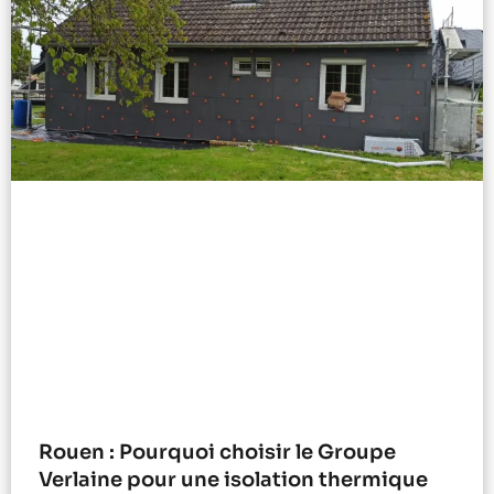
Rouen : Pourquoi choisir le Groupe
Verlaine pour une isolation thermique