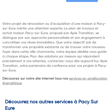
Votre projet de rénovation ou d’acquisition d’une maison à Pacy-
sur-Eure mérite une attention experte. Le plan de travaux et
achat maison Pacy-sur-Eure, proposé par Apie Transition, se
distingue par son approche personnalisée et son engagement à
concrétiser vos rêves immobiliers. Que votre objectif soit de
transformer une propriété existante ou de trouver votre nouveau
foyer dans cette ville charmante, notre équipe dédiée vous guide
à chaque étape. Pour des solutions sur mesure qui répondent
précisément à vos attentes, contactez-nous dès aujourd’hui. Apie
Transition, votre partenaire de confiance pour vos projets à Pacy-
sur-Eure.
Découvrez sur notre site internet tous nos
services en amélioration
énergétique
Découvrez nos autres services à Pacy Sur
Eure