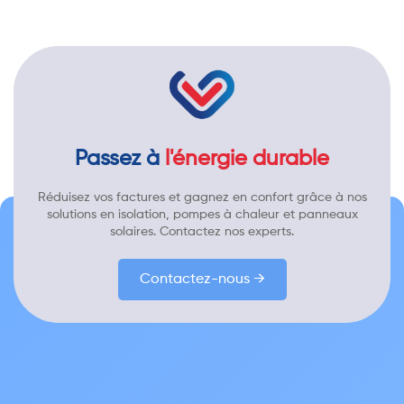
Passez à
l'énergie durable
Réduisez vos factures et gagnez en confort grâce à nos
solutions en isolation, pompes à chaleur et panneaux
solaires. Contactez nos experts.
Contactez-nous →