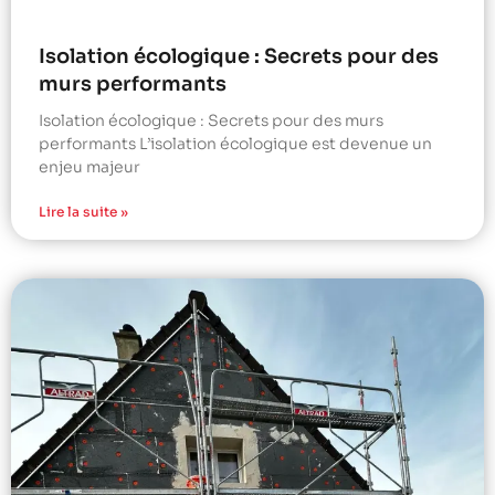
Isolation écologique : Secrets pour des
murs performants
Isolation écologique : Secrets pour des murs
performants L’isolation écologique est devenue un
enjeu majeur
Lire la suite »