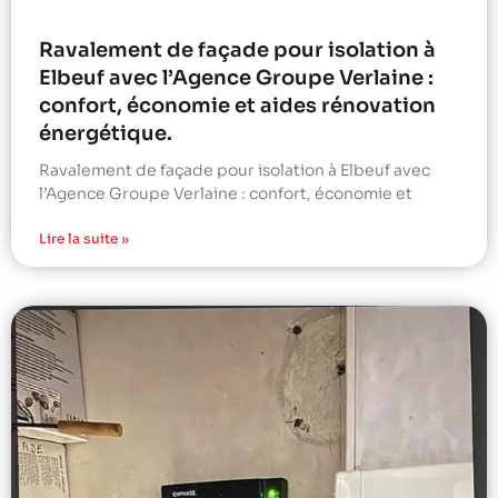
Ravalement de façade pour isolation à
Elbeuf avec l’Agence Groupe Verlaine :
confort, économie et aides rénovation
énergétique.
Ravalement de façade pour isolation à Elbeuf avec
l’Agence Groupe Verlaine : confort, économie et
Lire la suite »