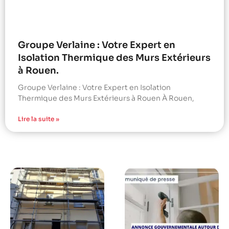
Groupe Verlaine : Votre Expert en
Isolation Thermique des Murs Extérieurs
à Rouen.
Groupe Verlaine : Votre Expert en Isolation
Thermique des Murs Extérieurs à Rouen À Rouen,
Lire la suite »