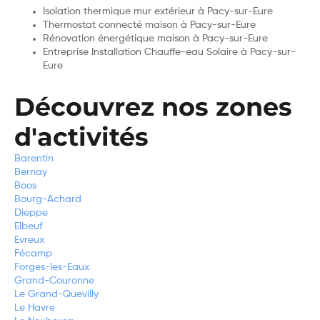
Isolation thermique mur extérieur à Pacy-sur-Eure
Thermostat connecté maison à Pacy-sur-Eure
Rénovation énergétique maison à Pacy-sur-Eure
Entreprise Installation Chauffe-eau Solaire à Pacy-sur-
Eure
Découvrez nos zones
d'activités
Barentin
Bernay
Boos
Bourg-Achard
Dieppe
Elbeuf
Evreux
Fécamp
Forges-les-Eaux
Grand-Couronne
Le Grand-Quevilly
Le Havre