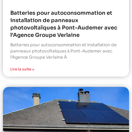
Batteries pour autoconsommation et
installation de panneaux
photovoltaïques à Pont-Audemer avec
l’Agence Groupe Verlaine
Batteries pour autoconsommation et installation de
panneaux photovoltaïques à Pont-Audemer avec
l’Agence Groupe Verlaine À
Lire la suite »