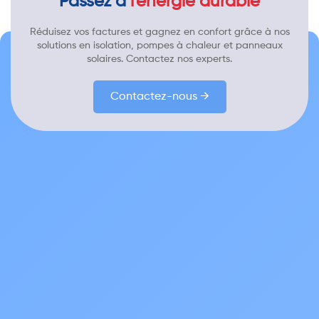
Passez à
l'énergie durable
Réduisez vos factures et gagnez en confort grâce à nos
solutions en isolation, pompes à chaleur et panneaux
solaires. Contactez nos experts.
Contactez-nous →