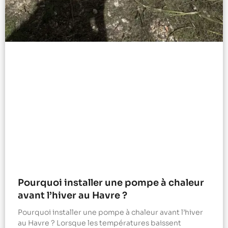
Pourquoi installer une pompe à chaleur
avant l’hiver au Havre ?
Pourquoi installer une pompe à chaleur avant l’hiver
au Havre ? Lorsque les températures baissent