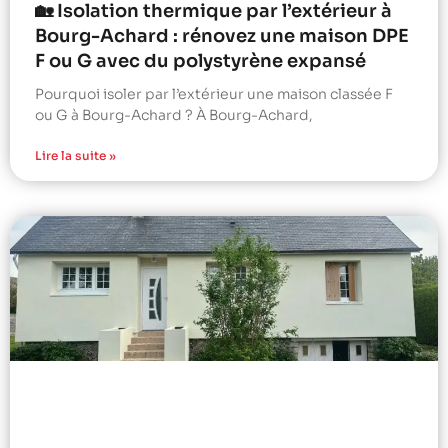
🏡 Isolation thermique par l’extérieur à
Bourg-Achard : rénovez une maison DPE
F ou G avec du polystyrène expansé
Pourquoi isoler par l’extérieur une maison classée F
ou G à Bourg-Achard ? À Bourg-Achard,
Lire la suite »