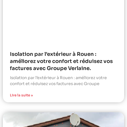
Isolation par l’extérieur à Rouen :
améliorez votre confort et réduisez vos
factures avec Groupe Verlaine.
Isolation par l’extérieur à Rouen : améliorez votre
confort et réduisez vos factures avec Groupe
Lire la suite »