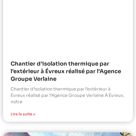
Chantier d’isolation thermique par
l’extérieur à Évreux réalisé par l’Agence
Groupe Verlaine
Chantier d’isolation thermique par l’extérieur à
Évreux réalisé par l’Agence Groupe Verlaine À Évreux,
notre
Lire la suite »