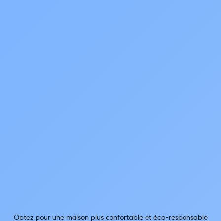
Optez pour une maison plus confortable et éco-responsable