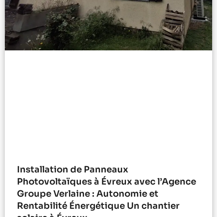
Installation de Panneaux
Photovoltaïques à Évreux avec l’Agence
Groupe Verlaine : Autonomie et
Rentabilité Énergétique Un chantier