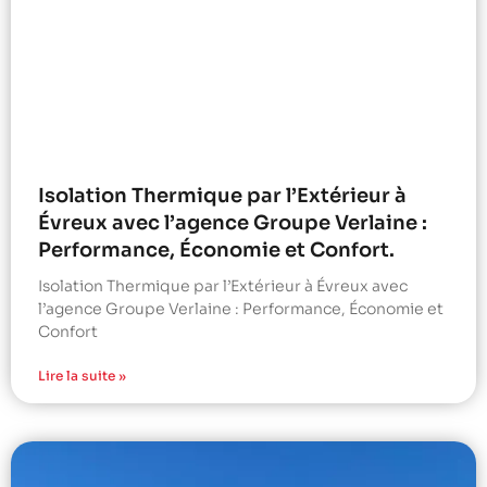
Isolation Thermique par l’Extérieur à
Évreux avec l’agence Groupe Verlaine :
Performance, Économie et Confort.
Isolation Thermique par l’Extérieur à Évreux avec
l’agence Groupe Verlaine : Performance, Économie et
Confort
Lire la suite »