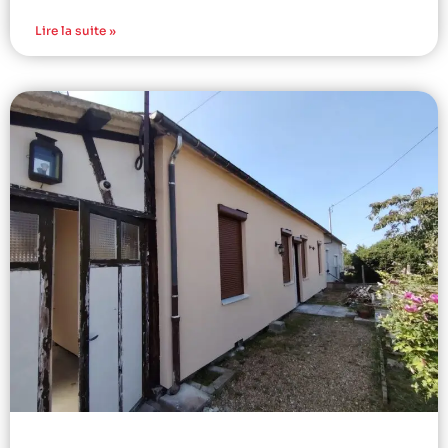
Lire la suite »