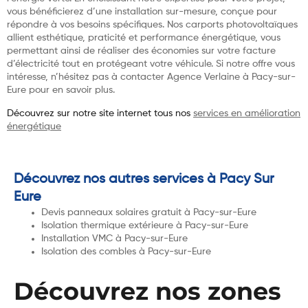
vous bénéficierez d’une installation sur-mesure, conçue pour
répondre à vos besoins spécifiques. Nos carports photovoltaïques
allient esthétique, praticité et performance énergétique, vous
permettant ainsi de réaliser des économies sur votre facture
d’électricité tout en protégeant votre véhicule. Si notre offre vous
intéresse, n’hésitez pas à contacter Agence Verlaine à Pacy-sur-
Eure pour en savoir plus.
Découvrez sur notre site internet tous nos
services en amélioration
énergétique
Découvrez nos autres services à Pacy Sur
Eure
Devis panneaux solaires gratuit à Pacy-sur-Eure
Isolation thermique extérieure à Pacy-sur-Eure
Installation VMC à Pacy-sur-Eure
Isolation des combles à Pacy-sur-Eure
Découvrez nos zones