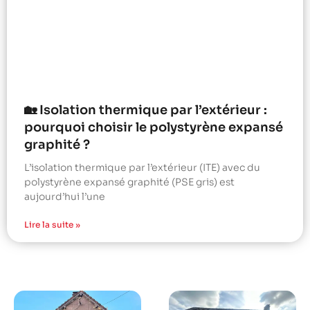
🏡 Isolation thermique par l’extérieur :
pourquoi choisir le polystyrène expansé
graphité ?
L’isolation thermique par l’extérieur (ITE) avec du
polystyrène expansé graphité (PSE gris) est
aujourd’hui l’une
Lire la suite »