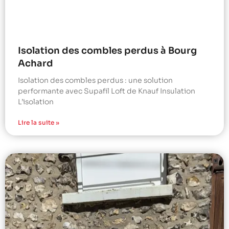
Isolation des combles perdus à Bourg
Achard
Isolation des combles perdus : une solution
performante avec Supafil Loft de Knauf Insulation
L’isolation
Lire la suite »