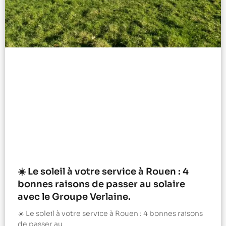
☀️ Le soleil à votre service à Rouen : 4
bonnes raisons de passer au solaire
avec le Groupe Verlaine.
☀️ Le soleil à votre service à Rouen : 4 bonnes raisons
de passer au