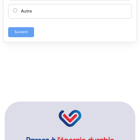
Autre
Suivant