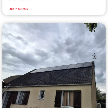
Lire la suite »