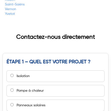
Saint-Saëns
Vernon
Yvetot
Contactez-nous directement
ÉTAPE 1 – QUEL EST VOTRE PROJET ?
Isolation
Pompe à chaleur
Panneaux solaires