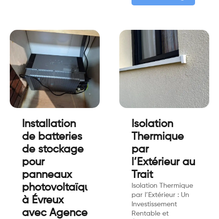
Installation
Isolation
de batteries
Thermique
de stockage
par
pour
l’Extérieur au
panneaux
Trait
photovoltaïques
Isolation Thermique
par l’Extérieur : Un
à Évreux
Investissement
avec Agence
Rentable et