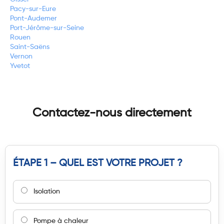
Pacy-sur-Eure
Pont-Audemer
Port-Jérôme-sur-Seine
Rouen
Saint-Saëns
Vernon
Yvetot
Contactez-nous directement
ÉTAPE 1 – QUEL EST VOTRE PROJET ?
Isolation
Pompe à chaleur