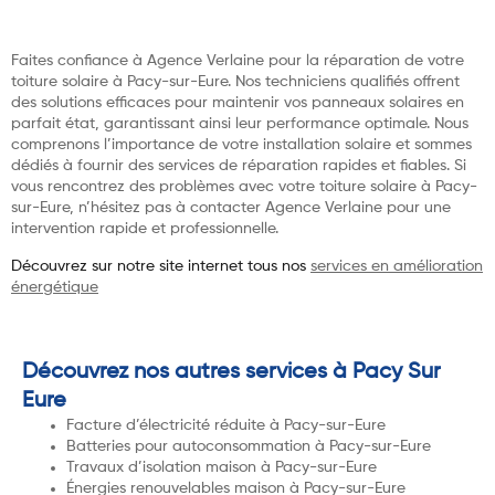
Faites confiance à Agence Verlaine pour la réparation de votre
toiture solaire à Pacy-sur-Eure. Nos techniciens qualifiés offrent
des solutions efficaces pour maintenir vos panneaux solaires en
parfait état, garantissant ainsi leur performance optimale. Nous
comprenons l’importance de votre installation solaire et sommes
dédiés à fournir des services de réparation rapides et fiables. Si
vous rencontrez des problèmes avec votre toiture solaire à Pacy-
sur-Eure, n’hésitez pas à contacter Agence Verlaine pour une
intervention rapide et professionnelle.
Découvrez sur notre site internet tous nos
services en amélioration
énergétique
Découvrez nos autres services à Pacy Sur
Eure
Facture d’électricité réduite à Pacy-sur-Eure
Batteries pour autoconsommation à Pacy-sur-Eure
Travaux d’isolation maison à Pacy-sur-Eure
Énergies renouvelables maison à Pacy-sur-Eure