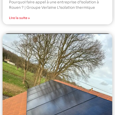
Pourquoi faire appel à une entreprise d’isolation à
Rouen ? | Groupe Verlaine L’isolation thermique
Lire la suite »