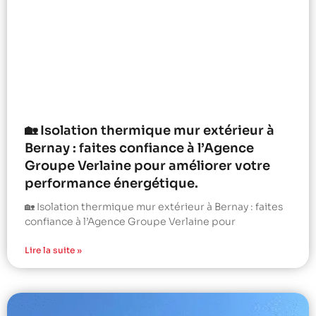
🏡 Isolation thermique mur extérieur à
Bernay : faites confiance à l’Agence
Groupe Verlaine pour améliorer votre
performance énergétique.
🏡 Isolation thermique mur extérieur à Bernay : faites
confiance à l’Agence Groupe Verlaine pour
Lire la suite »