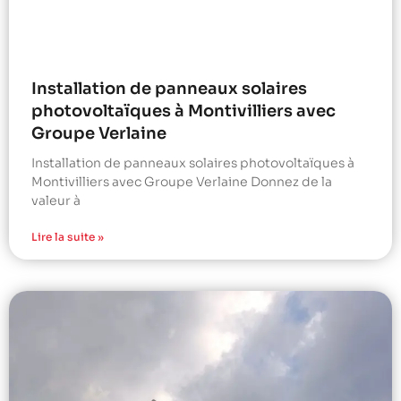
Installation de panneaux solaires
photovoltaïques à Montivilliers avec
Groupe Verlaine
Installation de panneaux solaires photovoltaïques à
Montivilliers avec Groupe Verlaine Donnez de la
valeur à
Lire la suite »