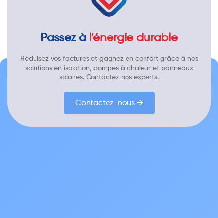
Passez à
l'énergie durable
Réduisez vos factures et gagnez en confort grâce à nos
solutions en isolation, pompes à chaleur et panneaux
solaires. Contactez nos experts.
Contactez-nous →