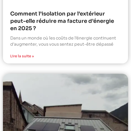
Comment l’isolation par l’extérieur
peut-elle réduire ma facture d’énergie
en 2025 ?
Dans un monde où les coûts de l’énergie continuent
d’augmenter, vous vous sentez peut-être dépassé
Lire la suite »