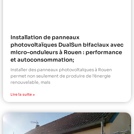
Installation de panneaux
photovoltaïques DualSun bifaciaux avec
micro-onduleurs à Rouen : performance
et autoconsommation;
Installer des panneaux photovoltaïques à Rouen
permet non seulement de produire de l’énergie
renouvelable, mais
Lire la suite »