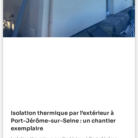
Isolation thermique par l’extérieur à
Port-Jérôme-sur-Seine : un chantier
exemplaire