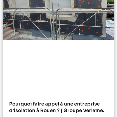
Pourquoi faire appel à une entreprise
d’isolation à Rouen ? | Groupe Verlaine.