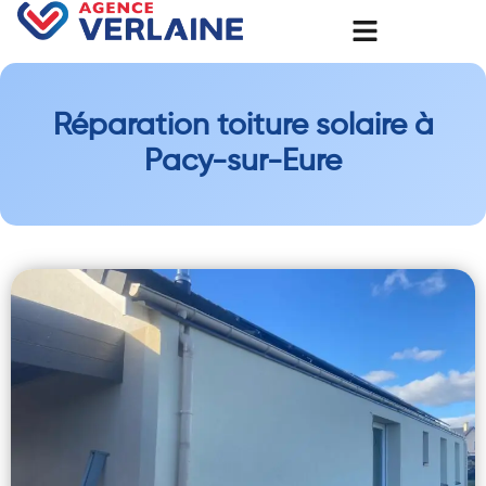
Réparation toiture solaire à
Pacy-sur-Eure