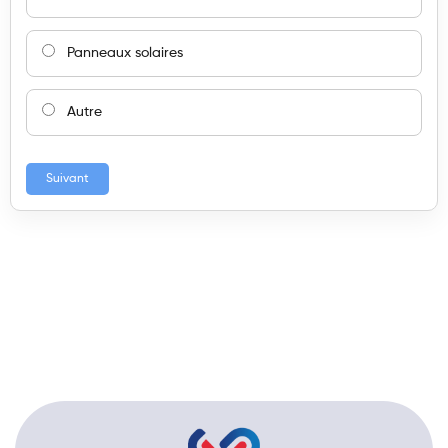
Panneaux solaires
Autre
Suivant