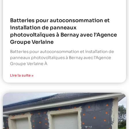
Batteries pour autoconsommation et
installation de panneaux
photovoltaïques à Bernay avec l’Agence
Groupe Verlaine
Batteries pour autoconsommation et installation de
panneaux photovoltaïques à Bernay avec l’Agence
Groupe Verlaine À
Lire la suite »