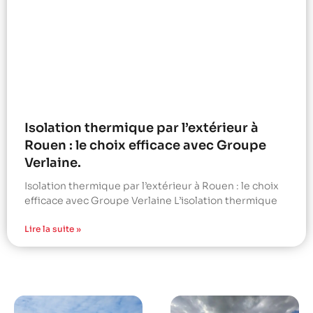
Isolation thermique par l’extérieur à
Rouen : le choix efficace avec Groupe
Verlaine.
Isolation thermique par l’extérieur à Rouen : le choix
efficace avec Groupe Verlaine L’isolation thermique
Lire la suite »