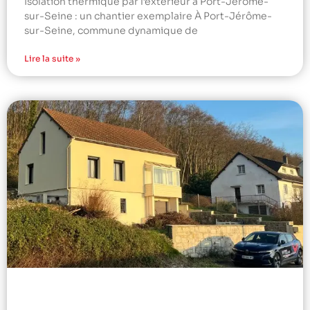
Isolation thermique par l’extérieur à Port-Jérôme-
sur-Seine : un chantier exemplaire À Port-Jérôme-
sur-Seine, commune dynamique de
Lire la suite »