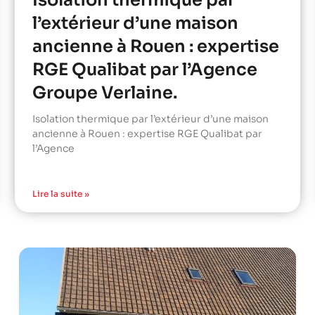
Isolation thermique par
l’extérieur d’une maison
ancienne à Rouen : expertise
RGE Qualibat par l’Agence
Groupe Verlaine.
Isolation thermique par l’extérieur d’une maison
ancienne à Rouen : expertise RGE Qualibat par
l’Agence
Lire la suite »