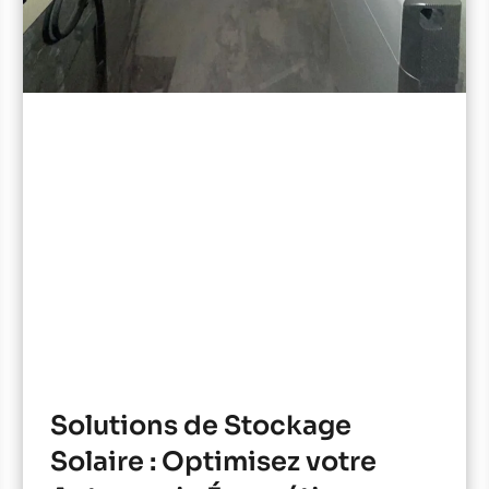
Solutions de Stockage
Solaire : Optimisez votre