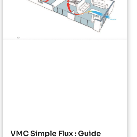
VMC Simple Flux : Guide