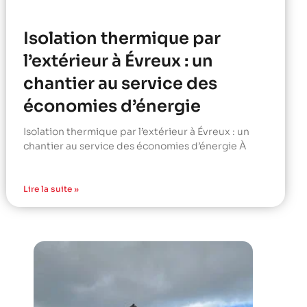
Isolation thermique par
l’extérieur à Évreux : un
chantier au service des
économies d’énergie
Isolation thermique par l’extérieur à Évreux : un
chantier au service des économies d’énergie À
Lire la suite »