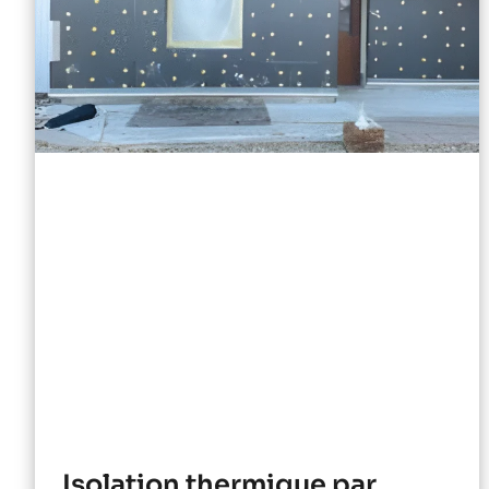
Isolation thermique par