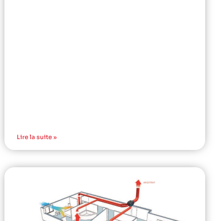
Lire la suite »