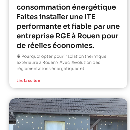
consommation énergétique
Faites installer une ITE
performante et fiable par une
entreprise RGE à Rouen pour
de réelles économies.
🧠 Pourquoi opter pour l’isolation thermique
extérieure à Rouen ? Avec l’évolution des
réglementations énergétiques et
Lire la suite »