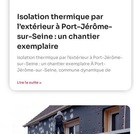
Isolation thermique par
l’extérieur à Port-Jérôme-
sur-Seine : un chantier
exemplaire
Isolation thermique par l’extérieur à Port-Jérôme-
sur-Seine : un chantier exemplaire À Port-
Jérôme-sur-Seine, commune dynamique de
Lire la suite »