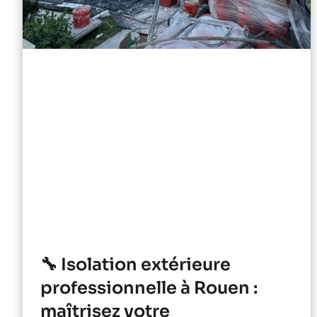
🔧 Isolation extérieure
professionnelle à Rouen :
maîtrisez votre