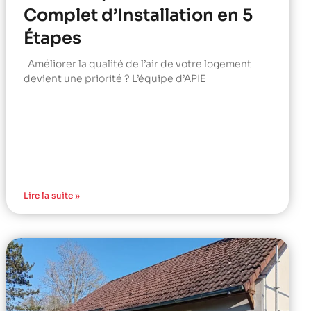
Complet d’Installation en 5
Étapes
Améliorer la qualité de l’air de votre logement
devient une priorité ? L’équipe d’APIE
Lire la suite »