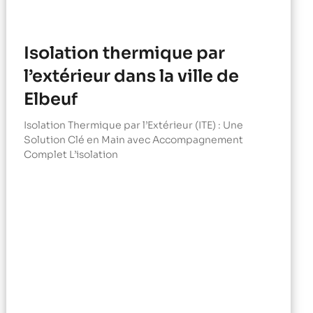
Isolation thermique par
l’extérieur dans la ville de
Elbeuf
Isolation Thermique par l’Extérieur (ITE) : Une
Solution Clé en Main avec Accompagnement
Complet L’isolation