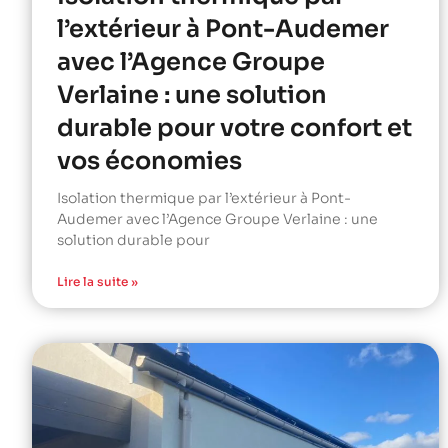
l’extérieur à Pont-Audemer
avec l’Agence Groupe
Verlaine : une solution
durable pour votre confort et
vos économies
Isolation thermique par l’extérieur à Pont-
Audemer avec l’Agence Groupe Verlaine : une
solution durable pour
Lire la suite »