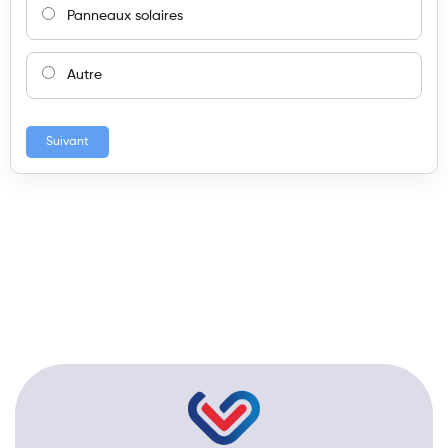
Panneaux solaires
Autre
Suivant