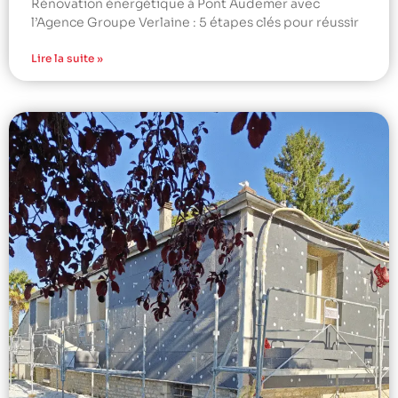
Rénovation énergétique à Pont Audemer avec
l’Agence Groupe Verlaine : 5 étapes clés pour réussir
Lire la suite »