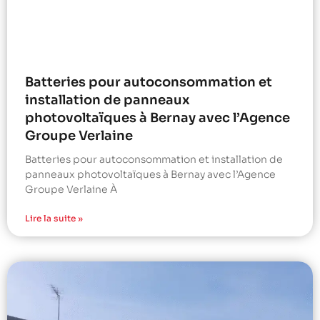
Batteries pour autoconsommation et
installation de panneaux
photovoltaïques à Bernay avec l’Agence
Groupe Verlaine
Batteries pour autoconsommation et installation de
panneaux photovoltaïques à Bernay avec l’Agence
Groupe Verlaine À
Lire la suite »