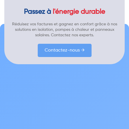
Passez à
l'énergie durable
Réduisez vos factures et gagnez en confort grâce à nos
solutions en isolation, pompes à chaleur et panneaux
solaires. Contactez nos experts.
Contactez-nous →