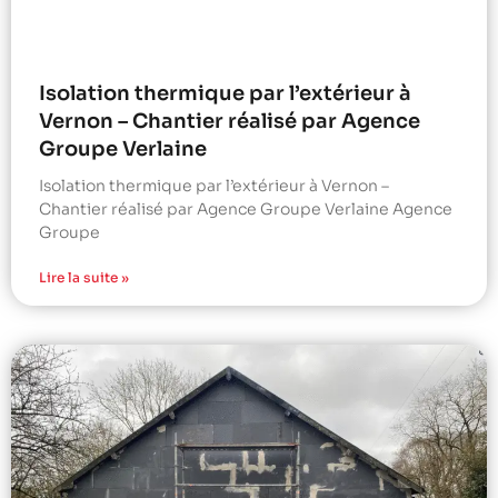
Isolation thermique par l’extérieur à
Vernon – Chantier réalisé par Agence
Groupe Verlaine
Isolation thermique par l’extérieur à Vernon –
Chantier réalisé par Agence Groupe Verlaine Agence
Groupe
Lire la suite »