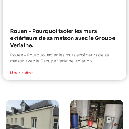
Rouen – Pourquoi isoler les murs
extérieurs de sa maison avec le Groupe
Verlaine.
Rouen – Pourquoi isoler les murs extérieurs de sa
maison avec le Groupe Verlaine Isolation
Lire la suite »