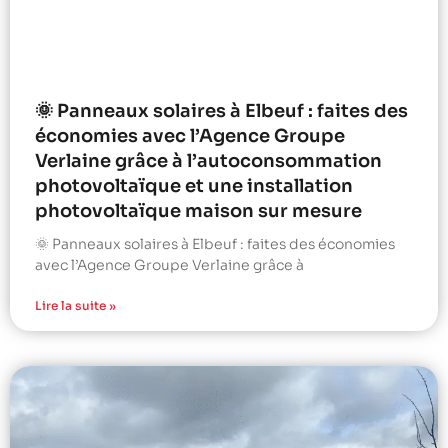
🌞 Panneaux solaires à Elbeuf : faites des
économies avec l’Agence Groupe
Verlaine grâce à l’autoconsommation
photovoltaïque et une installation
photovoltaïque maison sur mesure
🌞 Panneaux solaires à Elbeuf : faites des économies
avec l’Agence Groupe Verlaine grâce à
Lire la suite »