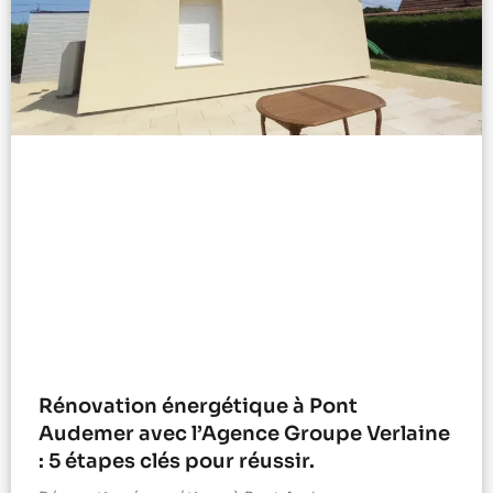
Rénovation énergétique à Pont
Audemer avec l’Agence Groupe Verlaine
: 5 étapes clés pour réussir.