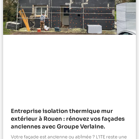
Entreprise isolation thermique mur
extérieur à Rouen : rénovez vos façades
anciennes avec Groupe Verlaine.
Votre façade est ancienne ou abîmée ? L’ITE reste une