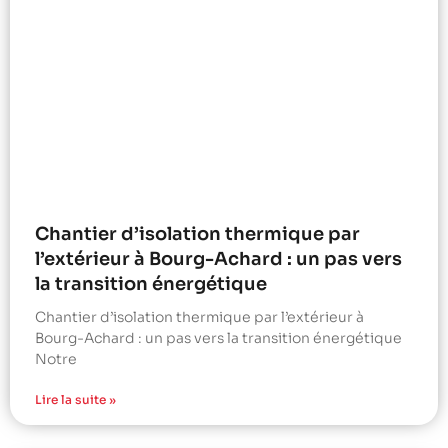
Chantier d’isolation thermique par
l’extérieur à Bourg-Achard : un pas vers
la transition énergétique
Chantier d’isolation thermique par l’extérieur à
Bourg-Achard : un pas vers la transition énergétique
Notre
Lire la suite »