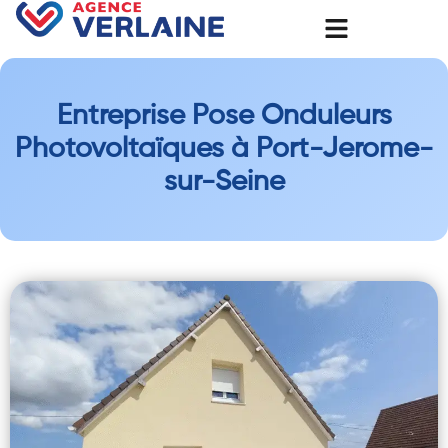
Entreprise Pose Onduleurs
Photovoltaïques à Port-Jerome-
sur-Seine