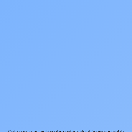
Optez pour une maison plus confortable et éco-responsable