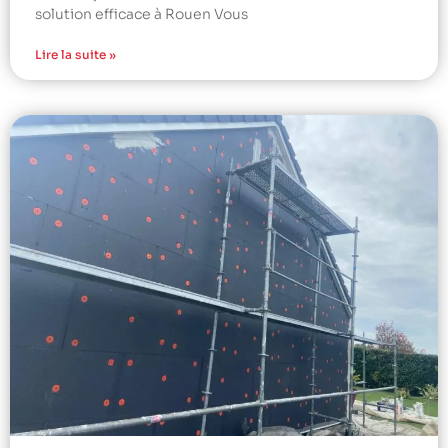
solution efficace à Rouen Vous
Lire la suite »