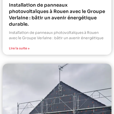
Installation de panneaux
photovoltaïques à Rouen avec le Groupe
Verlaine : bâtir un avenir énergétique
durable.
Installation de panneaux photovoltaïques à Rouen
avec le Groupe Verlaine : bâtir un avenir énergétique
Lire la suite »