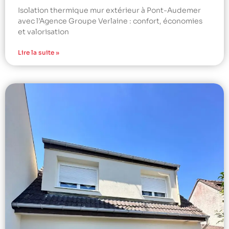
Isolation thermique mur extérieur à Pont-Audemer
avec l’Agence Groupe Verlaine : confort, économies
et valorisation
Lire la suite »