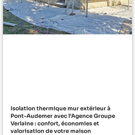
Isolation thermique mur extérieur à
Pont-Audemer avec l’Agence Groupe
Verlaine : confort, économies et
valorisation de votre maison