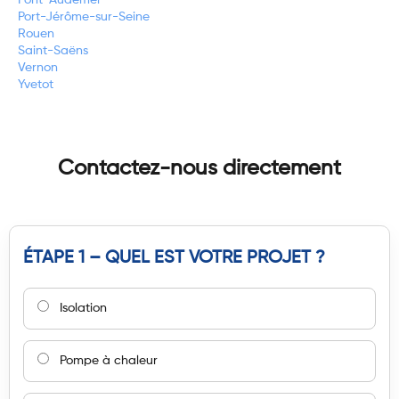
Port-Jérôme-sur-Seine
Rouen
Saint-Saëns
Vernon
Yvetot
Contactez-nous directement
ÉTAPE 1 – QUEL EST VOTRE PROJET ?
Isolation
Pompe à chaleur