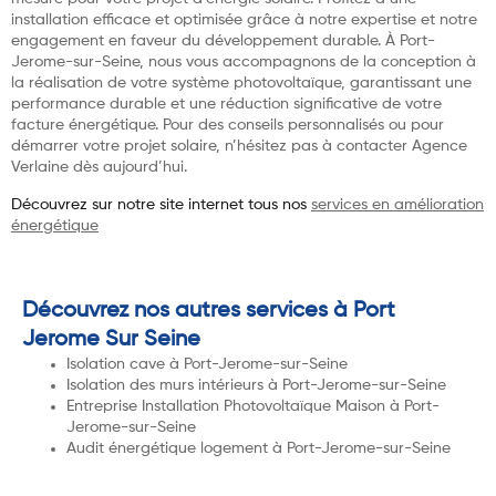
installation efficace et optimisée grâce à notre expertise et notre
engagement en faveur du développement durable. À Port-
Jerome-sur-Seine, nous vous accompagnons de la conception à
la réalisation de votre système photovoltaïque, garantissant une
performance durable et une réduction significative de votre
facture énergétique. Pour des conseils personnalisés ou pour
démarrer votre projet solaire, n’hésitez pas à contacter Agence
Verlaine dès aujourd’hui.
Découvrez sur notre site internet tous nos
services en amélioration
énergétique
Découvrez nos autres services à Port
Jerome Sur Seine
Isolation cave à Port-Jerome-sur-Seine
Isolation des murs intérieurs à Port-Jerome-sur-Seine
Entreprise Installation Photovoltaïque Maison à Port-
Jerome-sur-Seine
Audit énergétique logement à Port-Jerome-sur-Seine