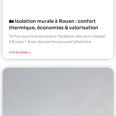
🏡 Isolation murale à Rouen : confort
thermique, économies & valorisation
🔍 Pourquoi entreprendre l’isolation des murs maison
à Rouen ? Avec des pertes pouvant atteindre
Lire la suite »