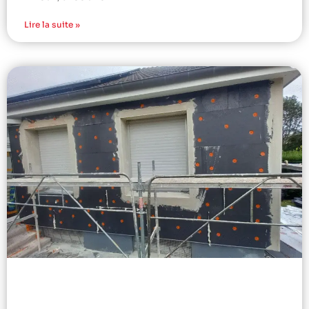
Lire la suite »