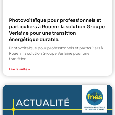
Photovoltaïque pour professionnels et
particuliers à Rouen : la solution Groupe
Verlaine pour une transition
énergétique durable.
Photovoltaïque pour professionnels et particuliers à
Rouen : la solution Groupe Verlaine pour une
transition
Lire la suite »