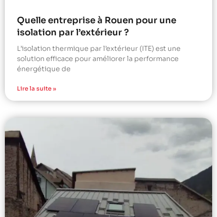
Quelle entreprise à Rouen pour une
isolation par l’extérieur ?
L’isolation thermique par l’extérieur (ITE) est une
solution efficace pour améliorer la performance
énergétique de
Lire la suite »