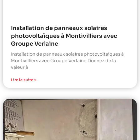
Installation de panneaux solaires
photovoltaïques à Montivilliers avec
Groupe Verlaine
Installation de panneaux solaires photovoltaïques à
Montivilliers avec Groupe Verlaine Donnez de la
valeur à
Lire la suite »