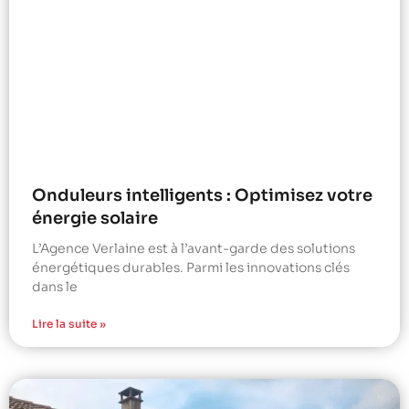
Onduleurs intelligents : Optimisez votre
énergie solaire
L’Agence Verlaine est à l’avant-garde des solutions
énergétiques durables. Parmi les innovations clés
dans le
Lire la suite »