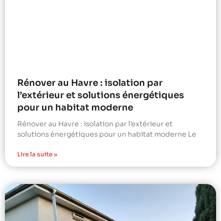
Rénover au Havre : isolation par
l’extérieur et solutions énergétiques
pour un habitat moderne
Rénover au Havre : isolation par l’extérieur et
solutions énergétiques pour un habitat moderne Le
Lire la suite »