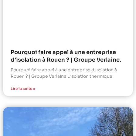
Pourquoi faire appel à une entreprise
d’isolation à Rouen ? | Groupe Verlaine.
Pourquoi faire appel à une entreprise d’isolation à
Rouen ? | Groupe Verlaine L’isolation thermique
Lire la suite »