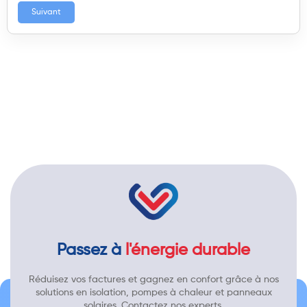
Suivant
Passez à
l'énergie durable
Réduisez vos factures et gagnez en confort grâce à nos
solutions en isolation, pompes à chaleur et panneaux
solaires. Contactez nos experts.