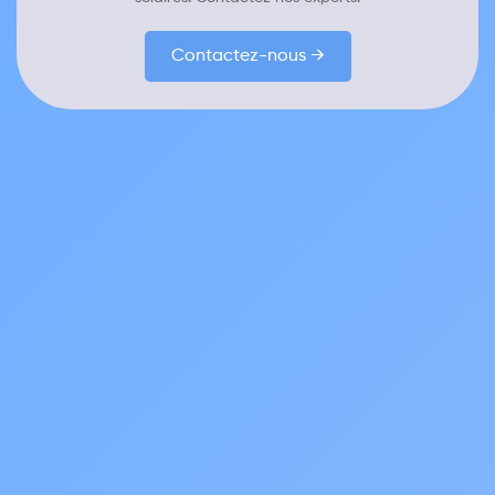
Contactez-nous →