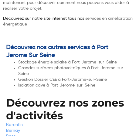
maintenant pour découvrir comment nous pouvons vous aider à
réaliser votre projet.
Découvrez sur notre site internet tous nos
services en amélioration
énergétique
Découvrez nos autres services à Port
Jerome Sur Seine
Stockage énergie solaire à Port-Jerome-sur-Seine
Grandes surfaces photovoltaïques à Port-Jerome-sur-
Seine
Gestion Dossier CEE à Port-Jerome-sur-Seine
Isolation cave à Port-Jerome-sur-Seine
Découvrez nos zones
d'activités
Barentin
Bernay