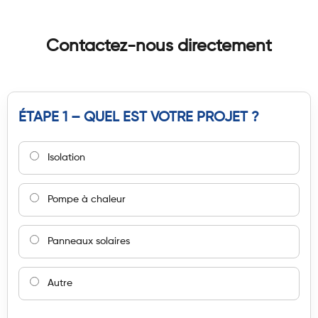
Contactez-nous directement
ÉTAPE 1 – QUEL EST VOTRE PROJET ?
Isolation
Pompe à chaleur
Panneaux solaires
Autre