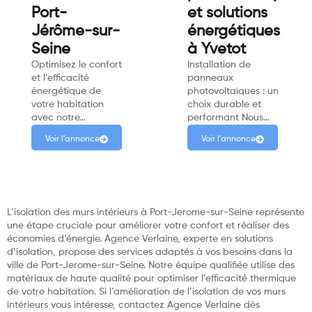
Port-
et solutions
Jérôme-sur-
énergétiques
Seine
à Yvetot
Optimisez le confort
Installation de
et l’efficacité
panneaux
énergétique de
photovoltaïques : un
votre habitation
choix durable et
avec notre…
performant Nous…
Voir l'annonce
Voir l'annonce
L’isolation des murs intérieurs à Port-Jerome-sur-Seine représente
une étape cruciale pour améliorer votre confort et réaliser des
économies d’énergie. Agence Verlaine, experte en solutions
d’isolation, propose des services adaptés à vos besoins dans la
ville de Port-Jerome-sur-Seine. Notre équipe qualifiée utilise des
matériaux de haute qualité pour optimiser l’efficacité thermique
de votre habitation. Si l’amélioration de l’isolation de vos murs
intérieurs vous intéresse, contactez Agence Verlaine dès