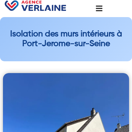
Isolation des murs intérieurs à
Port-Jerome-sur-Seine