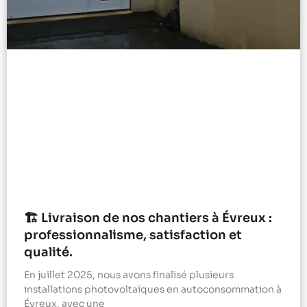
🏗️ Livraison de nos chantiers à Évreux :
professionnalisme, satisfaction et
qualité.
En juillet 2025, nous avons finalisé plusieurs
installations photovoltaïques en autoconsommation à
Évreux, avec une