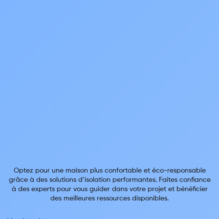
Optez pour une maison plus confortable et éco-responsable
grâce à des solutions d’isolation performantes. Faites confiance
à des experts pour vous guider dans votre projet et bénéficier
des meilleures ressources disponibles.